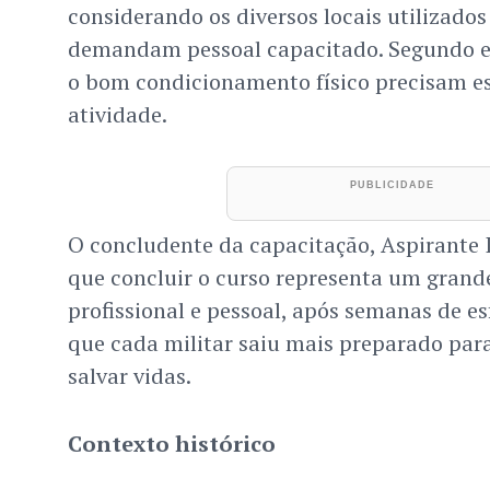
considerando os diversos locais utilizado
demandam pessoal capacitado. Segundo ele
o bom condicionamento físico precisam es
atividade.
O concludente da capacitação, Aspirante 
que concluir o curso representa um grand
profissional e pessoal, após semanas de es
que cada militar saiu mais preparado par
salvar vidas.
Contexto histórico