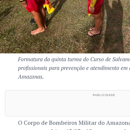
Formatura da quinta turma do Curso de Salvame
profissionais para prevenção e atendimento em 
Amazonas.
O Corpo de Bombeiros Militar do Amazon