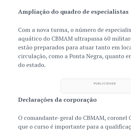
Ampliação do quadro de especialistas
Com a nova turma, o número de especiali
aquático do CBMAM ultrapassa 60 militare
estão preparados para atuar tanto em loc
circulação, como a Ponta Negra, quanto em
do estado.
Declarações da corporação
O comandante-geral do CBMAM, coronel Or
que o curso é importante para a qualificaç