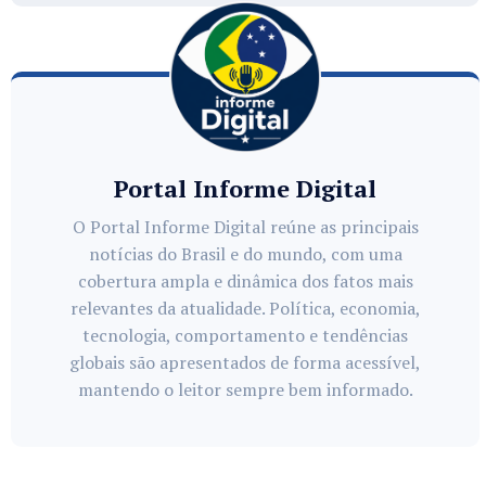
Portal Informe Digital
O Portal Informe Digital reúne as principais
notícias do Brasil e do mundo, com uma
cobertura ampla e dinâmica dos fatos mais
relevantes da atualidade. Política, economia,
tecnologia, comportamento e tendências
globais são apresentados de forma acessível,
mantendo o leitor sempre bem informado.