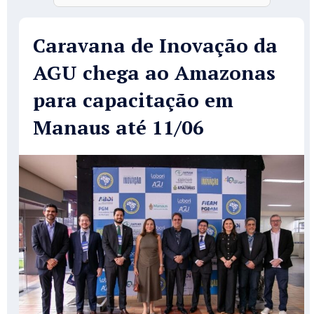
Caravana de Inovação da
AGU chega ao Amazonas
para capacitação em
Manaus até 11/06