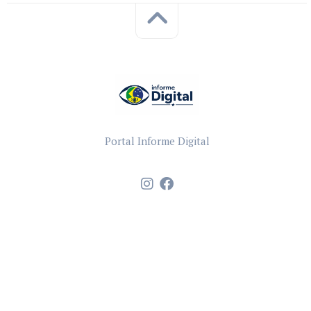
Portal Informe Digital