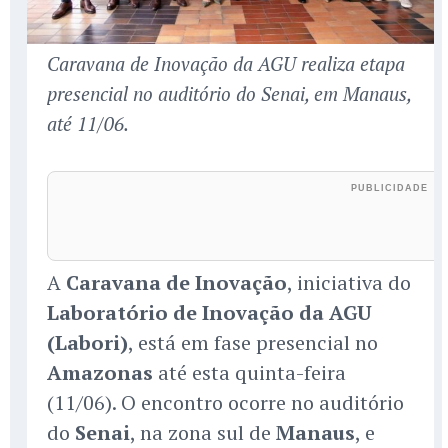
Caravana de Inovação da AGU realiza etapa
presencial no auditório do Senai, em Manaus,
até 11/06.
A
Caravana de Inovação
, iniciativa do
Laboratório de Inovação da AGU
(Labori)
, está em fase presencial no
Amazonas
até esta quinta-feira
(11/06). O encontro ocorre no auditório
do
Senai
, na zona sul de
Manaus
, e