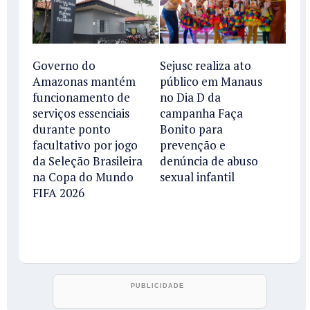
Governo do
Sejusc realiza ato
Amazonas mantém
público em Manaus
funcionamento de
no Dia D da
serviços essenciais
campanha Faça
durante ponto
Bonito para
facultativo por jogo
prevenção e
da Seleção Brasileira
denúncia de abuso
na Copa do Mundo
sexual infantil
FIFA 2026