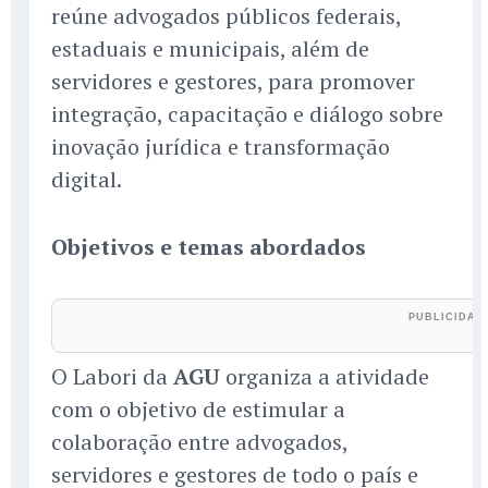
reúne advogados públicos federais,
estaduais e municipais, além de
servidores e gestores, para promover
integração, capacitação e diálogo sobre
inovação jurídica e transformação
digital.
Objetivos e temas abordados
O Labori da
AGU
organiza a atividade
com o objetivo de estimular a
colaboração entre advogados,
servidores e gestores de todo o país e