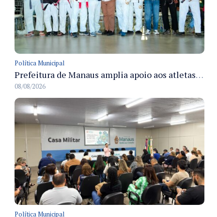
Política Municipal
Prefeitura de Manaus amplia apoio aos atletas de 100 para 150 beneficiados a partir do próximo ano
08/08/2026
Política Municipal