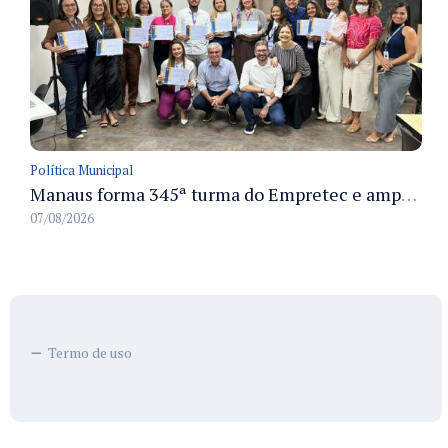
Política Municipal
Manaus forma 345ª turma do Empretec e amplia qualificação de empreendedores na cidade
07/08/2026
Termo de uso