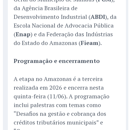
da Agência Brasileira de
Desenvolvimento Industrial (
ABDI
), da
Escola Nacional de Advocacia Pública
(
Enap
) e da Federação das Indústrias
do Estado do Amazonas (
Fieam
).
Programação e encerramento
A etapa no Amazonas é a terceira
realizada em 2026 e encerra nesta
quinta-feira (11/06). A programação
inclui palestras com temas como
“Desafios na gestão e cobrança dos
créditos tributários municipais” e