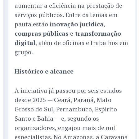
aumentar a eficiência na prestação de
serviços públicos. Entre os temas em
pauta estão
inovação jurídica
,
compras públicas
e
transformação
digital
, além de oficinas e trabalhos em
grupo.
Histórico e alcance
A iniciativa já passou por seis estados
desde 2025 — Ceará, Paraná, Mato
Grosso do Sul, Pernambuco, Espírito
Santo e Bahia — e, segundo os
organizadores, engajou mais de mil
especialistas. No Amazonas, a Caravana