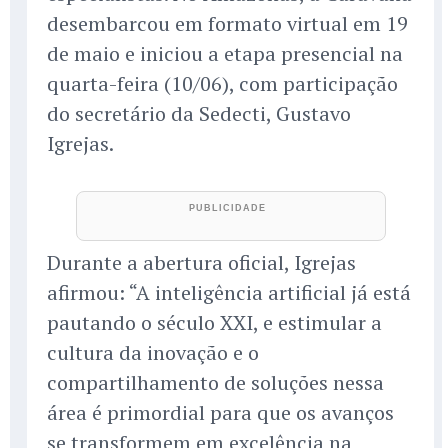
desembarcou em formato virtual em 19
de maio e iniciou a etapa presencial na
quarta-feira (10/06), com participação
do secretário da Sedecti, Gustavo
Igrejas.
Durante a abertura oficial, Igrejas
afirmou: “A inteligência artificial já está
pautando o século XXI, e estimular a
cultura da inovação e o
compartilhamento de soluções nessa
área é primordial para que os avanços
se transformem em excelência na