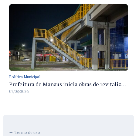
Política Municipal
Prefeitura de Manaus inicia obras de revitalização na passarela Max Teixeira para ampliar segurança e mobilidade urbana
07/08/2026
Termo de uso