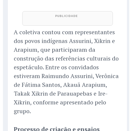
A coletiva contou com representantes
dos povos indígenas Assurini, Xikrin e
Arapium, que participaram da
construção das referências culturais do
espetáculo. Entre os convidados
estiveram Raimundo Assurini, Verônica
de Fátima Santos, Akauã Arapium,
Takak Xikrin de Parauapebas e Ire-
Xikrin, conforme apresentado pelo
grupo.
Processo de criação e ensaios