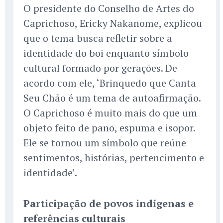
O presidente do Conselho de Artes do
Caprichoso, Ericky Nakanome, explicou
que o tema busca refletir sobre a
identidade do boi enquanto símbolo
cultural formado por gerações. De
acordo com ele, ‘Brinquedo que Canta
Seu Chão é um tema de autoafirmação.
O Caprichoso é muito mais do que um
objeto feito de pano, espuma e isopor.
Ele se tornou um símbolo que reúne
sentimentos, histórias, pertencimento e
identidade’.
Participação de povos indígenas e
referências culturais