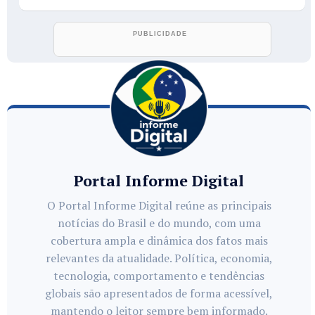
Portal Informe Digital
O Portal Informe Digital reúne as principais
notícias do Brasil e do mundo, com uma
cobertura ampla e dinâmica dos fatos mais
relevantes da atualidade. Política, economia,
tecnologia, comportamento e tendências
globais são apresentados de forma acessível,
mantendo o leitor sempre bem informado.