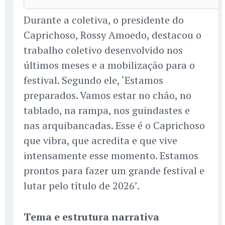
Durante a coletiva, o presidente do
Caprichoso, Rossy Amoedo, destacou o
trabalho coletivo desenvolvido nos
últimos meses e a mobilização para o
festival. Segundo ele, ‘Estamos
preparados. Vamos estar no chão, no
tablado, na rampa, nos guindastes e
nas arquibancadas. Esse é o Caprichoso
que vibra, que acredita e que vive
intensamente esse momento. Estamos
prontos para fazer um grande festival e
lutar pelo título de 2026’.
Tema e estrutura narrativa