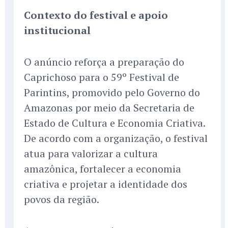
Contexto do festival e apoio
institucional
O anúncio reforça a preparação do
Caprichoso para o 59º Festival de
Parintins, promovido pelo Governo do
Amazonas por meio da Secretaria de
Estado de Cultura e Economia Criativa.
De acordo com a organização, o festival
atua para valorizar a cultura
amazônica, fortalecer a economia
criativa e projetar a identidade dos
povos da região.