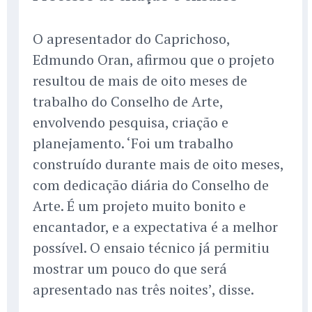
O apresentador do Caprichoso,
Edmundo Oran, afirmou que o projeto
resultou de mais de oito meses de
trabalho do Conselho de Arte,
envolvendo pesquisa, criação e
planejamento. ‘Foi um trabalho
construído durante mais de oito meses,
com dedicação diária do Conselho de
Arte. É um projeto muito bonito e
encantador, e a expectativa é a melhor
possível. O ensaio técnico já permitiu
mostrar um pouco do que será
apresentado nas três noites’, disse.