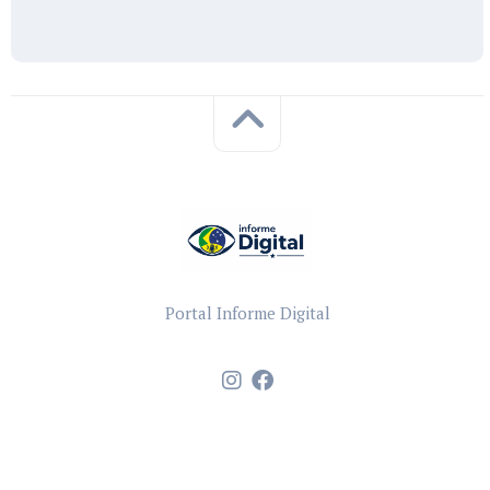
Portal Informe Digital