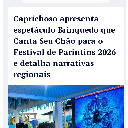
Caprichoso apresenta
espetáculo Brinquedo que
Canta Seu Chão para o
Festival de Parintins 2026
e detalha narrativas
regionais