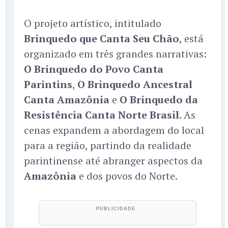
O projeto artístico, intitulado
Brinquedo que Canta Seu Chão
, está
organizado em três grandes narrativas:
O Brinquedo do Povo Canta
Parintins
,
O Brinquedo Ancestral
Canta Amazônia
e
O Brinquedo da
Resistência Canta Norte Brasil
. As
cenas expandem a abordagem do local
para a região, partindo da realidade
parintinense até abranger aspectos da
Amazônia
e dos povos do Norte.