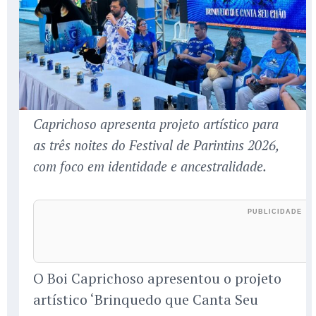
Caprichoso apresenta projeto artístico para
as três noites do Festival de Parintins 2026,
com foco em identidade e ancestralidade.
O Boi Caprichoso apresentou o projeto
artístico ‘Brinquedo que Canta Seu