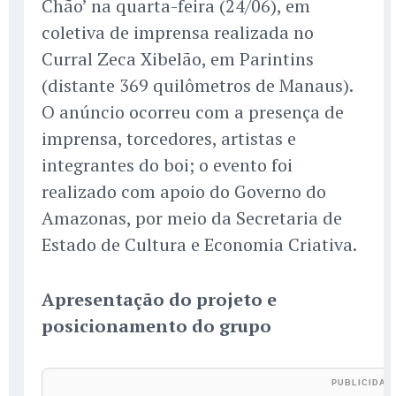
Chão’ na quarta-feira (24/06), em
coletiva de imprensa realizada no
Curral Zeca Xibelão, em Parintins
(distante 369 quilômetros de Manaus).
O anúncio ocorreu com a presença de
imprensa, torcedores, artistas e
integrantes do boi; o evento foi
realizado com apoio do Governo do
Amazonas, por meio da Secretaria de
Estado de Cultura e Economia Criativa.
Apresentação do projeto e
posicionamento do grupo