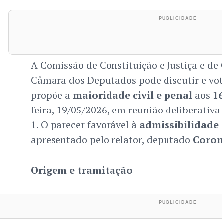
A Comissão de Constituição e Justiça e de
Câmara dos Deputados pode discutir e vo
propõe a
maioridade civil e penal
aos
1
feira, 19/05/2026, em reunião deliberativa
1. O parecer favorável à
admissibilidade
apresentado pelo relator, deputado
Coron
Origem e tramitação