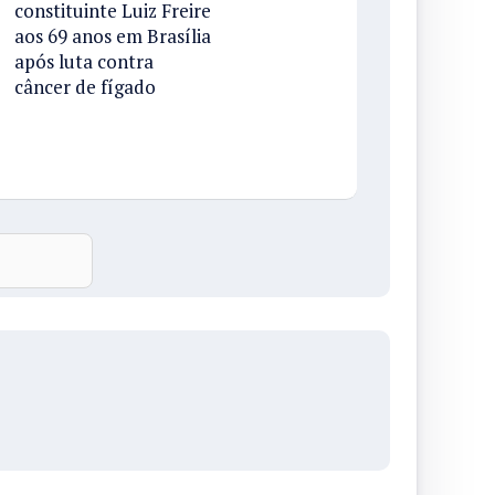
constituinte Luiz Freire
aos 69 anos em Brasília
após luta contra
câncer de fígado