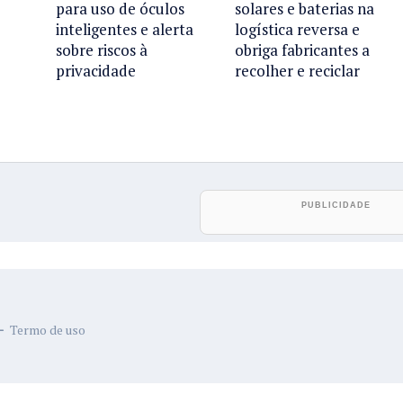
para uso de óculos
solares e baterias na
inteligentes e alerta
logística reversa e
sobre riscos à
obriga fabricantes a
privacidade
recolher e reciclar
Termo de uso