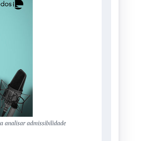
a analisar admissibilidade