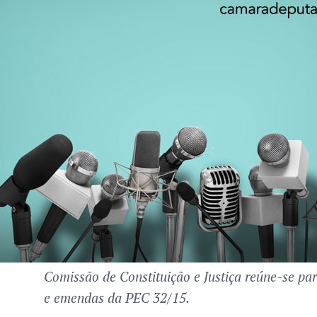
Comissão de Constituição e Justiça reúne-se par
e emendas da PEC 32/15.