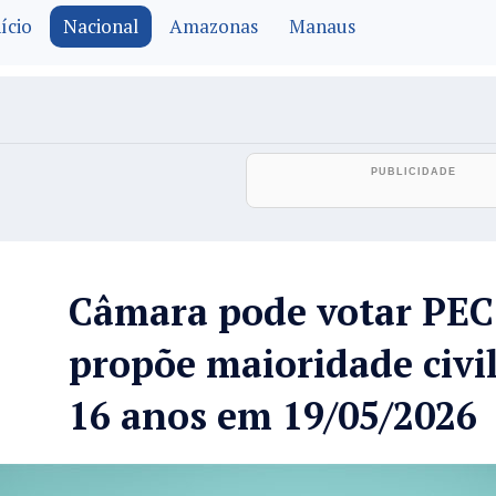
ício
Nacional
Amazonas
Manaus
Câmara pode votar PEC
propõe maioridade civil
16 anos em 19/05/2026