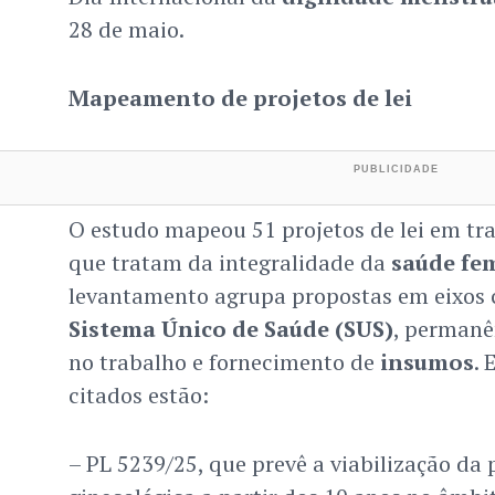
28 de maio.
Mapeamento de projetos de lei
O estudo mapeou 51 projetos de lei em tr
que tratam da integralidade da
saúde fe
levantamento agrupa propostas em eixos 
Sistema Único de Saúde (SUS)
, permanê
no trabalho e fornecimento de
insumos
. 
citados estão:
– PL 5239/25, que prevê a viabilização da 