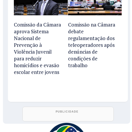
Comissão da Câmara
Comissão na Câmara
aprova Sistema
debate
Nacional de
regulamentação dos
Prevenção à
teleoperadores após
Violência Juvenil
denúncias de
para reduzir
condições de
homicídios e evasão
trabalho
escolar entre jovens