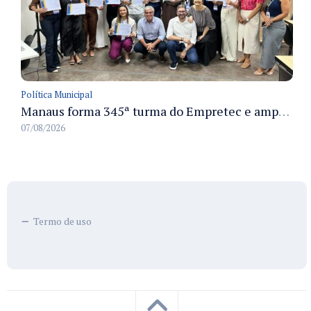
Política Municipal
Manaus forma 345ª turma do Empretec e amplia qualificação de empreendedores na cidade
07/08/2026
Termo de uso