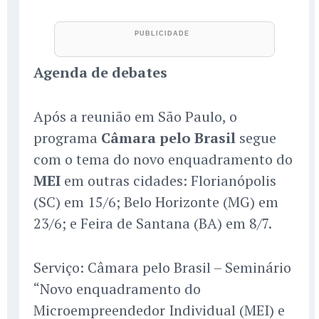
Agenda de debates
Após a reunião em São Paulo, o
programa
Câmara pelo Brasil
segue
com o tema do novo enquadramento do
MEI
em outras cidades: Florianópolis
(SC) em 15/6; Belo Horizonte (MG) em
23/6; e Feira de Santana (BA) em 8/7.
Serviço: Câmara pelo Brasil – Seminário
“Novo enquadramento do
Microempreendedor Individual (MEI) e