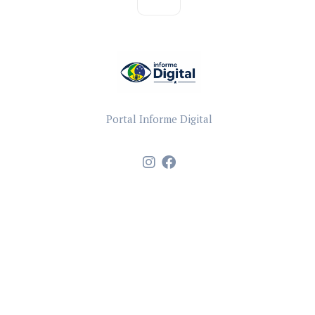
Portal Informe Digital