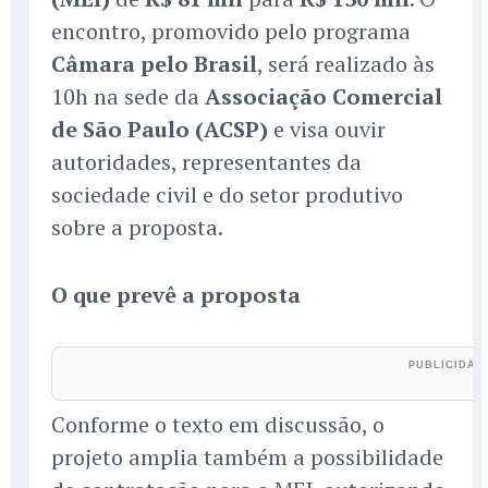
encontro, promovido pelo programa
Câmara pelo Brasil
, será realizado às
10h na sede da
Associação Comercial
de São Paulo (ACSP)
e visa ouvir
autoridades, representantes da
sociedade civil e do setor produtivo
sobre a proposta.
O que prevê a proposta
Conforme o texto em discussão, o
projeto amplia também a possibilidade