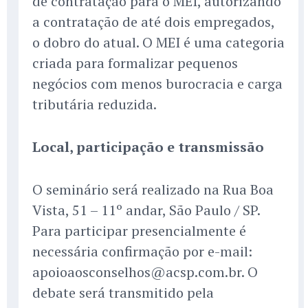
de contratação para o MEI, autorizando
a contratação de até dois empregados,
o dobro do atual. O MEI é uma categoria
criada para formalizar pequenos
negócios com menos burocracia e carga
tributária reduzida.
Local, participação e transmissão
O seminário será realizado na Rua Boa
Vista, 51 – 11º andar, São Paulo / SP.
Para participar presencialmente é
necessária confirmação por e-mail:
apoioaosconselhos@acsp.com.br. O
debate será transmitido pela