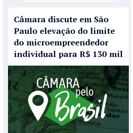
Câmara discute em São
Paulo elevação do limite
do microempreendedor
individual para R$ 130 mil