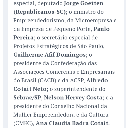
especial, deputado
Jorge Goetten
(Republicanos-SC)
; o ministro do
Empreendedorismo, da Microempresa e
da Empresa de Pequeno Porte,
Paulo
Pereira
; o secretário especial de
Projetos Estratégicos de São Paulo,
Guilherme Afif Domingos
; o
presidente da Confederação das
Associações Comerciais e Empresariais
do Brasil (CACB) e da ACSP,
Alfredo
Cotait Neto
; o superintendente do
Sebrae/SP
,
Nelson Hervey Costa
; e a
presidente do Conselho Nacional da
Mulher Empreendedora e da Cultura
(CMEC),
Ana Claudia Badra Cotait
.