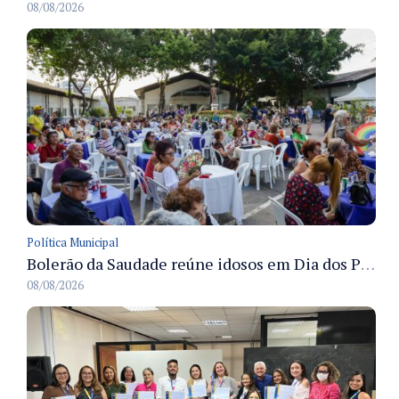
08/08/2026
Política Municipal
Bolerão da Saudade reúne idosos em Dia dos Pais promovido pela Fundação Dr. Thomas em Manaus
08/08/2026