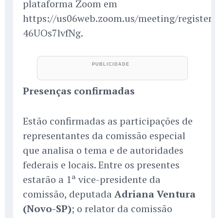
plataforma Zoom em
https://us06web.zoom.us/meeting/registe
46UOs7lvfNg.
Presenças confirmadas
Estão confirmadas as participações de
representantes da comissão especial
que analisa o tema e de autoridades
federais e locais. Entre os presentes
estarão a 1ª vice-presidente da
comissão, deputada
Adriana Ventura
(Novo-SP)
; o relator da comissão