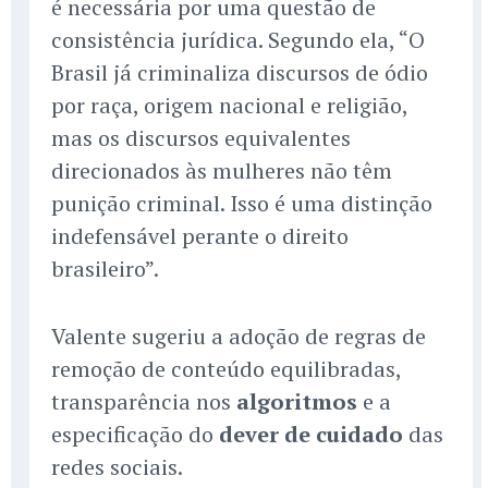
é necessária por uma questão de
consistência jurídica. Segundo ela, “O
Brasil já criminaliza discursos de ódio
por raça, origem nacional e religião,
mas os discursos equivalentes
direcionados às mulheres não têm
punição criminal. Isso é uma distinção
indefensável perante o direito
brasileiro”.
Valente sugeriu a adoção de regras de
remoção de conteúdo equilibradas,
transparência nos
algoritmos
e a
especificação do
dever de cuidado
das
redes sociais.