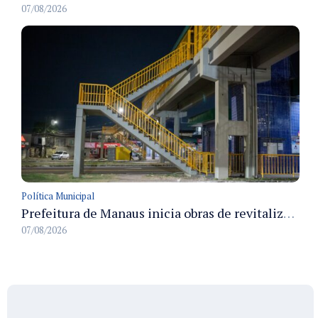
07/08/2026
Política Municipal
Prefeitura de Manaus inicia obras de revitalização na passarela Max Teixeira para ampliar segurança e mobilidade urbana
07/08/2026