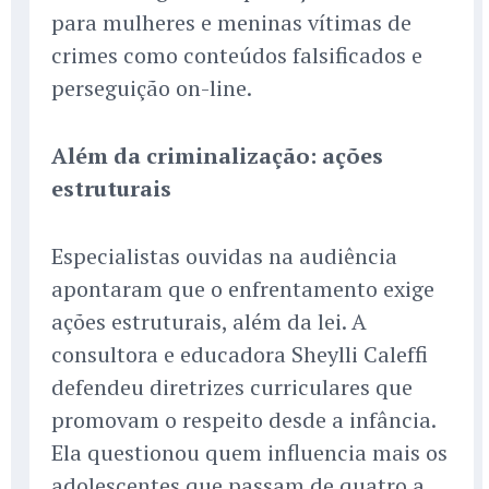
para mulheres e meninas vítimas de
crimes como conteúdos falsificados e
perseguição on-line.
Além da criminalização: ações
estruturais
Especialistas ouvidas na audiência
apontaram que o enfrentamento exige
ações estruturais, além da lei. A
consultora e educadora Sheylli Caleffi
defendeu diretrizes curriculares que
promovam o respeito desde a infância.
Ela questionou quem influencia mais os
adolescentes que passam de quatro a