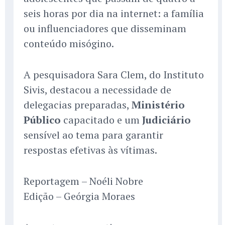
seis horas por dia na internet: a família
ou influenciadores que disseminam
conteúdo misógino.
A pesquisadora Sara Clem, do Instituto
Sivis, destacou a necessidade de
delegacias preparadas,
Ministério
Público
capacitado e um
Judiciário
sensível ao tema para garantir
respostas efetivas às vítimas.
Reportagem – Noéli Nobre
Edição – Geórgia Moraes