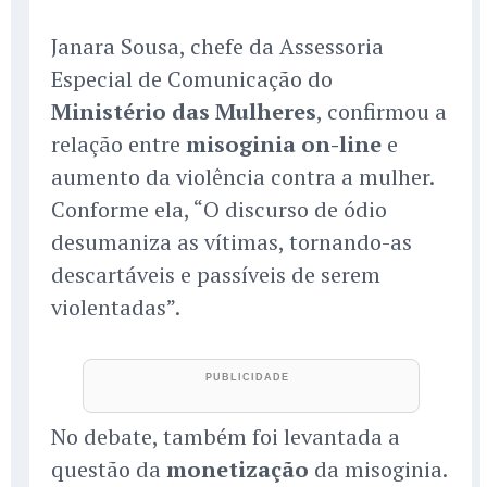
Janara Sousa, chefe da Assessoria
Especial de Comunicação do
Ministério das Mulheres
, confirmou a
relação entre
misoginia on-line
e
aumento da violência contra a mulher.
Conforme ela, “O discurso de ódio
desumaniza as vítimas, tornando-as
descartáveis e passíveis de serem
violentadas”.
No debate, também foi levantada a
questão da
monetização
da misoginia.