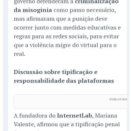
governo defenderam a
criminalização
da misoginia
como passo necessário,
mas afirmaram que a punição deve
ocorrer junto com medidas educativas e
regras para as redes sociais, para evitar
que a violência migre do virtual para o
real.
Discussão sobre tipificação e
responsabilidade das plataformas
A fundadora do
InternetLab
, Mariana
Valente, afirmou que a tipificação penal