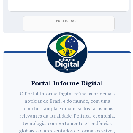
Portal Informe Digital
O Portal Informe Digital reúne as principais
notícias do Brasil e do mundo, com uma
cobertura ampla e dinâmica dos fatos mais
relevantes da atualidade. Política, economia,
tecnologia, comportamento e tendências
globais são apresentados de forma acessível,