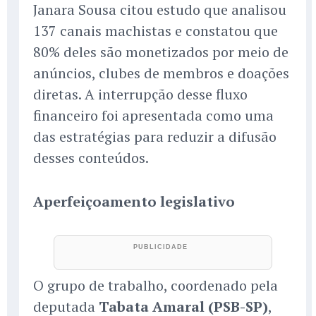
Janara Sousa citou estudo que analisou
137 canais machistas e constatou que
80% deles são monetizados por meio de
anúncios, clubes de membros e doações
diretas. A interrupção desse fluxo
financeiro foi apresentada como uma
das estratégias para reduzir a difusão
desses conteúdos.
Aperfeiçoamento legislativo
O grupo de trabalho, coordenado pela
deputada
Tabata Amaral (PSB-SP)
,