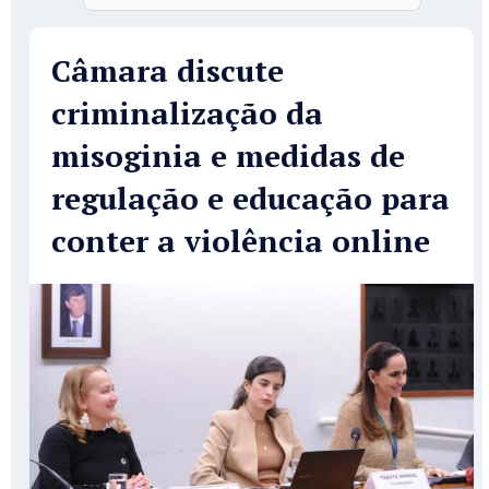
Câmara discute
criminalização da
misoginia e medidas de
regulação e educação para
conter a violência online