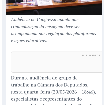
Audiência no Congresso aponta que
criminalização da misoginia deve ser
acompanhada por regulação das plataformas
e ações educativas.
Durante audiência do grupo de
trabalho na Câmara dos Deputados,
nesta quarta-feira (20/05/2026 – 18:46),
especialistas e representantes do