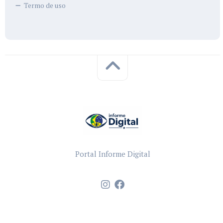
Termo de uso
Portal Informe Digital