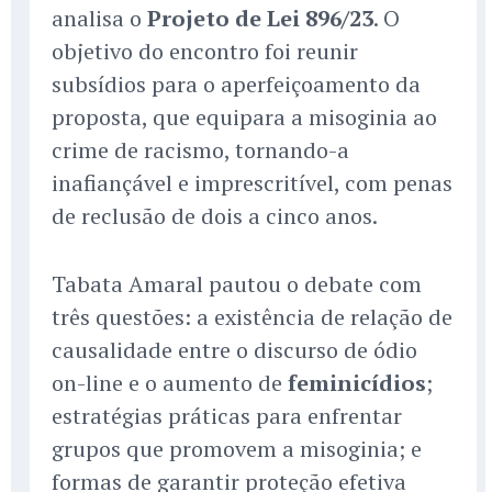
analisa o
Projeto de Lei 896/23
. O
objetivo do encontro foi reunir
subsídios para o aperfeiçoamento da
proposta, que equipara a misoginia ao
crime de racismo, tornando-a
inafiançável e imprescritível, com penas
de reclusão de dois a cinco anos.
Tabata Amaral pautou o debate com
três questões: a existência de relação de
causalidade entre o discurso de ódio
on-line e o aumento de
feminicídios
;
estratégias práticas para enfrentar
grupos que promovem a misoginia; e
formas de garantir proteção efetiva