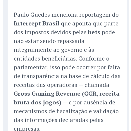
Paulo Guedes menciona reportagem do
Intercept Brasil
que aponta que parte
dos impostos devidos pelas
bets
pode
não estar sendo repassada
integralmente ao governo e às
entidades beneficiárias. Conforme o
parlamentar, isso pode ocorrer por falta
de transparência na base de cálculo das
receitas das operadoras — chamada
Gross Gaming Revenue (GGR, receita
bruta dos jogos)
— e por ausência de
mecanismos de fiscalização e validação
das informações declaradas pelas
empresas.