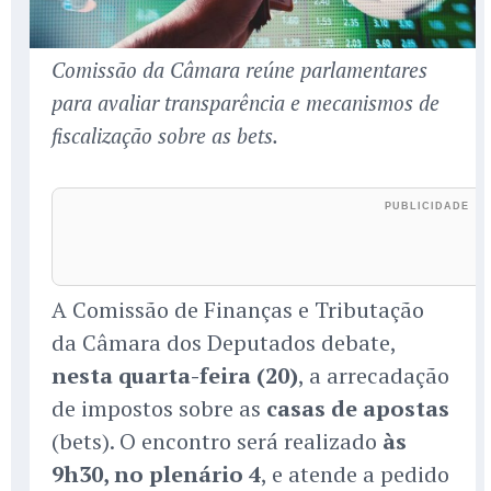
Comissão da Câmara reúne parlamentares
para avaliar transparência e mecanismos de
fiscalização sobre as bets.
A Comissão de Finanças e Tributação
da Câmara dos Deputados debate,
nesta quarta-feira (20)
, a arrecadação
de impostos sobre as
casas de apostas
(bets). O encontro será realizado
às
9h30, no plenário 4
, e atende a pedido