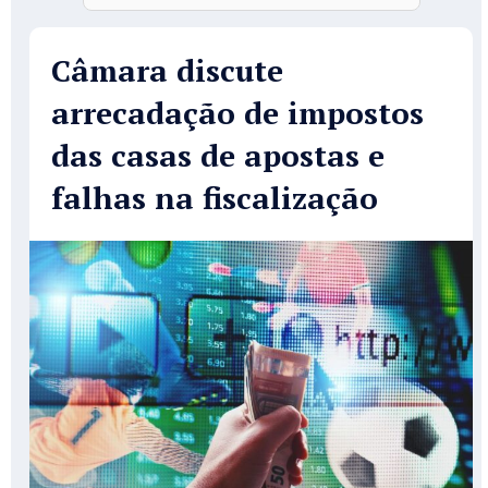
Câmara discute
arrecadação de impostos
das casas de apostas e
falhas na fiscalização