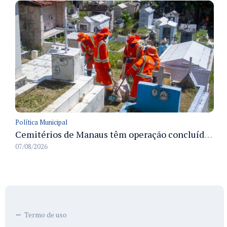
Política Municipal
Cemitérios de Manaus têm operação concluída e estrutura pronta para receber famílias no Dia dos Pais
07/08/2026
Termo de uso