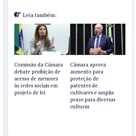
Leia também:
Comissão da Câmara
Câmara aprova
debate proibição de
aumento para
acesso de menores
proteção de
às redes sociais em
patentes de
projeto de lei
cultivares e amplia
prazo para diversas
culturas