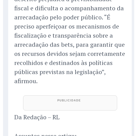
fiscal e dificulta o acompanhamento da
arrecadação pelo poder público. “É
preciso aperfeiçoar os mecanismos de
fiscalização e transparência sobre a
arrecadação das bets, para garantir que
os recursos devidos sejam corretamente
recolhidos e destinados às políticas
públicas previstas na legislação”,
afirmou.
Da Redação – RL
Assuntos nesse artigo: