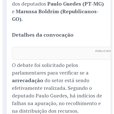
dos deputados
Paulo Guedes (PT-MG)
e
Marussa Boldrim (Republicanos-
GO)
.
Detalhes da convocação
O debate foi solicitado pelos
parlamentares para verificar se a
arrecadação
do setor está sendo
efetivamente realizada. Segundo o
deputado Paulo Guedes, há indícios de
falhas na apuração, no recolhimento e
na distribuição dos recursos.