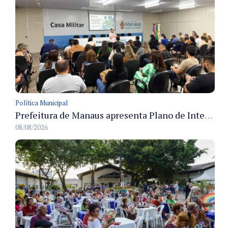
Política Municipal
Prefeitura de Manaus apresenta Plano de Integridade da CGM e qualifica servidores para governança e conformidade no biênio 2027-2028
08/08/2026