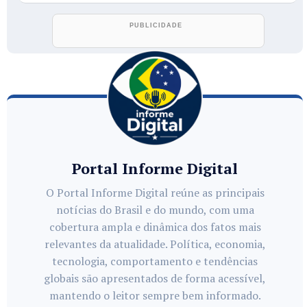
Portal Informe Digital
O Portal Informe Digital reúne as principais
notícias do Brasil e do mundo, com uma
cobertura ampla e dinâmica dos fatos mais
relevantes da atualidade. Política, economia,
tecnologia, comportamento e tendências
globais são apresentados de forma acessível,
mantendo o leitor sempre bem informado.