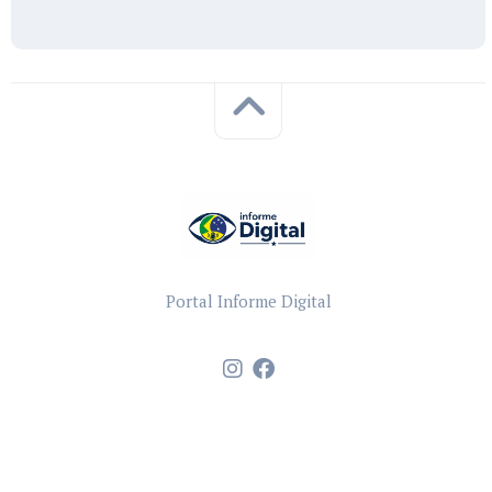
Portal Informe Digital