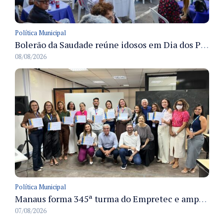
Política Municipal
Bolerão da Saudade reúne idosos em Dia dos Pais promovido pela Fundação Dr. Thomas em Manaus
08/08/2026
Política Municipal
Manaus forma 345ª turma do Empretec e amplia qualificação de empreendedores na cidade
07/08/2026