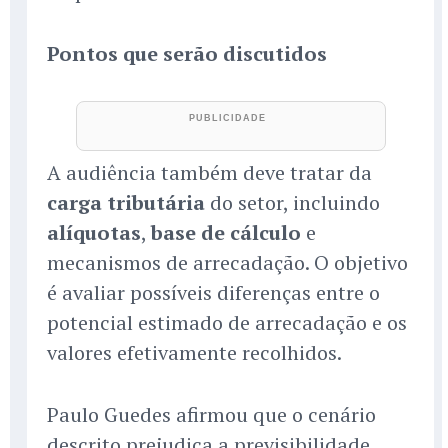
Pontos que serão discutidos
A audiência também deve tratar da
carga tributária
do setor, incluindo
alíquotas
,
base de cálculo
e
mecanismos de arrecadação. O objetivo
é avaliar possíveis diferenças entre o
potencial estimado de arrecadação e os
valores efetivamente recolhidos.
Paulo Guedes afirmou que o cenário
descrito prejudica a previsibilidade