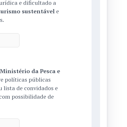
rídica e dificultado a
turismo sustentável
e
s.
Ministério da Pesca e
e políticas públicas
 lista de convidados e
 com possibilidade de