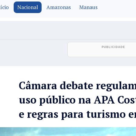
ício
Nacional
Amazonas
Manaus
Câmara debate regulam
uso público na APA Cos
e regras para turismo 