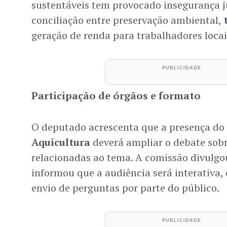
sustentáveis tem provocado insegurança ju
conciliação entre preservação ambiental,
geração de renda para trabalhadores locai
Participação de órgãos e formato
O deputado acrescenta que a presença do
Aquicultura
deverá ampliar o debate sobr
relacionadas ao tema. A comissão divulgou
informou que a audiência será interativa,
envio de perguntas por parte do público.