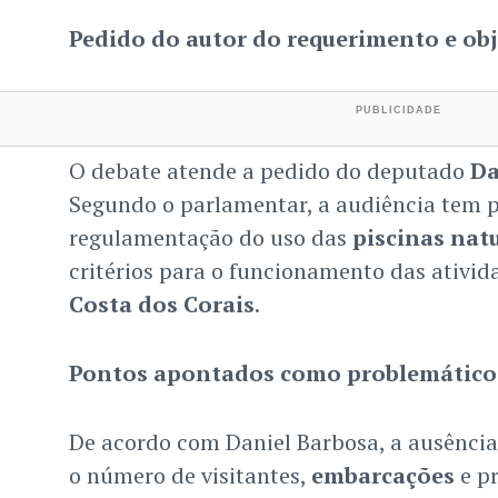
Pedido do autor do requerimento e obj
O debate atende a pedido do deputado
Da
Segundo o parlamentar, a audiência tem po
regulamentação do uso das
piscinas nat
critérios para o funcionamento das ativid
Costa dos Corais
.
Pontos apontados como problemático
De acordo com Daniel Barbosa, a ausência 
o número de visitantes,
embarcações
e p