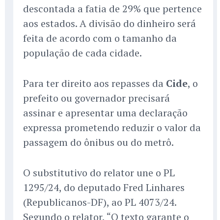
descontada a fatia de 29% que pertence
aos estados. A divisão do dinheiro será
feita de acordo com o tamanho da
população de cada cidade.
Para ter direito aos repasses da
Cide
, o
prefeito ou governador precisará
assinar e apresentar uma declaração
expressa prometendo reduzir o valor da
passagem do ônibus ou do metrô.
O substitutivo do relator une o PL
1295/24, do deputado Fred Linhares
(Republicanos-DF), ao PL 4073/24.
Segundo o relator, “O texto garante o