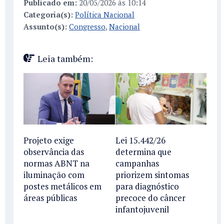
Publicado em:
20/05/2026 às 10:14
Categoria(s):
Política Nacional
Assunto(s):
Congresso
,
Nacional
Leia também:
Projeto exige
Lei 15.442/26
observância das
determina que
normas ABNT na
campanhas
iluminação com
priorizem sintomas
postes metálicos em
para diagnóstico
áreas públicas
precoce do câncer
infantojuvenil