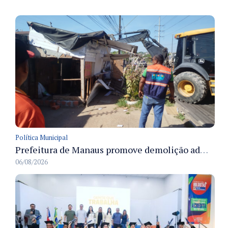
Política Municipal
Prefeitura de Manaus promove demolição administrativa de cinco estruturas que ocupavam calçada pública
06/08/2026