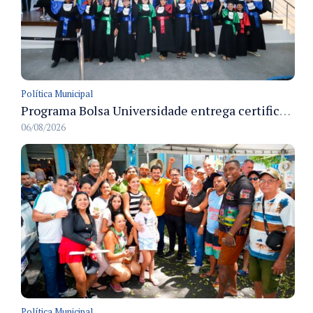
Política Municipal
Programa Bolsa Universidade entrega certificados a formandos em Manaus na sede do Executivo municipal
06/08/2026
Política Municipal