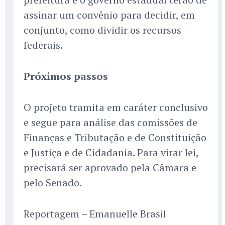
assinar um convênio para decidir, em
conjunto, como dividir os recursos
federais.
Próximos passos
O projeto tramita em caráter conclusivo
e segue para análise das comissões de
Finanças e Tributação e de Constituição
e Justiça e de Cidadania. Para virar lei,
precisará ser aprovado pela Câmara e
pelo Senado.
Reportagem – Emanuelle Brasil