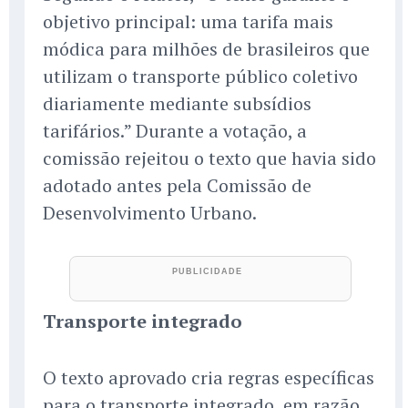
objetivo principal: uma tarifa mais
módica para milhões de brasileiros que
utilizam o transporte público coletivo
diariamente mediante subsídios
tarifários.” Durante a votação, a
comissão rejeitou o texto que havia sido
adotado antes pela Comissão de
Desenvolvimento Urbano.
Transporte integrado
O texto aprovado cria regras específicas
para o transporte integrado, em razão