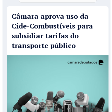
Câmara aprova uso da
Cide-Combustíveis para
subsidiar tarifas do
transporte público