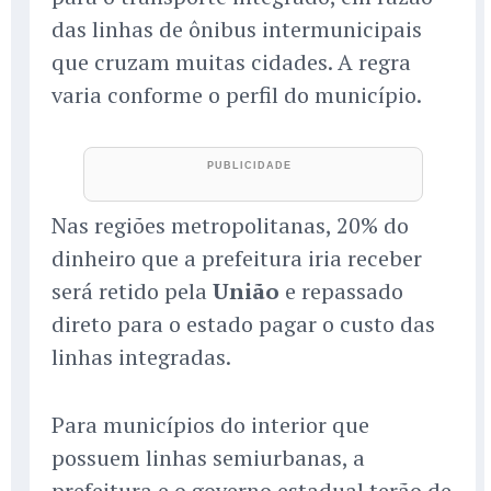
das linhas de ônibus intermunicipais
que cruzam muitas cidades. A regra
varia conforme o perfil do município.
Nas regiões metropolitanas, 20% do
dinheiro que a prefeitura iria receber
será retido pela
União
e repassado
direto para o estado pagar o custo das
linhas integradas.
Para municípios do interior que
possuem linhas semiurbanas, a
prefeitura e o governo estadual terão de