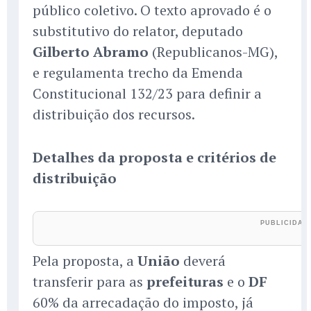
público coletivo. O texto aprovado é o
substitutivo do relator, deputado
Gilberto Abramo
(Republicanos-MG),
e regulamenta trecho da Emenda
Constitucional 132/23 para definir a
distribuição dos recursos.
Detalhes da proposta e critérios de
distribuição
Pela proposta, a
União
deverá
transferir para as
prefeituras
e o
DF
60% da arrecadação do imposto, já