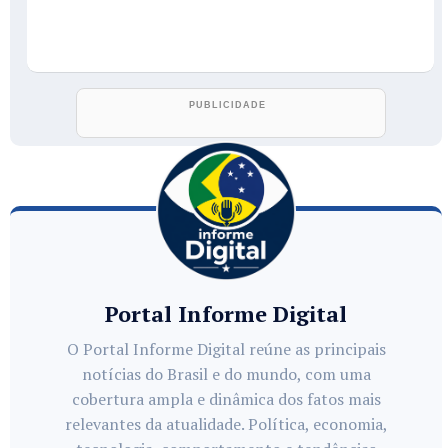
Portal Informe Digital
O Portal Informe Digital reúne as principais
notícias do Brasil e do mundo, com uma
cobertura ampla e dinâmica dos fatos mais
relevantes da atualidade. Política, economia,