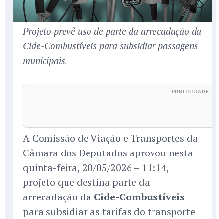
Projeto prevê uso de parte da arrecadação da
Cide-Combustíveis para subsidiar passagens
municipais.
A Comissão de Viação e Transportes da
Câmara dos Deputados aprovou nesta
quinta-feira, 20/05/2026 – 11:14,
projeto que destina parte da
arrecadação da
Cide-Combustíveis
para subsidiar as tarifas do transporte