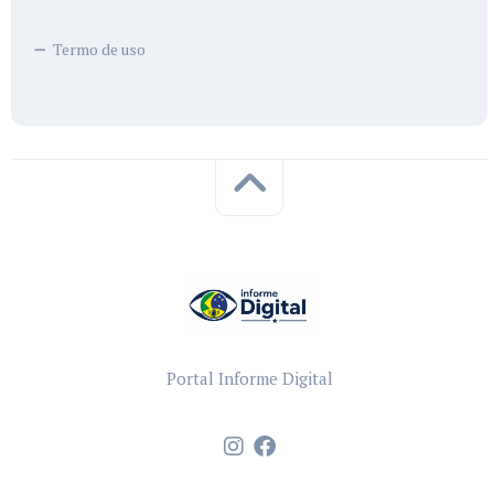
Termo de uso
Portal Informe Digital