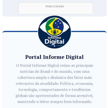
Portal Informe Digital
O Portal Informe Digital reúne as principais
notícias do Brasil e do mundo, com uma
cobertura ampla e dinâmica dos fatos mais
relevantes da atualidade. Política, economia,
tecnologia, comportamento e tendências
globais são apresentados de forma acessível,
mantendo o leitor sempre bem informado.