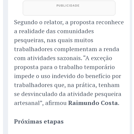
Segundo o relator, a proposta reconhece
a realidade das comunidades
pesqueiras, nas quais muitos
trabalhadores complementam a renda
com atividades sazonais. “A exceção
proposta para o trabalho temporário
impede o uso indevido do benefício por
trabalhadores que, na prática, tenham
se desvinculado da atividade pesqueira
artesanal”, afirmou
Raimundo Costa
.
Próximas etapas