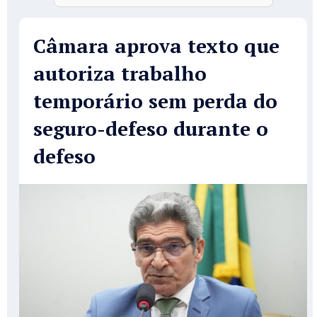
Câmara aprova texto que
autoriza trabalho
temporário sem perda do
seguro-defeso durante o
defeso