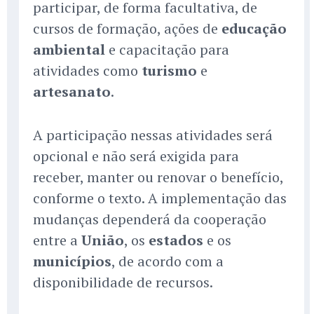
participar, de forma facultativa, de
cursos de formação, ações de
educação
ambiental
e capacitação para
atividades como
turismo
e
artesanato
.
A participação nessas atividades será
opcional e não será exigida para
receber, manter ou renovar o benefício,
conforme o texto. A implementação das
mudanças dependerá da cooperação
entre a
União
, os
estados
e os
municípios
, de acordo com a
disponibilidade de recursos.