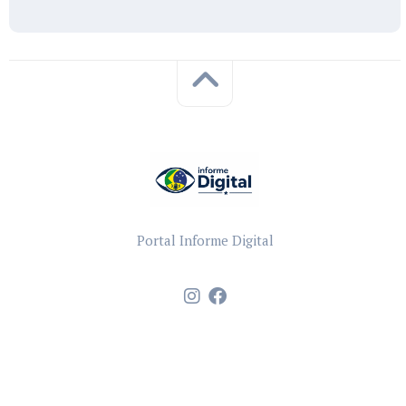
Portal Informe Digital