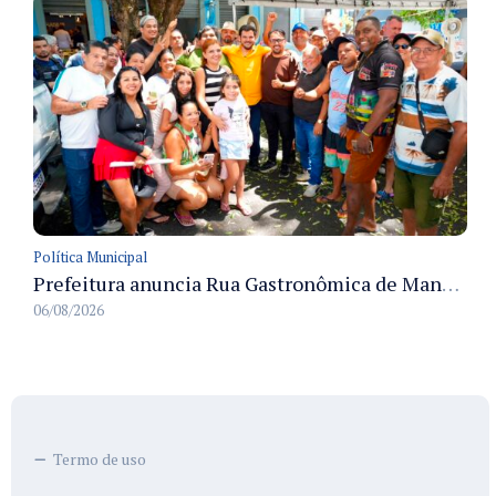
Política Municipal
Prefeitura anuncia Rua Gastronômica de Manaus e garante alternativas para 54 ambulantes cadastrados
06/08/2026
Termo de uso