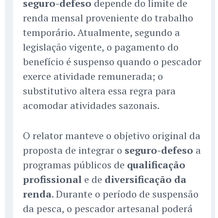
seguro-defeso
depende do limite de
renda mensal proveniente do trabalho
temporário. Atualmente, segundo a
legislação vigente, o pagamento do
benefício é suspenso quando o pescador
exerce atividade remunerada; o
substitutivo altera essa regra para
acomodar atividades sazonais.
O relator manteve o objetivo original da
proposta de integrar o
seguro-defeso
a
programas públicos de
qualificação
profissional
e de
diversificação da
renda
. Durante o período de suspensão
da pesca, o pescador artesanal poderá