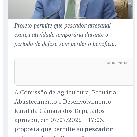
Projeto permite que pescador artesanal
exerça atividade temporária durante o
período de defeso sem perder o benefício.
A Comissão de Agricultura, Pecuária,
Abastecimento e Desenvolvimento
Rural da Câmara dos Deputados
aprovou, em 07/07/2026 – 17:03,
proposta que permite ao
pescador