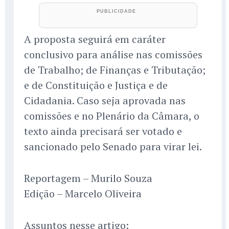
A proposta seguirá em caráter
conclusivo para análise nas comissões
de Trabalho; de Finanças e Tributação;
e de Constituição e Justiça e de
Cidadania. Caso seja aprovada nas
comissões e no Plenário da Câmara, o
texto ainda precisará ser votado e
sancionado pelo Senado para virar lei.
Reportagem – Murilo Souza
Edição – Marcelo Oliveira
Assuntos nesse artigo: