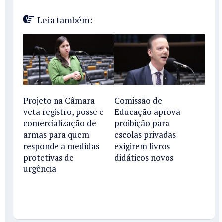
Leia também:
Projeto na Câmara
Comissão de
veta registro, posse e
Educação aprova
comercialização de
proibição para
armas para quem
escolas privadas
responde a medidas
exigirem livros
protetivas de
didáticos novos
urgência