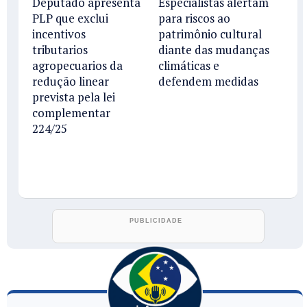
Deputado apresenta
Especialistas alertam
PLP que exclui
para riscos ao
incentivos
patrimônio cultural
tributarios
diante das mudanças
agropecuarios da
climáticas e
redução linear
defendem medidas
prevista pela lei
complementar
224/25