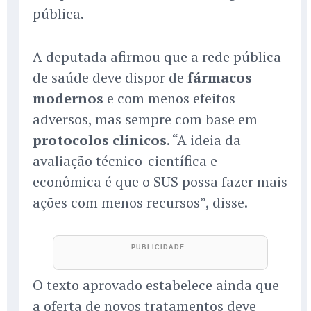
pública.
A deputada afirmou que a rede pública
de saúde deve dispor de
fármacos
modernos
e com menos efeitos
adversos, mas sempre com base em
protocolos clínicos
. “A ideia da
avaliação técnico-científica e
econômica é que o SUS possa fazer mais
ações com menos recursos”, disse.
O texto aprovado estabelece ainda que
a oferta de novos tratamentos deve