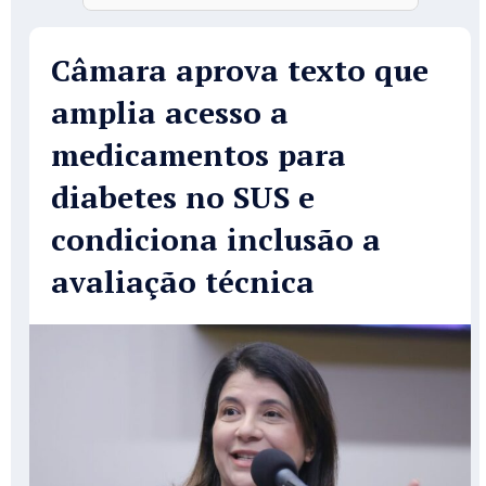
Câmara aprova texto que
amplia acesso a
medicamentos para
diabetes no SUS e
condiciona inclusão a
avaliação técnica