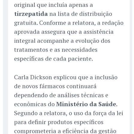
original que incluía apenas a
tirzepatida
na lista de distribuição
gratuita. Conforme a relatora, a redação
aprovada assegura que a assistência
integral acompanhe a evolução dos
tratamentos e as necessidades
específicas de cada paciente.
Carla Dickson explicou que a inclusão
de novos fármacos continuará
dependendo de análises técnicas e
econômicas do
Ministério da Saúde
.
Segundo a relatora, o uso da força da lei
para definir produtos específicos
comprometeria a eficiência da gestão