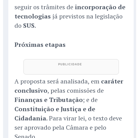
seguir os trâmites de
incorporação de
tecnologias
já previstos na legislação
do
SUS
.
Próximas etapas
A proposta será analisada, em
caráter
conclusivo
, pelas comissões de
Finanças e Tributação
; e de
Constituição e Justiça e de
Cidadania
. Para virar lei, o texto deve
ser aprovado pela Câmara e pelo
Senado.