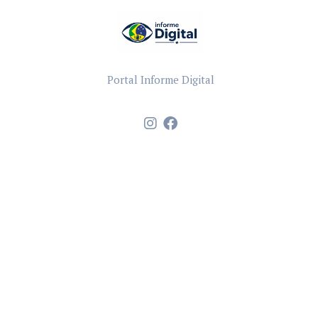
Portal Informe Digital