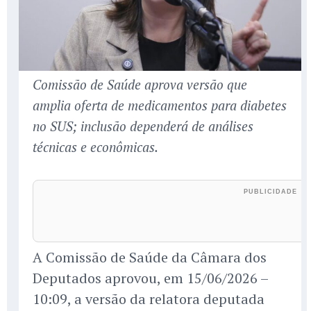
Comissão de Saúde aprova versão que
amplia oferta de medicamentos para diabetes
no SUS; inclusão dependerá de análises
técnicas e econômicas.
A Comissão de Saúde da Câmara dos
Deputados aprovou, em 15/06/2026 –
10:09, a versão da relatora deputada