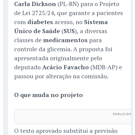
Carla Dickson
(PL-RN) para o Projeto
de Lei 2725/24, que garante a pacientes
com
diabetes
acesso, no
Sistema
Único de Saúde
(
SUS
), a diversas
classes de
medicamentos
para
controle da glicemia. A proposta foi
apresentada originalmente pelo
deputado
Acácio Favacho
(MDB-AP) e
passou por alteração na comissão.
O que muda no projeto
O texto aprovado substitui a previsão