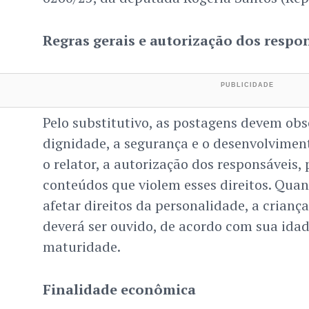
Regras gerais e autorização dos respo
Pelo substitutivo, as postagens devem obs
dignidade, a segurança e o desenvolvimen
o relator, a autorização dos responsáveis, 
conteúdos que violem esses direitos. Qua
afetar direitos da personalidade, a crianç
deverá ser ouvido, de acordo com sua idad
maturidade.
Finalidade econômica