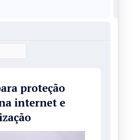
ara proteção
na internet e
ização