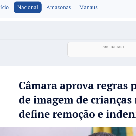
ício
Nacional
Amazonas
Manaus
Câmara aprova regras p
de imagem de crianças 
define remoção e inden