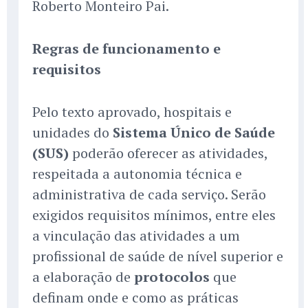
Roberto Monteiro Pai.
Regras de funcionamento e
requisitos
Pelo texto aprovado, hospitais e
unidades do
Sistema Único de Saúde
(SUS)
poderão oferecer as atividades,
respeitada a autonomia técnica e
administrativa de cada serviço. Serão
exigidos requisitos mínimos, entre eles
a vinculação das atividades a um
profissional de saúde de nível superior e
a elaboração de
protocolos
que
definam onde e como as práticas