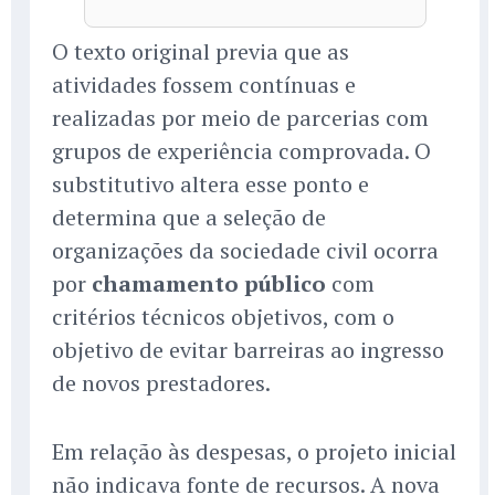
O texto original previa que as
atividades fossem contínuas e
realizadas por meio de parcerias com
grupos de experiência comprovada. O
substitutivo altera esse ponto e
determina que a seleção de
organizações da sociedade civil ocorra
por
chamamento público
com
critérios técnicos objetivos, com o
objetivo de evitar barreiras ao ingresso
de novos prestadores.
Em relação às despesas, o projeto inicial
não indicava fonte de recursos. A nova