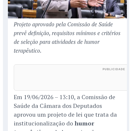
Projeto aprovado pela Comissão de Saúde
prevê definição, requisitos mínimos e critérios
de seleção para atividades de humor
terapêutico.
Em 19/06/2026 – 13:10, a Comissão de
Saúde da Câmara dos Deputados
aprovou um projeto de lei que trata da
institucionalização do
humor