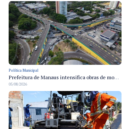
Política Municipal
Prefeitura de Manaus intensifica obras de modernização no viaduto Miguel Arraes para ampliar segurança e acessibilidade na região
05/08/2026