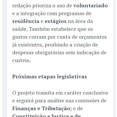
redação prioriza o uso de
voluntariado
e a integração com programas de
residência
e
estágios
na área da
saúde. Também estabelece que os
gastos corram por conta de orçamentos
já existentes, proibindo a criação de
despesas obrigatórias sem indicação de
custeio.
Próximas etapas legislativas
O projeto tramita em caráter conclusivo
e seguirá para análise nas comissões de
Finanças e Tributação
; e de
Constituição e Justiça e de