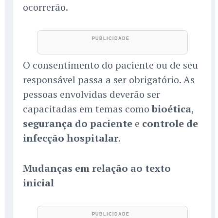
ocorrerão.
O consentimento do paciente ou de seu
responsável passa a ser obrigatório. As
pessoas envolvidas deverão ser
capacitadas em temas como
bioética
,
segurança do paciente
e
controle de
infecção hospitalar
.
Mudanças em relação ao texto
inicial