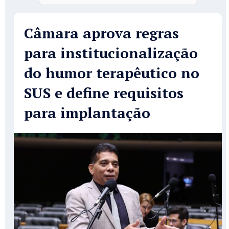
Câmara aprova regras
para institucionalização
do humor terapêutico no
SUS e define requisitos
para implantação