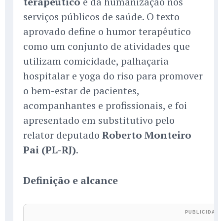
terapêutico
e da humanização nos
serviços públicos de saúde. O texto
aprovado define o humor terapêutico
como um conjunto de atividades que
utilizam comicidade, palhaçaria
hospitalar e yoga do riso para promover
o bem-estar de pacientes,
acompanhantes e profissionais, e foi
apresentado em substitutivo pelo
relator deputado
Roberto Monteiro
Pai (PL-RJ)
.
Definição e alcance