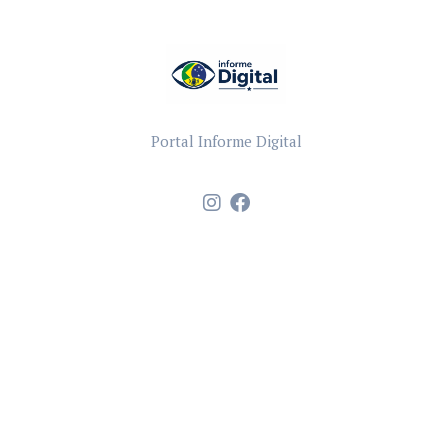
Portal Informe Digital