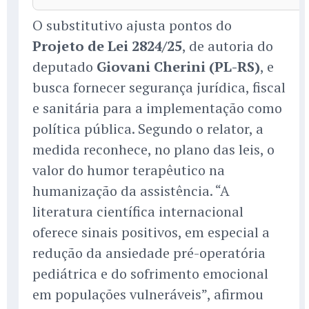
O substitutivo ajusta pontos do
Projeto de Lei 2824/25
, de autoria do
deputado
Giovani Cherini (PL-RS)
, e
busca fornecer segurança jurídica, fiscal
e sanitária para a implementação como
política pública. Segundo o relator, a
medida reconhece, no plano das leis, o
valor do humor terapêutico na
humanização da assistência. “A
literatura científica internacional
oferece sinais positivos, em especial a
redução da ansiedade pré-operatória
pediátrica e do sofrimento emocional
em populações vulneráveis”, afirmou