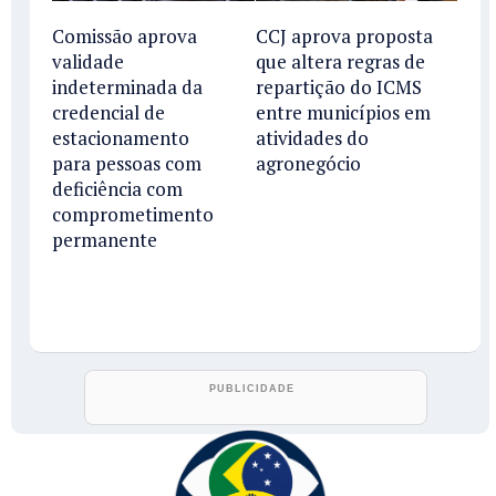
Comissão aprova
CCJ aprova proposta
validade
que altera regras de
indeterminada da
repartição do ICMS
credencial de
entre municípios em
estacionamento
atividades do
para pessoas com
agronegócio
deficiência com
comprometimento
permanente