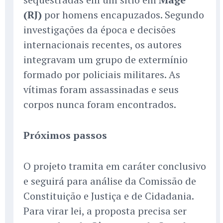
(RJ)
por homens encapuzados. Segundo
investigações da época e decisões
internacionais recentes, os autores
integravam um grupo de extermínio
formado por policiais militares. As
vítimas foram assassinadas e seus
corpos nunca foram encontrados.
Próximos passos
O projeto tramita em caráter conclusivo
e seguirá para análise da Comissão de
Constituição e Justiça e de Cidadania.
Para virar lei, a proposta precisa ser