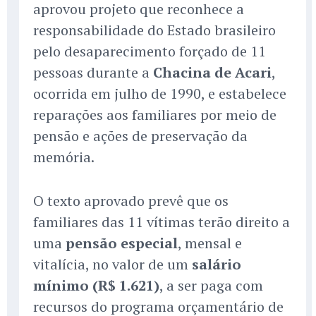
aprovou projeto que reconhece a
responsabilidade do Estado brasileiro
pelo desaparecimento forçado de 11
pessoas durante a
Chacina de Acari
,
ocorrida em julho de 1990, e estabelece
reparações aos familiares por meio de
pensão e ações de preservação da
memória.
O texto aprovado prevê que os
familiares das 11 vítimas terão direito a
uma
pensão especial
, mensal e
vitalícia, no valor de um
salário
mínimo (R$ 1.621)
, a ser paga com
recursos do programa orçamentário de