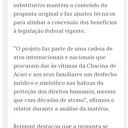
substitutivo mantém o conteúdo da
proposta original e faz ajustes técnicos
para alinhar a concessão dos benefícios
à legislação federal vigente.
“O projeto faz parte de uma cadeia de
atos internacionais e nacionais que
procuram dar às vítimas da Chacina de
Acari e aos seus familiares um desfecho
jurídico e simbólico nas balizas da
proteção dos direitos humanos, mesmo
que com décadas de atraso”, afirmou o
relator durante a análise da matéria.
Reimont destacou que a proposta se