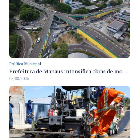
Política Municipal
Prefeitura de Manaus intensifica obras de modernização no viaduto Miguel Arraes para ampliar segurança e acessibilidade na região
05/08/2026