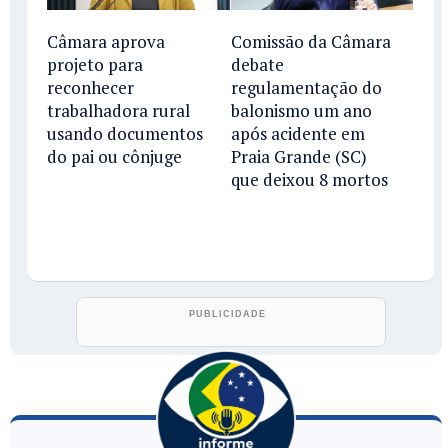
Câmara aprova
Comissão da Câmara
projeto para
debate
reconhecer
regulamentação do
trabalhadora rural
balonismo um ano
usando documentos
após acidente em
do pai ou cônjuge
Praia Grande (SC)
que deixou 8 mortos