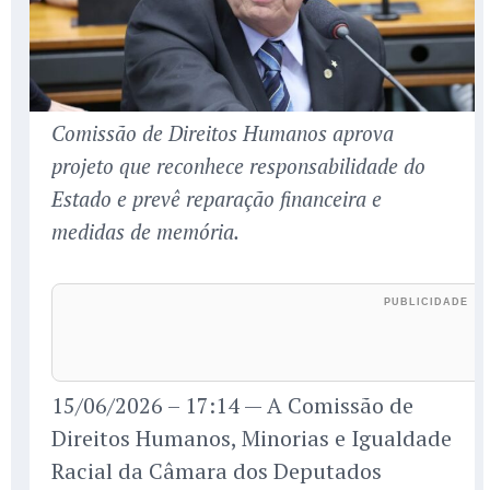
Comissão de Direitos Humanos aprova
projeto que reconhece responsabilidade do
Estado e prevê reparação financeira e
medidas de memória.
15/06/2026 – 17:14 — A Comissão de
Direitos Humanos, Minorias e Igualdade
Racial da Câmara dos Deputados