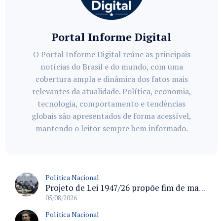
Portal Informe Digital
O Portal Informe Digital reúne as principais
notícias do Brasil e do mundo, com uma
cobertura ampla e dinâmica dos fatos mais
relevantes da atualidade. Política, economia,
tecnologia, comportamento e tendências
globais são apresentados de forma acessível,
mantendo o leitor sempre bem informado.
Política Nacional
Projeto de Lei 1947/26 propõe fim de margens para cartão de crédito e consignado do INSS
05/08/2026
Política Nacional