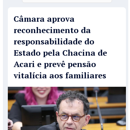
Câmara aprova
reconhecimento da
responsabilidade do
Estado pela Chacina de
Acari e prevê pensão
vitalícia aos familiares