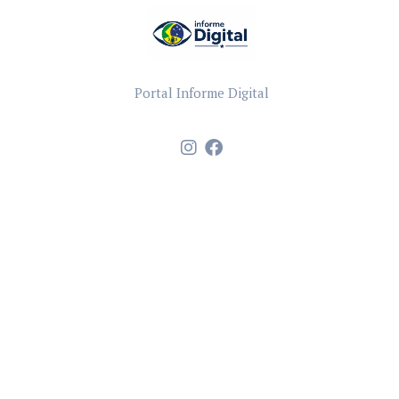
Portal Informe Digital