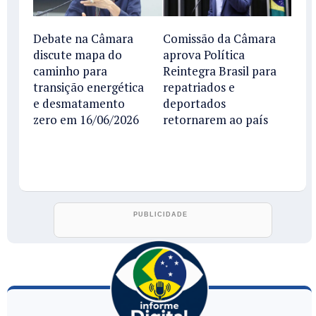
Debate na Câmara
Comissão da Câmara
discute mapa do
aprova Política
caminho para
Reintegra Brasil para
transição energética
repatriados e
e desmatamento
deportados
zero em 16/06/2026
retornarem ao país