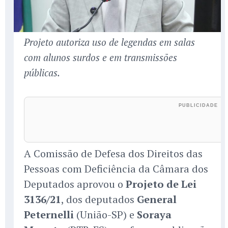
Projeto autoriza uso de legendas em salas
com alunos surdos e em transmissões
públicas.
A Comissão de Defesa dos Direitos das
Pessoas com Deficiência da Câmara dos
Deputados aprovou o
Projeto de Lei
3136/21
, dos deputados
General
Peternelli
(União-SP) e
Soraya