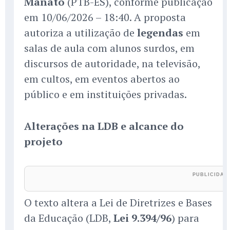
Manato
(PTB-ES), conforme publicação
em 10/06/2026 – 18:40. A proposta
autoriza a utilização de
legendas
em
salas de aula com alunos surdos, em
discursos de autoridade, na televisão,
em cultos, em eventos abertos ao
público e em instituições privadas.
Alterações na LDB e alcance do
projeto
O texto altera a Lei de Diretrizes e Bases
da Educação (LDB,
Lei 9.394/96
) para