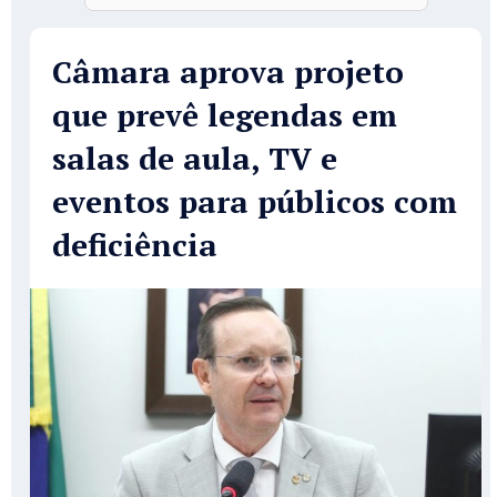
Câmara aprova projeto
que prevê legendas em
salas de aula, TV e
eventos para públicos com
deficiência