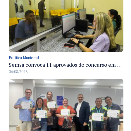
Política Municipal
Semsa convoca 11 aprovados do concurso em Manaus para apresentação e posse até 3/9
06/08/2026