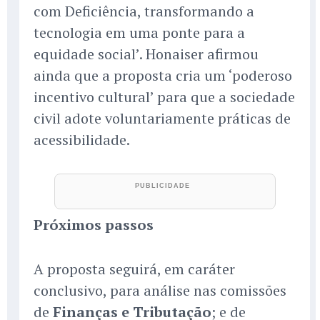
com Deficiência, transformando a
tecnologia em uma ponte para a
equidade social’. Honaiser afirmou
ainda que a proposta cria um ‘poderoso
incentivo cultural’ para que a sociedade
civil adote voluntariamente práticas de
acessibilidade.
Próximos passos
A proposta seguirá, em caráter
conclusivo, para análise nas comissões
de
Finanças e Tributação
; e de