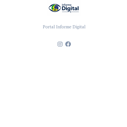
Portal Informe Digital