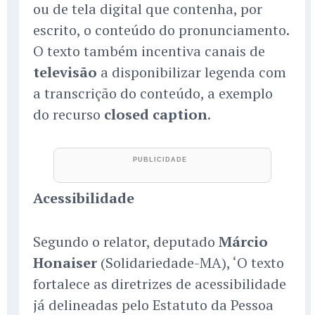
ou de tela digital que contenha, por
escrito, o conteúdo do pronunciamento.
O texto também incentiva canais de
televisão
a disponibilizar legenda com
a transcrição do conteúdo, a exemplo
do recurso
closed caption
.
Acessibilidade
Segundo o relator, deputado
Márcio
Honaiser
(Solidariedade-MA), ‘O texto
fortalece as diretrizes de acessibilidade
já delineadas pelo Estatuto da Pessoa