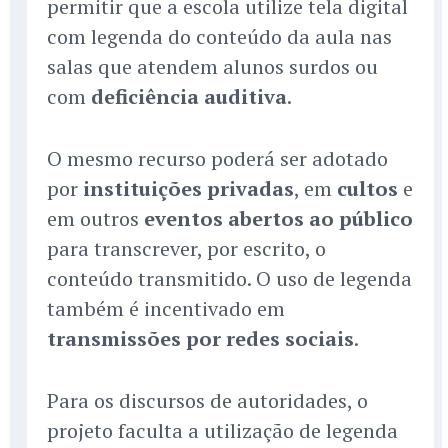
permitir que a escola utilize tela digital
com legenda do conteúdo da aula nas
salas que atendem alunos surdos ou
com
deficiência auditiva
.
O mesmo recurso poderá ser adotado
por
instituições privadas
, em
cultos
e
em outros
eventos abertos ao público
para transcrever, por escrito, o
conteúdo transmitido. O uso de legenda
também é incentivado em
transmissões por redes sociais
.
Para os discursos de autoridades, o
projeto faculta a utilização de legenda