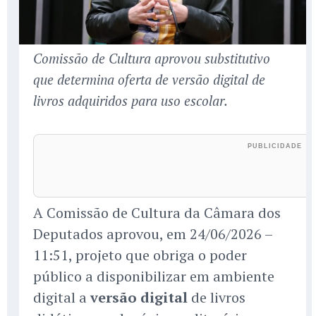
Comissão de Cultura aprovou substitutivo
que determina oferta de versão digital de
livros adquiridos para uso escolar.
A Comissão de Cultura da Câmara dos
Deputados aprovou, em 24/06/2026 –
11:51, projeto que obriga o poder
público a disponibilizar em ambiente
digital a
versão digital
de livros