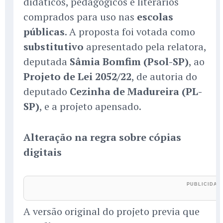
didáticos, pedagógicos e literários
comprados para uso nas
escolas
públicas
. A proposta foi votada como
substitutivo
apresentado pela relatora,
deputada
Sâmia Bomfim (Psol-SP)
, ao
Projeto de Lei 2052/22
, de autoria do
deputado
Cezinha de Madureira (PL-
SP)
, e a projeto apensado.
Alteração na regra sobre cópias
digitais
A versão original do projeto previa que