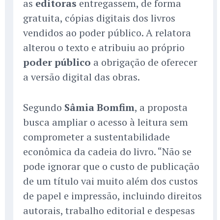
as
editoras
entregassem, de forma
gratuita, cópias digitais dos livros
vendidos ao poder público. A relatora
alterou o texto e atribuiu ao próprio
poder público
a obrigação de oferecer
a versão digital das obras.
Segundo
Sâmia Bomfim
, a proposta
busca ampliar o acesso à leitura sem
comprometer a sustentabilidade
econômica da cadeia do livro. “Não se
pode ignorar que o custo de publicação
de um título vai muito além dos custos
de papel e impressão, incluindo direitos
autorais, trabalho editorial e despesas