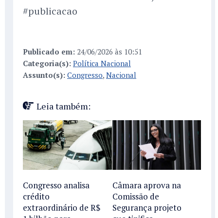
#publicacao
Publicado em:
24/06/2026 às 10:51
Categoria(s):
Política Nacional
Assunto(s):
Congresso
,
Nacional
Leia também:
Congresso analisa
Câmara aprova na
crédito
Comissão de
extraordinário de R$
Segurança projeto