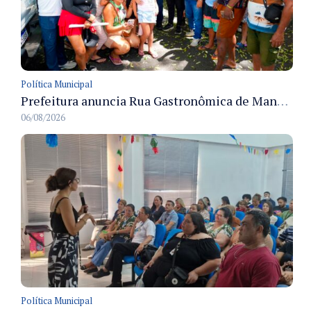
Política Municipal
Prefeitura anuncia Rua Gastronômica de Manaus e garante alternativas para 54 ambulantes cadastrados
06/08/2026
Política Municipal