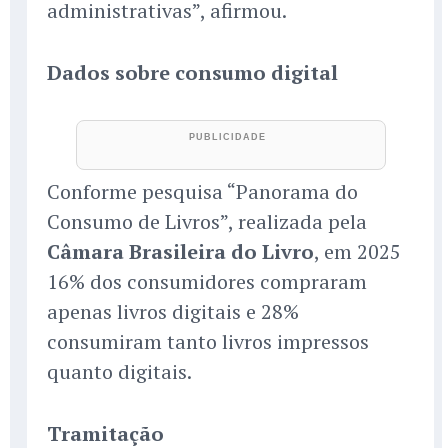
administrativas”, afirmou.
Dados sobre consumo digital
Conforme pesquisa “Panorama do
Consumo de Livros”, realizada pela
Câmara Brasileira do Livro
, em 2025
16% dos consumidores compraram
apenas livros digitais e 28%
consumiram tanto livros impressos
quanto digitais.
Tramitação