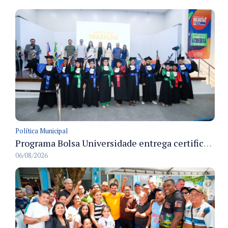
Política Municipal
Programa Bolsa Universidade entrega certificados a formandos em Manaus na sede do Executivo municipal
06/08/2026