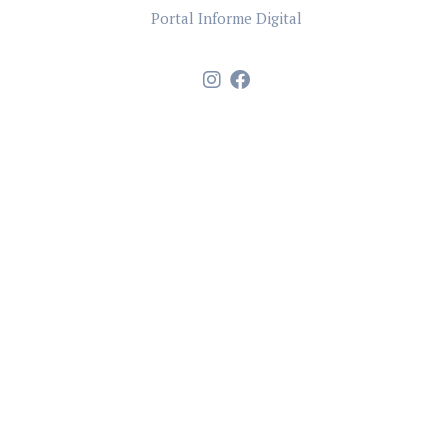
Portal Informe Digital