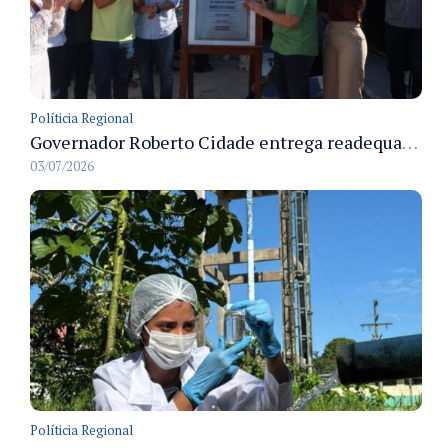
Políticia Regional
Governador Roberto Cidade entrega readequação do ambulatório da FCecon e amplia capacidade de atendimento oncológico em Manaus
03/07/2026
Políticia Regional