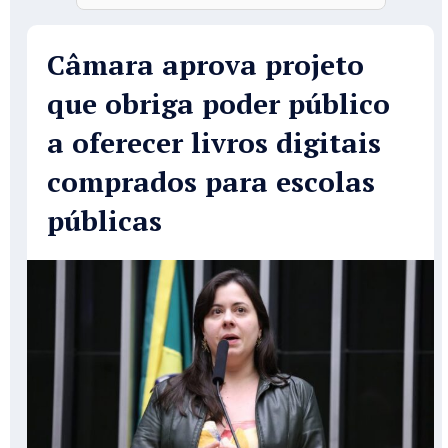
Câmara aprova projeto
que obriga poder público
a oferecer livros digitais
comprados para escolas
públicas