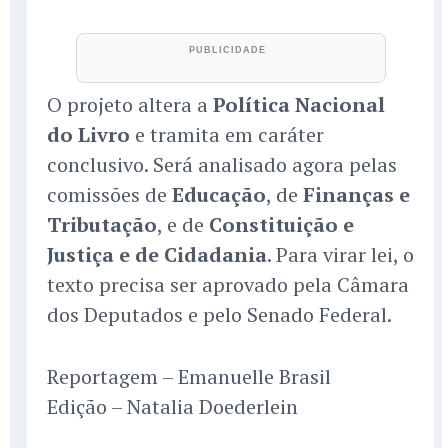
O projeto altera a
Política Nacional
do Livro
e tramita em caráter
conclusivo. Será analisado agora pelas
comissões de
Educação
, de
Finanças e
Tributação
, e de
Constituição e
Justiça e de Cidadania
. Para virar lei, o
texto precisa ser aprovado pela Câmara
dos Deputados e pelo Senado Federal.
Reportagem – Emanuelle Brasil
Edição – Natalia Doederlein