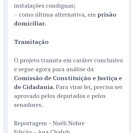
instalações condignas;
– como última alternativa, em
prisão
domiciliar
.
Tramitação
O projeto tramita em caráter conclusivo
e segue agora para análise da
Comissão de Constituição e Justiça e
de Cidadania
. Para virar lei, precisa ser
aprovado pelos deputados e pelos
senadores.
Reportagem – Noéli Nobre
Edição – Ana Chalub