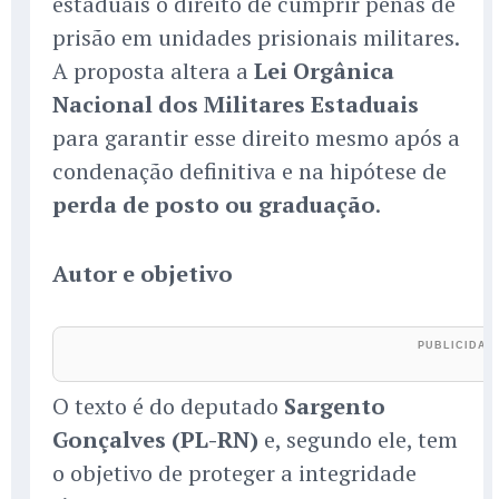
estaduais o direito de cumprir penas de
prisão em unidades prisionais militares.
A proposta altera a
Lei Orgânica
Nacional dos Militares Estaduais
para garantir esse direito mesmo após a
condenação definitiva e na hipótese de
perda de posto ou graduação
.
Autor e objetivo
O texto é do deputado
Sargento
Gonçalves (PL-RN)
e, segundo ele, tem
o objetivo de proteger a integridade