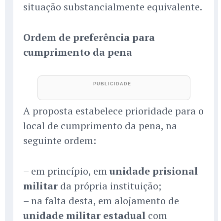
situação substancialmente equivalente.
Ordem de preferência para
cumprimento da pena
A proposta estabelece prioridade para o
local de cumprimento da pena, na
seguinte ordem:
– em princípio, em
unidade prisional
militar
da própria instituição;
– na falta desta, em alojamento de
unidade militar estadual
com