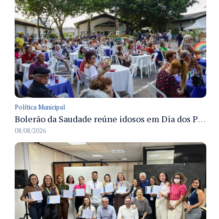
Política Municipal
Bolerão da Saudade reúne idosos em Dia dos Pais promovido pela Fundação Dr. Thomas em Manaus
08/08/2026