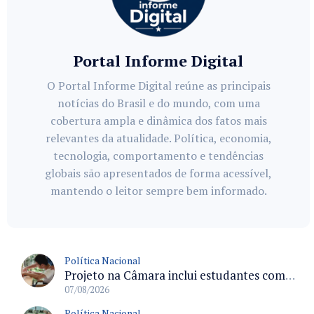
Portal Informe Digital
O Portal Informe Digital reúne as principais
notícias do Brasil e do mundo, com uma
cobertura ampla e dinâmica dos fatos mais
relevantes da atualidade. Política, economia,
tecnologia, comportamento e tendências
globais são apresentados de forma acessível,
mantendo o leitor sempre bem informado.
Política Nacional
Projeto na Câmara inclui estudantes com deficiência no regime escolar especial da LDB e estabelece critérios para frequência
07/08/2026
Política Nacional