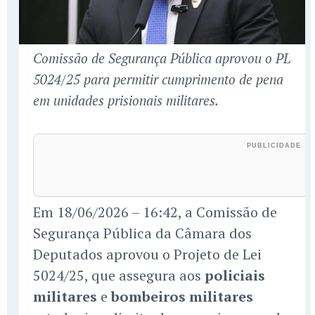
Comissão de Segurança Pública aprovou o PL
5024/25 para permitir cumprimento de pena
em unidades prisionais militares.
Em 18/06/2026 – 16:42, a Comissão de
Segurança Pública da Câmara dos
Deputados aprovou o Projeto de Lei
5024/25, que assegura aos
policiais
militares
e
bombeiros militares