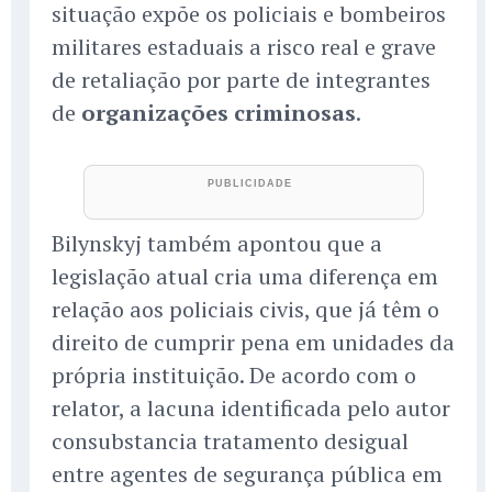
situação expõe os policiais e bombeiros
militares estaduais a risco real e grave
de retaliação por parte de integrantes
de
organizações criminosas
.
Bilynskyj também apontou que a
legislação atual cria uma diferença em
relação aos policiais civis, que já têm o
direito de cumprir pena em unidades da
própria instituição. De acordo com o
relator, a lacuna identificada pelo autor
consubstancia tratamento desigual
entre agentes de segurança pública em