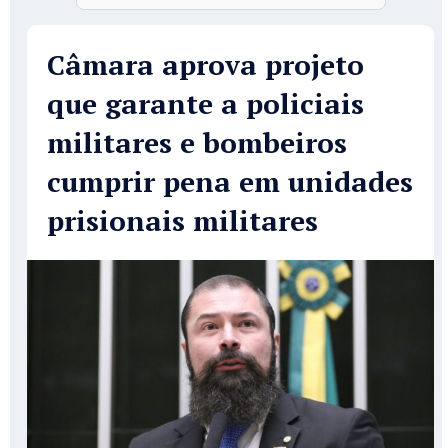
Câmara aprova projeto
que garante a policiais
militares e bombeiros
cumprir pena em unidades
prisionais militares