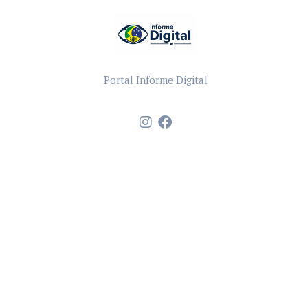
Portal Informe Digital