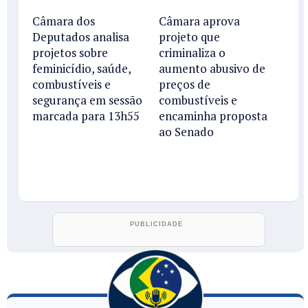
Câmara dos
Câmara aprova
Deputados analisa
projeto que
projetos sobre
criminaliza o
feminicídio, saúde,
aumento abusivo de
combustíveis e
preços de
segurança em sessão
combustíveis e
marcada para 13h55
encaminha proposta
ao Senado