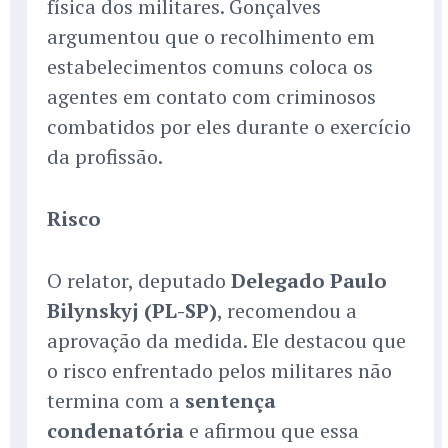
física dos militares. Gonçalves
argumentou que o recolhimento em
estabelecimentos comuns coloca os
agentes em contato com criminosos
combatidos por eles durante o exercício
da profissão.
Risco
O relator, deputado
Delegado Paulo
Bilynskyj (PL-SP)
, recomendou a
aprovação da medida. Ele destacou que
o risco enfrentado pelos militares não
termina com a
sentença
condenatória
e afirmou que essa