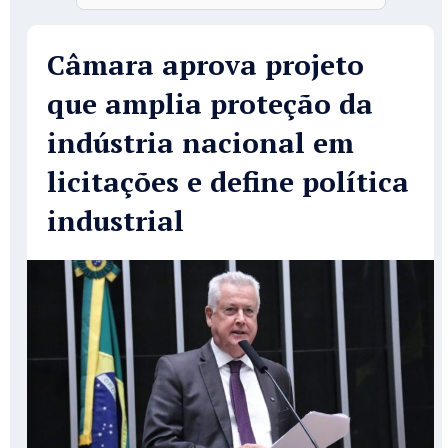
Câmara aprova projeto
que amplia proteção da
indústria nacional em
licitações e define política
industrial