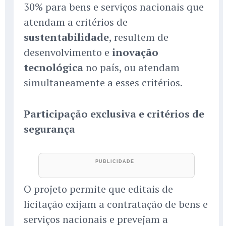
30% para bens e serviços nacionais que
atendam a critérios de
sustentabilidade
, resultem de
desenvolvimento e
inovação
tecnológica
no país, ou atendam
simultaneamente a esses critérios.
Participação exclusiva e critérios de
segurança
O projeto permite que editais de
licitação exijam a contratação de bens e
serviços nacionais e prevejam a