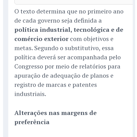
O texto determina que no primeiro ano
de cada governo seja definida a
política industrial, tecnológica e de
comércio exterior
com objetivos e
metas. Segundo o substitutivo, essa
política deverá ser acompanhada pelo
Congresso por meio de relatórios para
apuração de adequação de planos e
registro de marcas e patentes
industriais.
Alterações nas margens de
preferência