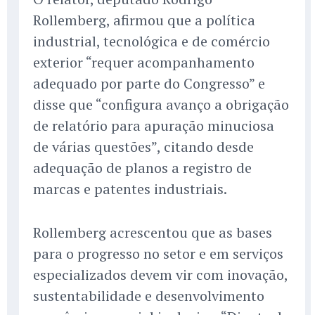
Rollemberg, afirmou que a política
industrial, tecnológica e de comércio
exterior “requer acompanhamento
adequado por parte do Congresso” e
disse que “configura avanço a obrigação
de relatório para apuração minuciosa
de várias questões”, citando desde
adequação de planos a registro de
marcas e patentes industriais.
Rollemberg acrescentou que as bases
para o progresso no setor e em serviços
especializados devem vir com inovação,
sustentabilidade e desenvolvimento