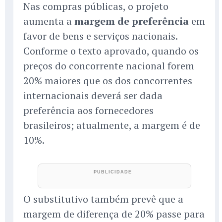
Nas compras públicas, o projeto
aumenta a
margem de preferência
em
favor de bens e serviços nacionais.
Conforme o texto aprovado, quando os
preços do concorrente nacional forem
20% maiores que os dos concorrentes
internacionais deverá ser dada
preferência aos fornecedores
brasileiros; atualmente, a margem é de
10%.
O substitutivo também prevê que a
margem de diferença de 20% passe para