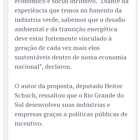
econômico e social inclusivo. “Diante da
experiência que temos no fomento da
indústria verde, sabemos que o desafio
ambiental e da transição energética
deve estar fortemente vinculado à
geração de cada vez mais elos
sustentáveis dentro de nossa economia
nacional”, declarou.
O autor da proposta, deputado Heitor
Schuch, ressaltou que o Rio Grande do
Sul desenvolveu suas indústrias e
empresas graças a políticas públicas de
incentivo.