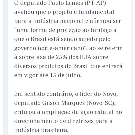
O deputado Paulo Lemos (PT-AP)
avaliou que o projeto é fundamental
para a indústria nacional e afirmou ser
“uma forma de proteção ao tarifaço a
que o Brasil está sendo sujeito pelo
governo norte-americano”, ao se referir
à sobretaxa de 25% dos EUA sobre
diversos produtos do Brasil que entrará
em vigor até 15 de julho.
Em sentido contrário, o líder do Novo,
deputado Gilson Marques (Novo-SC),
criticou a ampliação da ação estatal no
direcionamento de diretrizes para a
indústria brasileira.