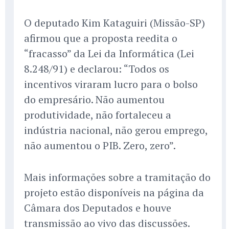
O deputado Kim Kataguiri (Missão-SP)
afirmou que a proposta reedita o
“fracasso” da Lei da Informática (Lei
8.248/91) e declarou: “Todos os
incentivos viraram lucro para o bolso
do empresário. Não aumentou
produtividade, não fortaleceu a
indústria nacional, não gerou emprego,
não aumentou o PIB. Zero, zero”.
Mais informações sobre a tramitação do
projeto estão disponíveis na página da
Câmara dos Deputados e houve
transmissão ao vivo das discussões.