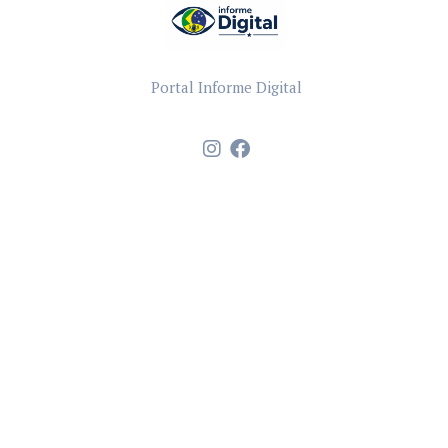
Portal Informe Digital