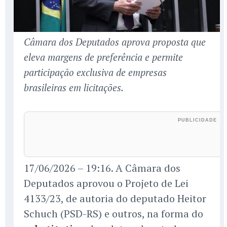
Câmara dos Deputados aprova proposta que
eleva margens de preferência e permite
participação exclusiva de empresas
brasileiras em licitações.
17/06/2026 – 19:16. A Câmara dos
Deputados aprovou o Projeto de Lei
4133/23, de autoria do deputado Heitor
Schuch (PSD-RS) e outros, na forma do