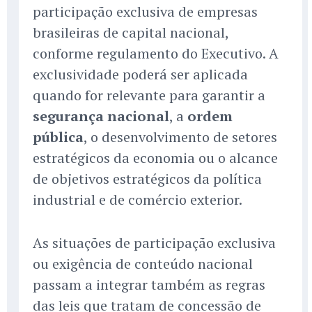
participação exclusiva de empresas
brasileiras de capital nacional,
conforme regulamento do Executivo. A
exclusividade poderá ser aplicada
quando for relevante para garantir a
segurança nacional
, a
ordem
pública
, o desenvolvimento de setores
estratégicos da economia ou o alcance
de objetivos estratégicos da política
industrial e de comércio exterior.
As situações de participação exclusiva
ou exigência de conteúdo nacional
passam a integrar também as regras
das leis que tratam de concessão de