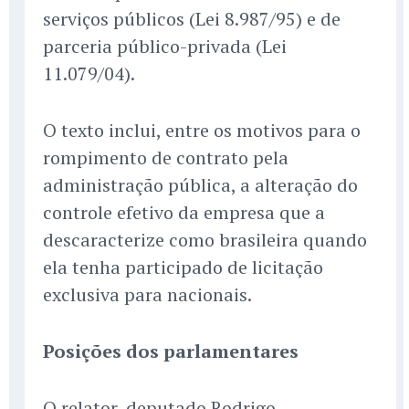
serviços públicos (Lei 8.987/95) e de
parceria público-privada (Lei
11.079/04).
O texto inclui, entre os motivos para o
rompimento de contrato pela
administração pública, a alteração do
controle efetivo da empresa que a
descaracterize como brasileira quando
ela tenha participado de licitação
exclusiva para nacionais.
Posições dos parlamentares
O relator, deputado Rodrigo