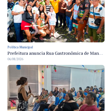
Política Municipal
Prefeitura anuncia Rua Gastronômica de Manaus e garante alternativas para 54 ambulantes cadastrados
06/08/2026