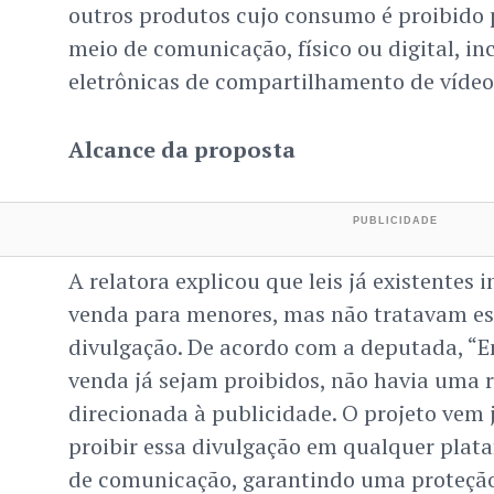
outros produtos cujo consumo é proibido 
meio de comunicação, físico ou digital, in
eletrônicas de compartilhamento de vídeo
Alcance da proposta
A relatora explicou que leis já existente
venda para menores, mas não tratavam es
divulgação. De acordo com a deputada, “
venda já sejam proibidos, não havia uma r
direcionada à publicidade. O projeto vem
proibir essa divulgação em qualquer plata
de comunicação, garantindo uma proteção 