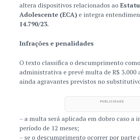
altera dispositivos relacionados ao
Estatu
Adolescente (ECA)
e integra entendimen
14.790/23
.
Infrações e penalidades
O texto classifica o descumprimento como
administrativa e prevê multa de R$ 3.000 
ainda agravantes previstos no substitutiv
– a multa será aplicada em dobro caso a in
período de 12 meses;
– se o descumprimento ocorrer por parte 