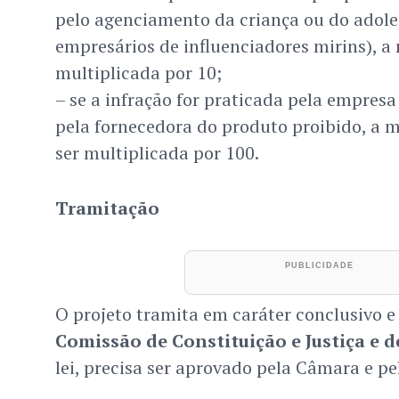
pelo agenciamento da criança ou do adol
empresários de influenciadores mirins), a 
multiplicada por 10;
– se a infração for praticada pela empresa
pela fornecedora do produto proibido, a m
ser multiplicada por 100.
Tramitação
O projeto tramita em caráter conclusivo e
Comissão de Constituição e Justiça e 
lei, precisa ser aprovado pela Câmara e pe