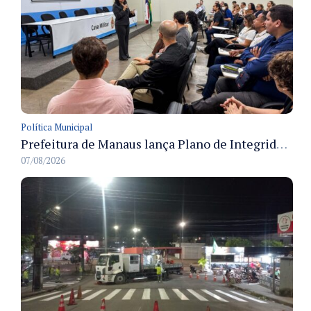
Política Municipal
Prefeitura de Manaus lança Plano de Integridade da CGM para o biênio 2027-2028 com diretrizes de governança e transparência
07/08/2026