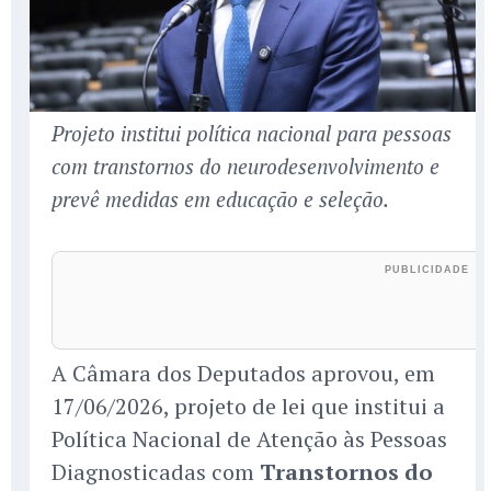
Projeto institui política nacional para pessoas
com transtornos do neurodesenvolvimento e
prevê medidas em educação e seleção.
A Câmara dos Deputados aprovou, em
17/06/2026, projeto de lei que institui a
Política Nacional de Atenção às Pessoas
Diagnosticadas com
Transtornos do