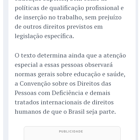
políticas de qualificação profissional e
de inserção no trabalho, sem prejuízo
de outros direitos previstos em
legislação específica.
O texto determina ainda que a atenção
especial a essas pessoas observará
normas gerais sobre educação e saúde,
a Convenção sobre os Direitos das
Pessoas com Deficiência e demais
tratados internacionais de direitos
humanos de que o Brasil seja parte.