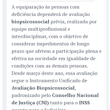
A equiparação às pessoas com
deficiência dependerá de avaliação
biopsicossocial
prévia, realizada por
equipe multiprofissional e
interdisciplinar, com o objetivo de
considerar impedimentos de longo
prazo que afetem a participação plena e
efetiva na sociedade em igualdade de
condições com as demais pessoas.
Desde março deste ano, essa avaliação
segue o Instrumento Unificado de
Avaliação Biopsicossocial
,
padronizado pelo
Conselho Nacional
de Justiça (CNJ)
tanto para o
INSS
quanto para o Judiciário.