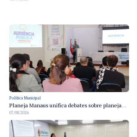
Política Municipal
Planeja Manaus unifica debates sobre planejamento público, orçamento e serviços nos dias 16 e 17 de setembro
07/08/2026