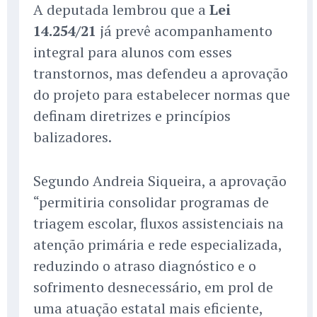
A deputada lembrou que a
Lei
14.254/21
já prevê acompanhamento
integral para alunos com esses
transtornos, mas defendeu a aprovação
do projeto para estabelecer normas que
definam diretrizes e princípios
balizadores.
Segundo Andreia Siqueira, a aprovação
“permitiria consolidar programas de
triagem escolar, fluxos assistenciais na
atenção primária e rede especializada,
reduzindo o atraso diagnóstico e o
sofrimento desnecessário, em prol de
uma atuação estatal mais eficiente,