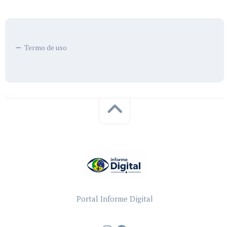
Termo de uso
Portal Informe Digital