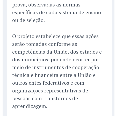
prova, observadas as normas
específicas de cada sistema de ensino
ou de seleção.
O projeto estabelece que essas ações
serão tomadas conforme as
competências da União, dos estados e
dos municípios, podendo ocorrer por
meio de instrumentos de cooperação
técnica e financeira entre a União e
outros entes federativos e com
organizações representativas de
pessoas com transtornos de
aprendizagem.