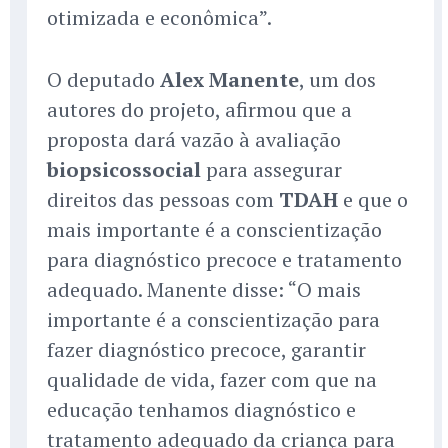
otimizada e econômica”.
O deputado
Alex Manente
, um dos
autores do projeto, afirmou que a
proposta dará vazão à avaliação
biopsicossocial
para assegurar
direitos das pessoas com
TDAH
e que o
mais importante é a conscientização
para diagnóstico precoce e tratamento
adequado. Manente disse: “O mais
importante é a conscientização para
fazer diagnóstico precoce, garantir
qualidade de vida, fazer com que na
educação tenhamos diagnóstico e
tratamento adequado da criança para