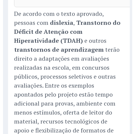
De acordo com o texto aprovado,
pessoas com
dislexia
,
Transtorno do
Déficit de Atenção com
Hiperatividade (TDAH)
e outros
transtornos de aprendizagem
terão
direito a adaptações em avaliações
realizadas na escola, em concursos
públicos, processos seletivos e outras
avaliações. Entre os exemplos
apontados pelo projeto estão tempo
adicional para provas, ambiente com
menos estímulos, oferta de leitor do
material, recursos tecnológicos de
apoio e flexibilização de formatos de