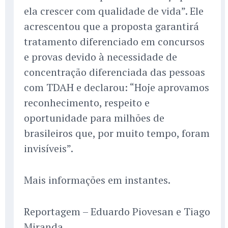
ela crescer com qualidade de vida”. Ele
acrescentou que a proposta garantirá
tratamento diferenciado em concursos
e provas devido à necessidade de
concentração diferenciada das pessoas
com TDAH e declarou: “Hoje aprovamos
reconhecimento, respeito e
oportunidade para milhões de
brasileiros que, por muito tempo, foram
invisíveis”.
Mais informações em instantes.
Reportagem – Eduardo Piovesan e Tiago
Miranda