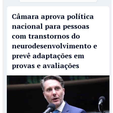
Câmara aprova política
nacional para pessoas
com transtornos do
neurodesenvolvimento e
prevê adaptações em
provas e avaliações