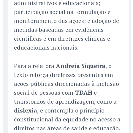
administrativos e educacionais;
participação social na formulação e
monitoramento das ações; e adoção de
medidas baseadas em evidências
científicas e em diretrizes clínicas e
educacionais nacionais.
Para a relatora
Andreia Siqueira
, o
texto reforça diretrizes presentes em
ações públicas direcionadas à inclusão
social de pessoas com
TDAH
e
transtornos de aprendizagem, como a
dislexia
, e contempla o princípio
constitucional da equidade no acesso a
direitos nas áreas de saúde e educação.