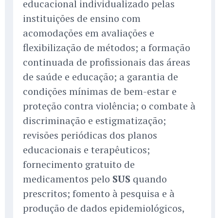
educacional individualizado pelas
instituições de ensino com
acomodações em avaliações e
flexibilização de métodos; a formação
continuada de profissionais das áreas
de saúde e educação; a garantia de
condições mínimas de bem-estar e
proteção contra violência; o combate à
discriminação e estigmatização;
revisões periódicas dos planos
educacionais e terapêuticos;
fornecimento gratuito de
medicamentos pelo
SUS
quando
prescritos; fomento à pesquisa e à
produção de dados epidemiológicos,