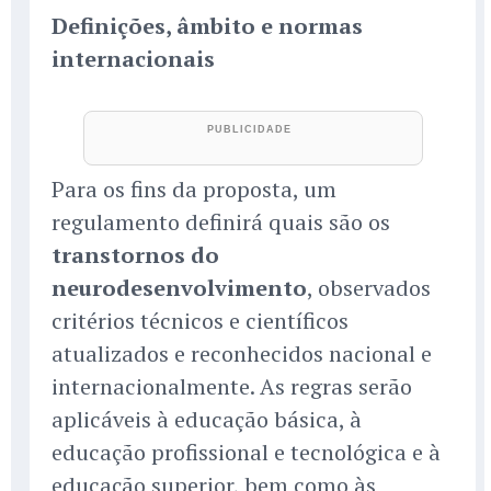
Definições, âmbito e normas
internacionais
Para os fins da proposta, um
regulamento definirá quais são os
transtornos do
neurodesenvolvimento
, observados
critérios técnicos e científicos
atualizados e reconhecidos nacional e
internacionalmente. As regras serão
aplicáveis à educação básica, à
educação profissional e tecnológica e à
educação superior, bem como às