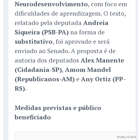
Neurodesenvolvimento
, com foco em
dificuldades de aprendizagem. O texto,
relatado pela deputada
Andreia
Siqueira (PSB-PA)
na forma de
substitutivo
, foi aprovado e será
enviado ao Senado. A proposta é de
autoria dos deputados
Alex Manente
(Cidadania-SP)
,
Amom Mandel
(Republicanos-AM)
e
Any Ortiz (PP-
RS)
.
Medidas previstas e público
beneficiado