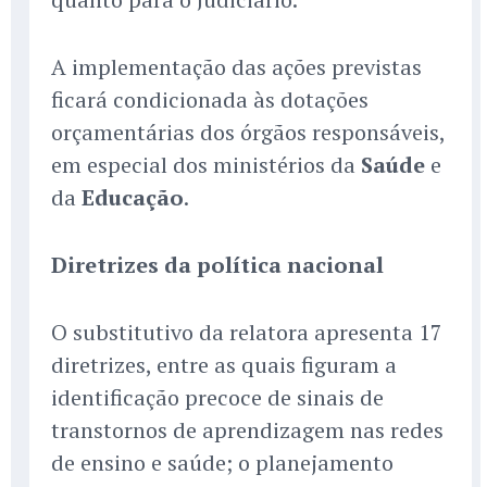
A implementação das ações previstas
ficará condicionada às dotações
orçamentárias dos órgãos responsáveis,
em especial dos ministérios da
Saúde
e
da
Educação
.
Diretrizes da política nacional
O substitutivo da relatora apresenta 17
diretrizes, entre as quais figuram a
identificação precoce de sinais de
transtornos de aprendizagem nas redes
de ensino e saúde; o planejamento