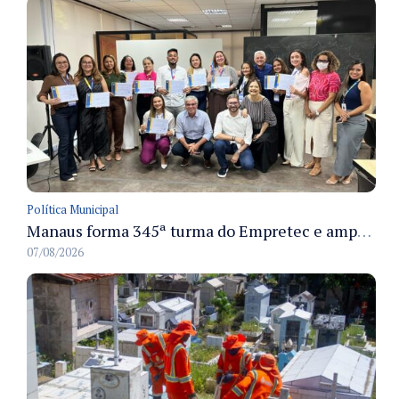
Política Municipal
Manaus forma 345ª turma do Empretec e amplia qualificação de empreendedores na cidade
07/08/2026