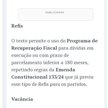
Refis
O texto permite o uso do
Programa de
Recuperação Fiscal
para dívidas em
execução ou com prazo de
parcelamento inferior a 180 meses,
repetindo regras da
Emenda
Constitucional 133/24
que já previu
esse tipo de Refis para os partidos.
Vacância