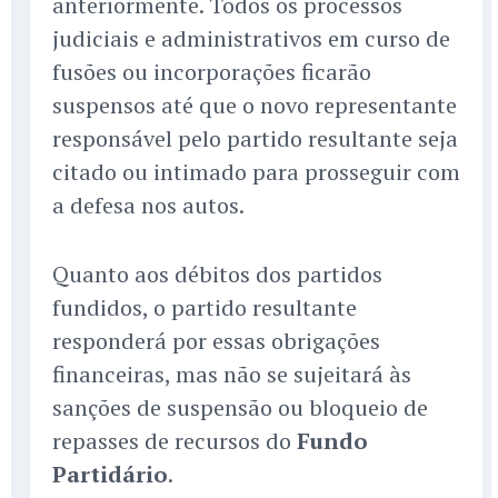
anteriormente. Todos os processos
judiciais e administrativos em curso de
fusões ou incorporações ficarão
suspensos até que o novo representante
responsável pelo partido resultante seja
citado ou intimado para prosseguir com
a defesa nos autos.
Quanto aos débitos dos partidos
fundidos, o partido resultante
responderá por essas obrigações
financeiras, mas não se sujeitará às
sanções de suspensão ou bloqueio de
repasses de recursos do
Fundo
Partidário
.