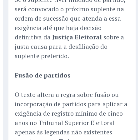
será convocado o próximo suplente na
ordem de sucessão que atenda a essa
exigência até que haja decisão
definitiva da
Justiça Eleitoral
sobre a
justa causa para a desfiliação do
suplente preterido.
Fusão de partidos
O texto altera a regra sobre fusão ou
incorporação de partidos para aplicar a
exigência de registro mínimo de cinco
anos no Tribunal Superior Eleitoral
apenas às legendas não existentes