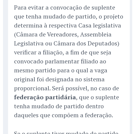
Para evitar a convocação de suplente
que tenha mudado de partido, o projeto
determina à respectiva Casa legislativa
(Câmara de Vereadores, Assembleia
Legislativa ou Câmara dos Deputados)
verificar a filiação, a fim de que seja
convocado parlamentar filiado ao
mesmo partido para o qual a vaga
original foi designada no sistema
proporcional. Será possível, no caso de
federação partidária
, que o suplente
tenha mudado de partido dentro
daqueles que compõem a federação.
Se o suplente tiver mudado de partido,