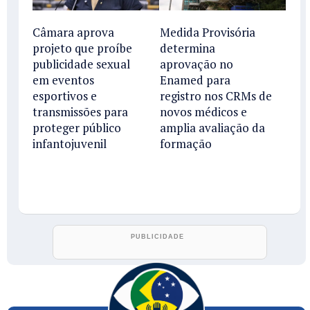
Câmara aprova
Medida Provisória
projeto que proíbe
determina
publicidade sexual
aprovação no
em eventos
Enamed para
esportivos e
registro nos CRMs de
transmissões para
novos médicos e
proteger público
amplia avaliação da
infantojuvenil
formação