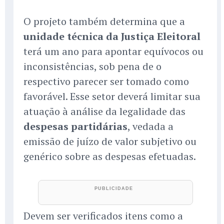
O projeto também determina que a
unidade técnica da Justiça Eleitoral
terá um ano para apontar equívocos ou
inconsistências, sob pena de o
respectivo parecer ser tomado como
favorável. Esse setor deverá limitar sua
atuação à análise da legalidade das
despesas partidárias
, vedada a
emissão de juízo de valor subjetivo ou
genérico sobre as despesas efetuadas.
Devem ser verificados itens como a