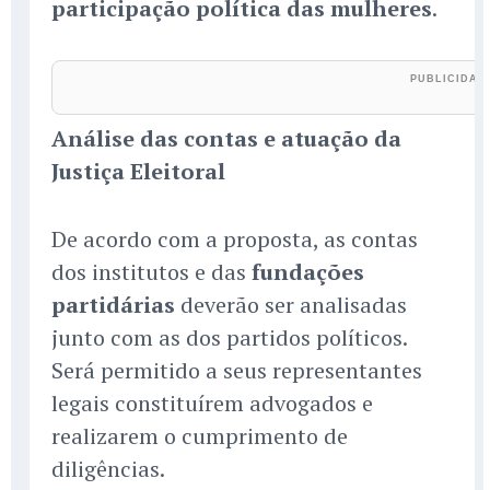
participação política das mulheres
.
Análise das contas e atuação da
Justiça Eleitoral
De acordo com a proposta, as contas
dos institutos e das
fundações
partidárias
deverão ser analisadas
junto com as dos partidos políticos.
Será permitido a seus representantes
legais constituírem advogados e
realizarem o cumprimento de
diligências.