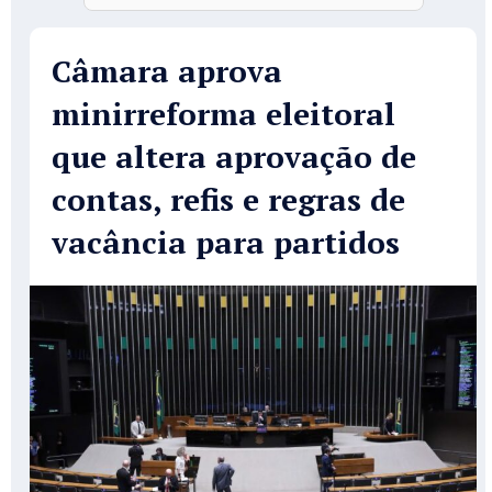
Câmara aprova
minirreforma eleitoral
que altera aprovação de
contas, refis e regras de
vacância para partidos