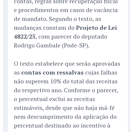
contas, regras sobre recuperação fiscal
e procedimentos em casos de vacância
de mandato. Segundo o texto, as
mudanças constam do
Projeto de Lei
4822/25
, com parecer do deputado
Rodrigo Gambale (Pode-SP).
O texto estabelece que serão aprovadas
as
contas com ressalvas
cujas falhas
não superem 10% do total das receitas
do respectivo ano. Conforme o parecer,
o percentual exclui as receitas
estimáveis, desde que não haja má-fé
nem descumprimento da aplicação do
percentual destinado ao incentivo à