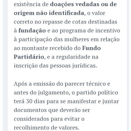
existência de
doações vedadas ou de
origem não identificada
, o valor
correto no repasse de cotas destinadas
à
fundação
e ao programa de incentivo
à participação das mulheres em relação
ao montante recebido do
Fundo
Partidário
, e a regularidade na
inscrição das pessoas jurídicas.
Após a emissão do parecer técnico e
antes do julgamento, o partido político
terá 30 dias para se manifestar e juntar
documentos que deverão ser
considerados para evitar o
recolhimento de valores.