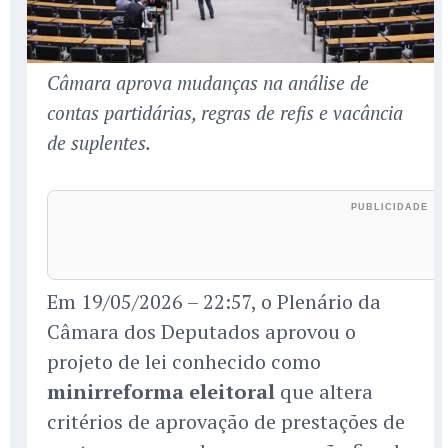
Câmara aprova mudanças na análise de
contas partidárias, regras de refis e vacância
de suplentes.
Em 19/05/2026 – 22:57, o Plenário da
Câmara dos Deputados aprovou o
projeto de lei conhecido como
minirreforma eleitoral
que altera
critérios de aprovação de prestações de