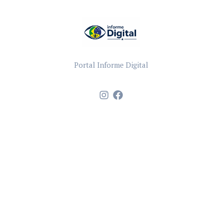
Portal Informe Digital