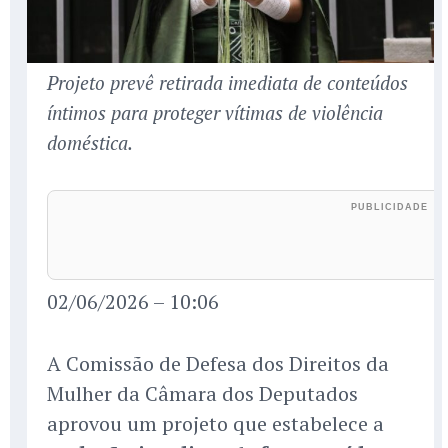
Projeto prevê retirada imediata de conteúdos
íntimos para proteger vítimas de violência
doméstica.
02/06/2026 – 10:06
A Comissão de Defesa dos Direitos da
Mulher da Câmara dos Deputados
aprovou um projeto que estabelece a