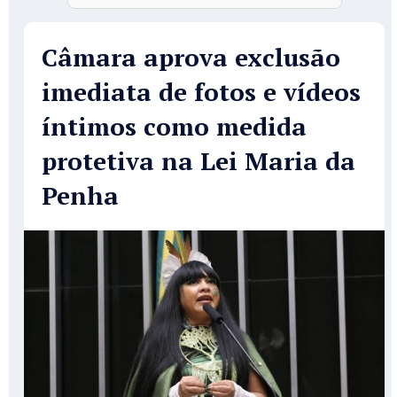
Câmara aprova exclusão
imediata de fotos e vídeos
íntimos como medida
protetiva na Lei Maria da
Penha