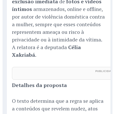
exclusão imediata
de
fotos e vídeos
íntimos
armazenados, online e offline,
por autor de violência doméstica contra
a mulher, sempre que esses conteúdos
representem ameaça ou risco à
privacidade ou à intimidade da vítima.
A relatora é a deputada
Célia
Xakriabá
.
Detalhes da proposta
O texto determina que a regra se aplica
a conteúdos que revelem nudez, atos