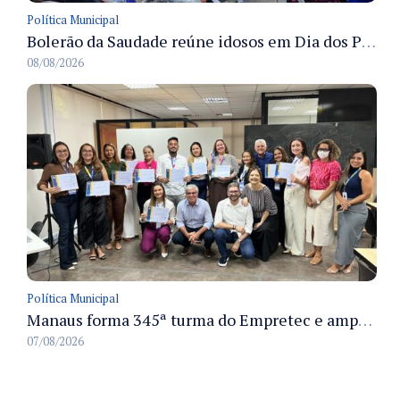
Política Municipal
Bolerão da Saudade reúne idosos em Dia dos Pais promovido pela Fundação Dr. Thomas em Manaus
08/08/2026
Política Municipal
Manaus forma 345ª turma do Empretec e amplia qualificação de empreendedores na cidade
07/08/2026