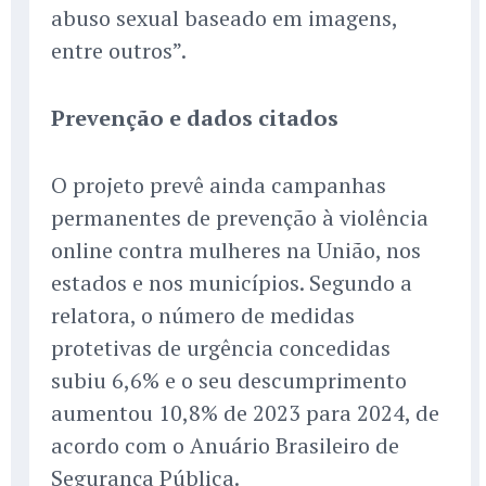
abuso sexual baseado em imagens,
entre outros”.
Prevenção e dados citados
O projeto prevê ainda campanhas
permanentes de prevenção à violência
online contra mulheres na União, nos
estados e nos municípios. Segundo a
relatora, o número de medidas
protetivas de urgência concedidas
subiu 6,6% e o seu descumprimento
aumentou 10,8% de 2023 para 2024, de
acordo com o Anuário Brasileiro de
Segurança Pública.