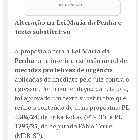
Alteração na Lei Maria da Penha e
texto substitutivo
A proposta altera a
Lei Maria da
Penha
para inserir a exclusão no rol de
medidas protetivas de urgência
,
aplicadas de imediato pelo juiz contra o
agressor. Por recomendação da relatora,
foi aprovado um texto substitutivo que
reúne o conteúdo de duas propostas:
PL
4306/24
, de Erika Kokay (PT-DF), e
PL
1295/25
, do deputado Fábio Teruel
(MDB-SP).