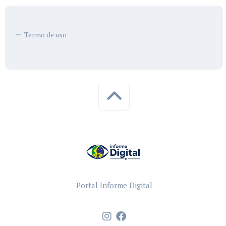
Termo de uso
Portal Informe Digital