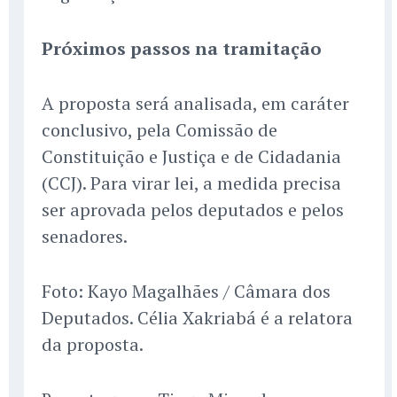
Próximos passos na tramitação
A proposta será analisada, em caráter
conclusivo, pela Comissão de
Constituição e Justiça e de Cidadania
(CCJ). Para virar lei, a medida precisa
ser aprovada pelos deputados e pelos
senadores.
Foto: Kayo Magalhães / Câmara dos
Deputados. Célia Xakriabá é a relatora
da proposta.