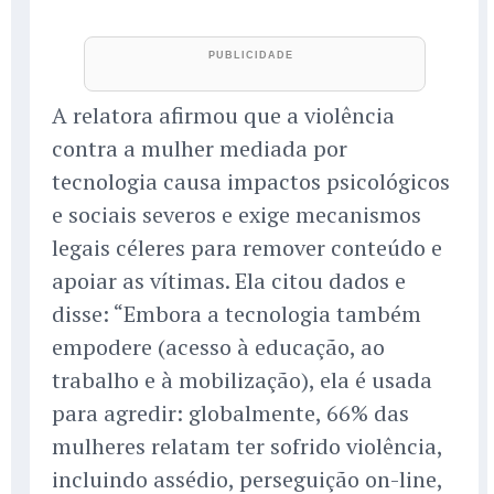
A relatora afirmou que a violência
contra a mulher mediada por
tecnologia causa impactos psicológicos
e sociais severos e exige mecanismos
legais céleres para remover conteúdo e
apoiar as vítimas. Ela citou dados e
disse: “Embora a tecnologia também
empodere (acesso à educação, ao
trabalho e à mobilização), ela é usada
para agredir: globalmente, 66% das
mulheres relatam ter sofrido violência,
incluindo assédio, perseguição on-line,