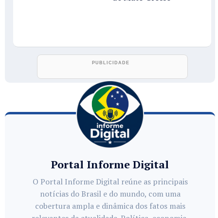
Portal Informe Digital
O Portal Informe Digital reúne as principais
notícias do Brasil e do mundo, com uma
cobertura ampla e dinâmica dos fatos mais