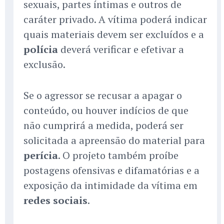
sexuais, partes íntimas e outros de
caráter privado. A vítima poderá indicar
quais materiais devem ser excluídos e a
polícia
deverá verificar e efetivar a
exclusão.
Se o agressor se recusar a apagar o
conteúdo, ou houver indícios de que
não cumprirá a medida, poderá ser
solicitada a apreensão do material para
perícia
. O projeto também proíbe
postagens ofensivas e difamatórias e a
exposição da intimidade da vítima em
redes sociais
.