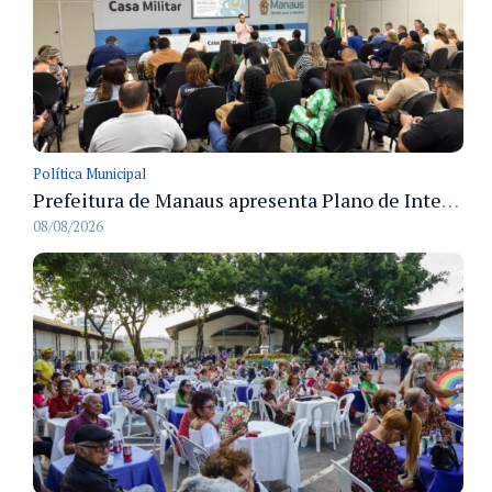
Política Municipal
Prefeitura de Manaus apresenta Plano de Integridade da CGM e qualifica servidores para governança e conformidade no biênio 2027-2028
08/08/2026