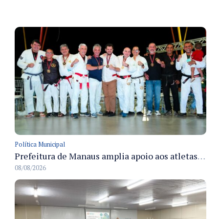
Política Municipal
Prefeitura de Manaus amplia apoio aos atletas de 100 para 150 beneficiados a partir do próximo ano
08/08/2026