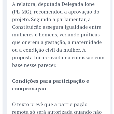
A relatora, deputada Delegada Ione
(PL-MG), recomendou a aprovação do
projeto. Segundo a parlamentar, a
Constituição assegura igualdade entre
mulheres e homens, vedando práticas
que onerem a gestação, a maternidade
ou a condição civil da mulher. A
proposta foi aprovada na comissão com
base nesse parecer.
Condições para participação e
comprovação
O texto prevê que a participação
remota só será autorizada quando não