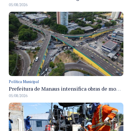
05/08/2026
Política Municipal
Prefeitura de Manaus intensifica obras de modernização no viaduto Miguel Arraes para ampliar segurança e acessibilidade na região
05/08/2026