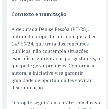
Contexto e tramitação
A deputada Denise Pessôa (PT-RS),
autora da proposta, afirmou que a Lei
14.965/24, que trata dos concursos
públicos, não contempla situações
específicas enfrentadas por gestantes, o
que pode gerar prejuízos. Conforme a
autora, a iniciativa visa garantir
igualdade de oportunidades e evitar
discriminação.
O projeto seguirá em caráter conclusivo