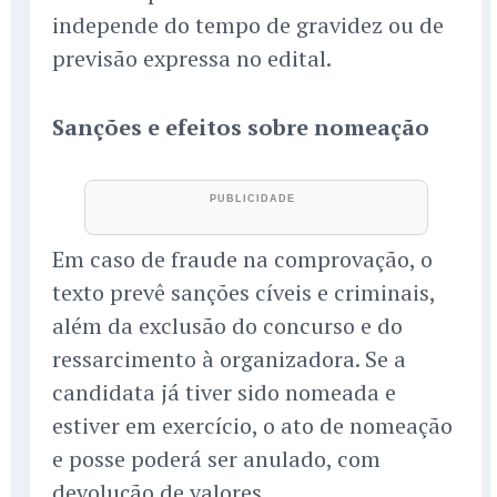
independe do tempo de gravidez ou de
previsão expressa no edital.
Sanções e efeitos sobre nomeação
Em caso de fraude na comprovação, o
texto prevê sanções cíveis e criminais,
além da exclusão do concurso e do
ressarcimento à organizadora. Se a
candidata já tiver sido nomeada e
estiver em exercício, o ato de nomeação
e posse poderá ser anulado, com
devolução de valores.