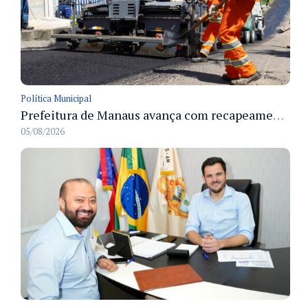
Política Municipal
Prefeitura de Manaus avança com recapeamento no Parque Rio Solimões e cobre cerca de 30 ruas
05/08/2026