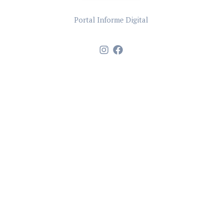
Portal Informe Digital