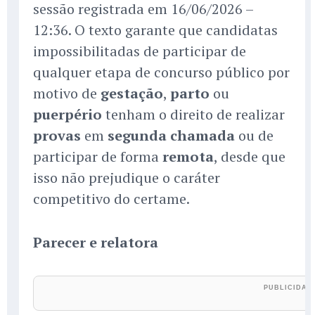
sessão registrada em 16/06/2026 –
12:36. O texto garante que candidatas
impossibilitadas de participar de
qualquer etapa de concurso público por
motivo de
gestação
,
parto
ou
puerpério
tenham o direito de realizar
provas
em
segunda chamada
ou de
participar de forma
remota
, desde que
isso não prejudique o caráter
competitivo do certame.
Parecer e relatora