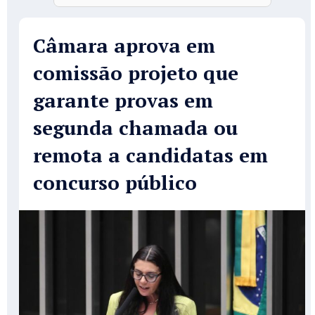
Câmara aprova em
comissão projeto que
garante provas em
segunda chamada ou
remota a candidatas em
concurso público