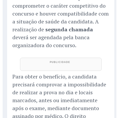
comprometer o caráter competitivo do
concurso e houver compatibilidade com
a situação de saúde da candidata. A
realização de
segunda chamada
deverá ser agendada pela banca
organizadora do concurso.
Para obter o benefício, a candidata
precisará comprovar a impossibilidade
de realizar a prova no dia e locais
marcados, antes ou imediatamente
após o exame, mediante documento
assinado por médico. O direito