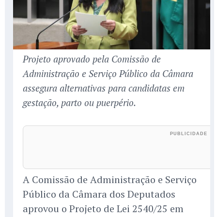
Projeto aprovado pela Comissão de
Administração e Serviço Público da Câmara
assegura alternativas para candidatas em
gestação, parto ou puerpério.
A Comissão de Administração e Serviço
Público da Câmara dos Deputados
aprovou o Projeto de Lei 2540/25 em