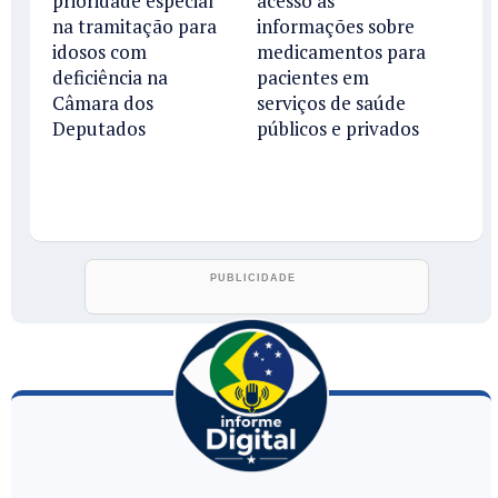
prioridade especial
acesso às
na tramitação para
informações sobre
idosos com
medicamentos para
deficiência na
pacientes em
Câmara dos
serviços de saúde
Deputados
públicos e privados