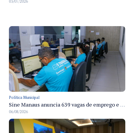
03/07/2026
Política Municipal
Sine Manaus anuncia 639 vagas de emprego e atendimento presencial nesta sexta 7/8
06/08/2026