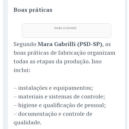
Boas práticas
Segundo
Mara Gabrilli (PSD-SP)
, as
boas práticas de fabricação organizam
todas as etapas da produção. Isso
inclui:
– instalações e equipamentos;
– materiais e sistemas de controle;
– higiene e qualificação de pessoal;
– documentação e controle de
qualidade.