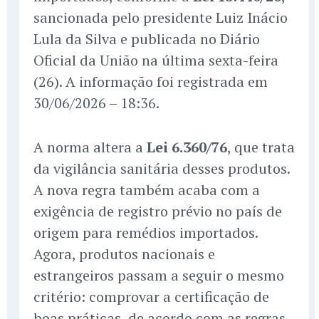
sancionada pelo presidente Luiz Inácio
Lula da Silva e publicada no Diário
Oficial da União na última sexta-feira
(26). A informação foi registrada em
30/06/2026 – 18:36.
A norma altera a
Lei 6.360/76
, que trata
da vigilância sanitária desses produtos.
A nova regra também acaba com a
exigência de registro prévio no país de
origem para remédios importados.
Agora, produtos nacionais e
estrangeiros passam a seguir o mesmo
critério: comprovar a certificação de
boas práticas, de acordo com as regras