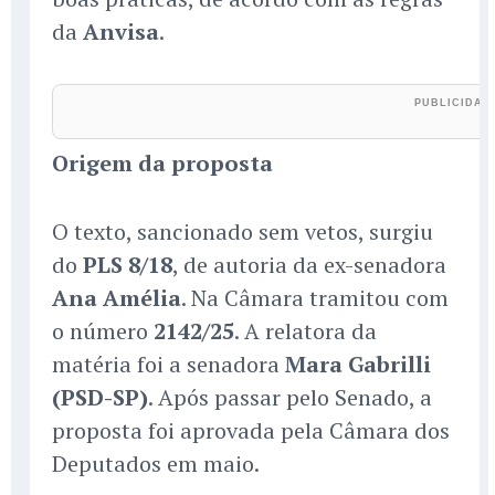
da
Anvisa
.
Origem da proposta
O texto, sancionado sem vetos, surgiu
do
PLS 8/18
, de autoria da ex-senadora
Ana Amélia
. Na Câmara tramitou com
o número
2142/25
. A relatora da
matéria foi a senadora
Mara Gabrilli
(PSD-SP)
. Após passar pelo Senado, a
proposta foi aprovada pela Câmara dos
Deputados em maio.