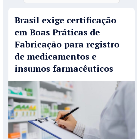
Brasil exige certificação
em Boas Práticas de
Fabricação para registro
de medicamentos e
insumos farmacêuticos