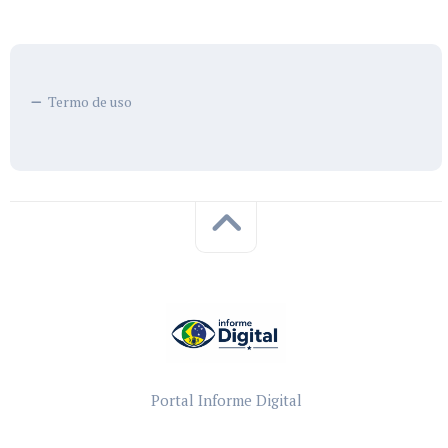
Termo de uso
Portal Informe Digital