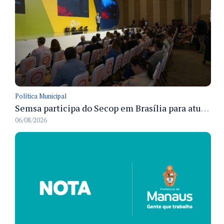
Política Municipal
Semsa participa do Secop em Brasília para atualizar tecnologia e modernizar gestão pública
06/08/2026