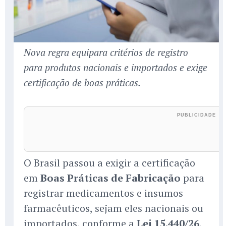
Nova regra equipara critérios de registro
para produtos nacionais e importados e exige
certificação de boas práticas.
O Brasil passou a exigir a certificação
em
Boas Práticas de Fabricação
para
registrar medicamentos e insumos
farmacêuticos, sejam eles nacionais ou
importados, conforme a
Lei 15.440/26
,