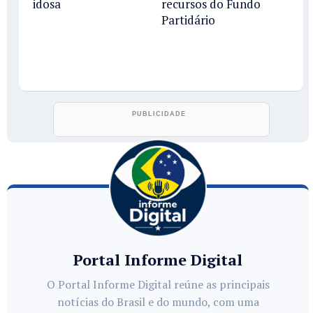
idosa
recursos do Fundo
Partidário
Portal Informe Digital
O Portal Informe Digital reúne as principais
notícias do Brasil e do mundo, com uma