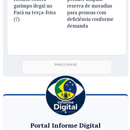
garimpo ilegal no
reserva de moradias
Pará na terça-feira
para pessoas com
(7)
deficiência conforme
demanda
Portal Informe Digital