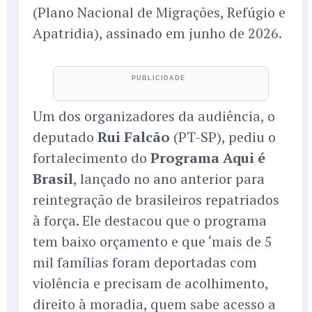
(Plano Nacional de Migrações, Refúgio e
Apatridia), assinado em junho de 2026.
Um dos organizadores da audiência, o
deputado
Rui Falcão
(PT-SP), pediu o
fortalecimento do
Programa Aqui é
Brasil
, lançado no ano anterior para
reintegração de brasileiros repatriados
à força. Ele destacou que o programa
tem baixo orçamento e que ‘mais de 5
mil famílias foram deportadas com
violência e precisam de acolhimento,
direito à moradia, quem sabe acesso a