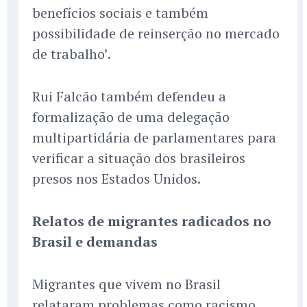
benefícios sociais e também
possibilidade de reinserção no mercado
de trabalho’.
Rui Falcão também defendeu a
formalização de uma delegação
multipartidária de parlamentares para
verificar a situação dos brasileiros
presos nos Estados Unidos.
Relatos de migrantes radicados no
Brasil e demandas
Migrantes que vivem no Brasil
relataram problemas como racismo,