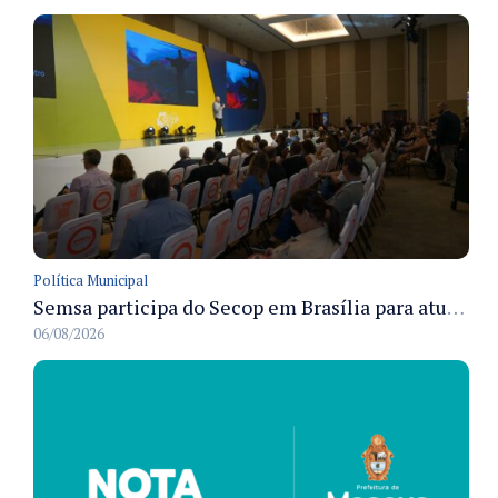
Política Municipal
Semsa participa do Secop em Brasília para atualizar tecnologia e modernizar gestão pública
06/08/2026