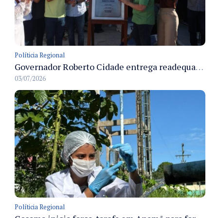
Políticia Regional
Governador Roberto Cidade entrega readequação do ambulatório da FCecon e amplia capacidade de atendimento oncológico em Manaus
03/07/2026
Políticia Regional