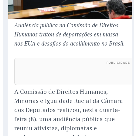
Audiência pública na Comissão de Direitos
Humanos tratou de deportações em massa
nos EUA e desafios do acolhimento no Brasil.
A Comissão de Direitos Humanos,
Minorias e Igualdade Racial da Câmara
dos Deputados realizou, nesta quarta-
feira (8), uma audiência pública que
reuniu ativistas, diplomatas e