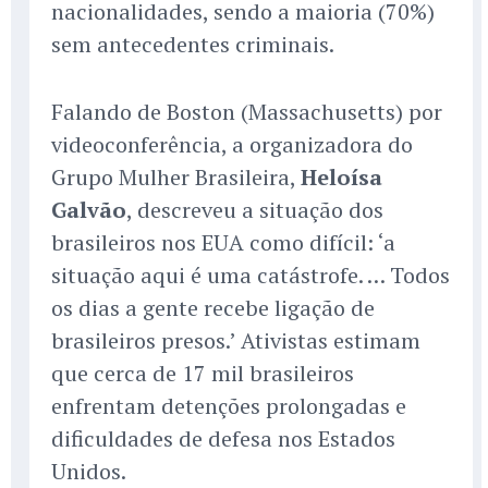
nacionalidades, sendo a maioria (70%)
sem antecedentes criminais.
Falando de Boston (Massachusetts) por
videoconferência, a organizadora do
Grupo Mulher Brasileira,
Heloísa
Galvão
, descreveu a situação dos
brasileiros nos EUA como difícil: ‘a
situação aqui é uma catástrofe. … Todos
os dias a gente recebe ligação de
brasileiros presos.’ Ativistas estimam
que cerca de 17 mil brasileiros
enfrentam detenções prolongadas e
dificuldades de defesa nos Estados
Unidos.