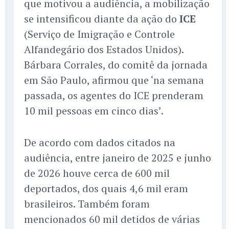
que motivou a audiência, a mobilização
se intensificou diante da ação do
ICE
(Serviço de Imigração e Controle
Alfandegário dos Estados Unidos).
Bárbara Corrales, do comitê da jornada
em São Paulo, afirmou que ‘na semana
passada, os agentes do ICE prenderam
10 mil pessoas em cinco dias’.
De acordo com dados citados na
audiência, entre janeiro de 2025 e junho
de 2026 houve cerca de 600 mil
deportados, dos quais 4,6 mil eram
brasileiros. Também foram
mencionados 60 mil detidos de várias