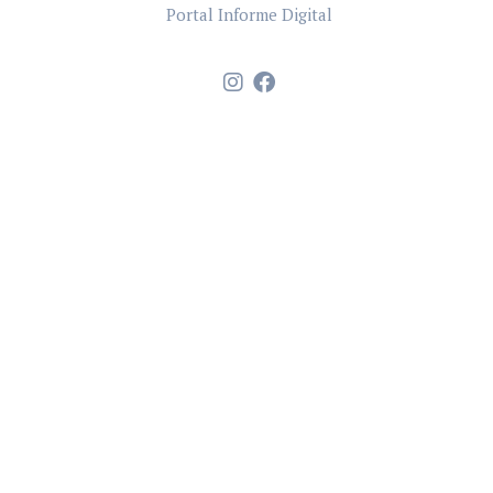
Portal Informe Digital