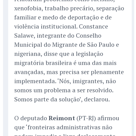
xenofobia, trabalho precário, separação
familiar e medo de deportação e de
violência institucional. Constance
Salawe, integrante do Conselho
Municipal do Migrante de São Paulo e
nigeriana, disse que a legislação
migratória brasileira é uma das mais
avançadas, mas precisa ser plenamente
implementada. ‘Nós, imigrantes, não
somos um problema a ser resolvido.
Somos parte da solução’, declarou.
O deputado
Reimont
(PT-RJ) afirmou
que ‘fronteiras administrativas não