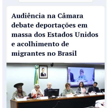
Audiência na Câmara
debate deportações em
massa dos Estados Unidos
e acolhimento de
migrantes no Brasil