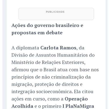
Ações do governo brasileiro e
propostas em debate
A diplomata
Carlota Ramos
, da
Divisão de Assuntos Humanitários do
Ministério de Relações Exteriores,
afirmou que o Brasil atua com base nos
princípios de não criminalização da
migração, proteção de direitos e
integração socioeconômica. Ela citou
ações em curso, como a
Operação
Acolhida
e o primeiro
I PlaNaMigra