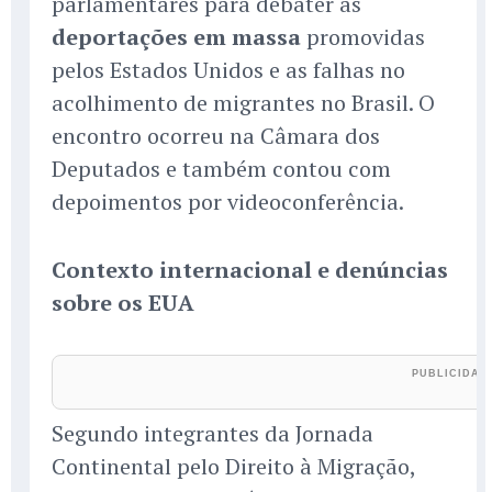
parlamentares para debater as
deportações em massa
promovidas
pelos Estados Unidos e as falhas no
acolhimento de migrantes no Brasil. O
encontro ocorreu na Câmara dos
Deputados e também contou com
depoimentos por videoconferência.
Contexto internacional e denúncias
sobre os EUA
Segundo integrantes da Jornada
Continental pelo Direito à Migração,