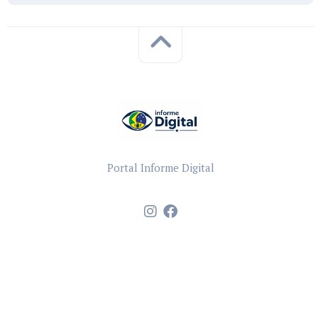
Portal Informe Digital