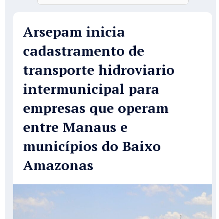
Arsepam inicia
cadastramento de
transporte hidroviario
intermunicipal para
empresas que operam
entre Manaus e
municípios do Baixo
Amazonas