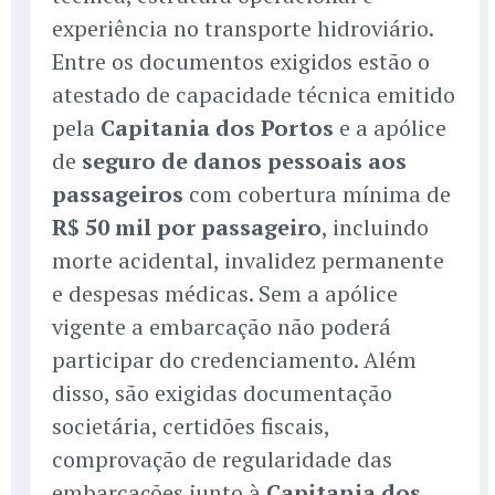
experiência no transporte hidroviário.
Entre os documentos exigidos estão o
atestado de capacidade técnica emitido
pela
Capitania dos Portos
e a apólice
de
seguro de danos pessoais aos
passageiros
com cobertura mínima de
R$ 50 mil por passageiro
, incluindo
morte acidental, invalidez permanente
e despesas médicas. Sem a apólice
vigente a embarcação não poderá
participar do credenciamento. Além
disso, são exigidas documentação
societária, certidões fiscais,
comprovação de regularidade das
embarcações junto à
Capitania dos