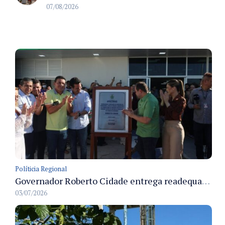
07/08/2026
Políticia Regional
Governador Roberto Cidade entrega readequação do ambulatório da FCecon e amplia capacidade de atendimento oncológico em Manaus
03/07/2026