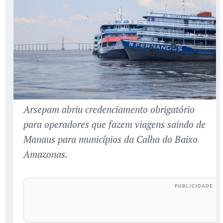
Arsepam abriu credenciamento obrigatório
para operadores que fazem viagens saindo de
Manaus para municípios da Calha do Baixo
Amazonas.