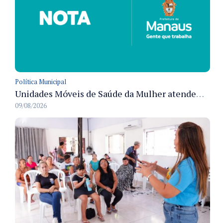
Política Municipal
Unidades Móveis de Saúde da Mulher atendem diversas zonas de Manaus durante o mês de agosto
09/08/2026