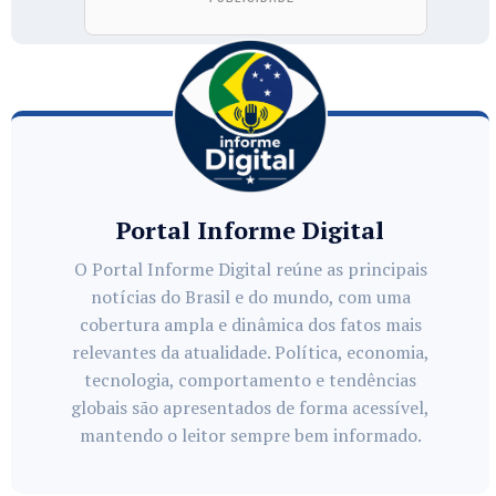
Portal Informe Digital
O Portal Informe Digital reúne as principais
notícias do Brasil e do mundo, com uma
cobertura ampla e dinâmica dos fatos mais
relevantes da atualidade. Política, economia,
tecnologia, comportamento e tendências
globais são apresentados de forma acessível,
mantendo o leitor sempre bem informado.