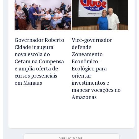
Governador Roberto
Vice-governador
Cidade inaugura
defende
nova escola do
Zoneamento
Cetam na Compensa
Econômico-
e amplia oferta de
Ecológico para
cursos presenciais
orientar
em Manaus
investimentos e
mapear vocações no
Amazonas