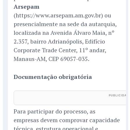
Arsepam
(https://www.arsepam.am.gov.br) ou
presencialmente na sede da autarquia,
localizada na Avenida Álvaro Maia, nº
2.357, bairro Adrianópolis, Edifício
Corporate Trade Center, 11º andar,
Manaus-AM, CEP 69057-035.
Documentação obrigatória
Para participar do processo, as
empresas devem comprovar capacidade
técnica, estrutura operacional e