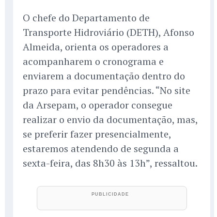
O chefe do Departamento de
Transporte Hidroviário (DETH), Afonso
Almeida, orienta os operadores a
acompanharem o cronograma e
enviarem a documentação dentro do
prazo para evitar pendências. “No site
da Arsepam, o operador consegue
realizar o envio da documentação, mas,
se preferir fazer presencialmente,
estaremos atendendo de segunda a
sexta-feira, das 8h30 às 13h”, ressaltou.