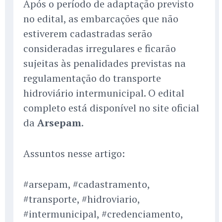
Após o período de adaptação previsto
no edital, as embarcações que não
estiverem cadastradas serão
consideradas irregulares e ficarão
sujeitas às penalidades previstas na
regulamentação do transporte
hidroviário intermunicipal. O edital
completo está disponível no site oficial
da
Arsepam
.
Assuntos nesse artigo:
#arsepam, #cadastramento,
#transporte, #hidroviario,
#intermunicipal, #credenciamento,