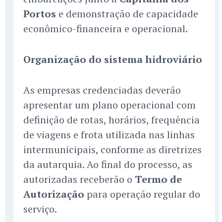
Portos
e demonstração de capacidade
econômico-financeira e operacional.
Organização do sistema hidroviário
As empresas credenciadas deverão
apresentar um plano operacional com
definição de rotas, horários, frequência
de viagens e frota utilizada nas linhas
intermunicipais, conforme as diretrizes
da autarquia. Ao final do processo, as
autorizadas receberão o
Termo de
Autorização
para operação regular do
serviço.