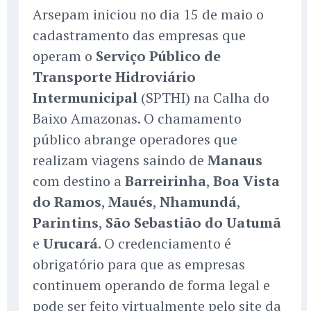
Arsepam iniciou no dia 15 de maio o
cadastramento das empresas que
operam o
Serviço Público de
Transporte Hidroviário
Intermunicipal
(SPTHI) na Calha do
Baixo Amazonas. O chamamento
público abrange operadores que
realizam viagens saindo de
Manaus
com destino a
Barreirinha
,
Boa Vista
do Ramos
,
Maués
,
Nhamundá
,
Parintins
,
São Sebastião do Uatumã
e
Urucará
. O credenciamento é
obrigatório para que as empresas
continuem operando de forma legal e
pode ser feito virtualmente pelo site da