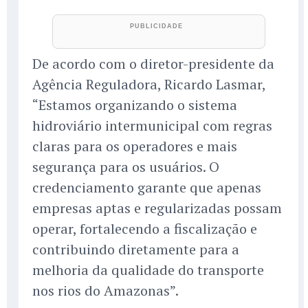
De acordo com o diretor-presidente da
Agência Reguladora, Ricardo Lasmar,
“Estamos organizando o sistema
hidroviário intermunicipal com regras
claras para os operadores e mais
segurança para os usuários. O
credenciamento garante que apenas
empresas aptas e regularizadas possam
operar, fortalecendo a fiscalização e
contribuindo diretamente para a
melhoria da qualidade do transporte
nos rios do Amazonas”.