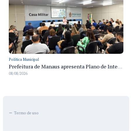
Política Municipal
Prefeitura de Manaus apresenta Plano de Integridade da CGM e qualifica servidores para governança e conformidade no biênio 2027-2028
08/08/2026
Termo de uso