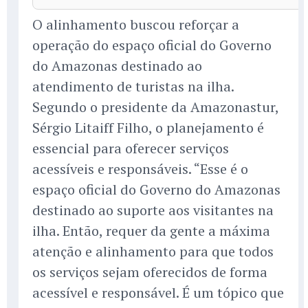
O alinhamento buscou reforçar a
operação do espaço oficial do Governo
do Amazonas destinado ao
atendimento de turistas na ilha.
Segundo o presidente da Amazonastur,
Sérgio Litaiff Filho, o planejamento é
essencial para oferecer serviços
acessíveis e responsáveis. “Esse é o
espaço oficial do Governo do Amazonas
destinado ao suporte aos visitantes na
ilha. Então, requer da gente a máxima
atenção e alinhamento para que todos
os serviços sejam oferecidos de forma
acessível e responsável. É um tópico que