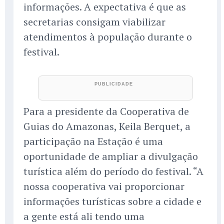
informações. A expectativa é que as
secretarias consigam viabilizar
atendimentos à população durante o
festival.
Para a presidente da Cooperativa de
Guias do Amazonas, Keila Berquet, a
participação na Estação é uma
oportunidade de ampliar a divulgação
turística além do período do festival. “A
nossa cooperativa vai proporcionar
informações turísticas sobre a cidade e
a gente está ali tendo uma