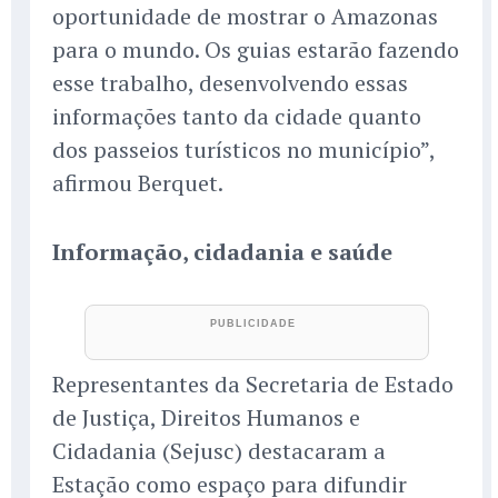
oportunidade de mostrar o Amazonas
para o mundo. Os guias estarão fazendo
esse trabalho, desenvolvendo essas
informações tanto da cidade quanto
dos passeios turísticos no município”,
afirmou Berquet.
Informação, cidadania e saúde
Representantes da Secretaria de Estado
de Justiça, Direitos Humanos e
Cidadania (Sejusc) destacaram a
Estação como espaço para difundir