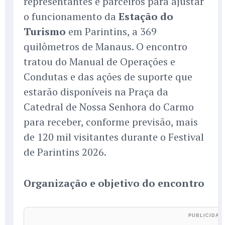
representantes e parceiros para ajustar
o funcionamento da
Estação do
Turismo
em Parintins, a 369
quilômetros de Manaus. O encontro
tratou do Manual de Operações e
Condutas e das ações de suporte que
estarão disponíveis na Praça da
Catedral de Nossa Senhora do Carmo
para receber, conforme previsão, mais
de 120 mil visitantes durante o Festival
de Parintins 2026.
Organização e objetivo do encontro