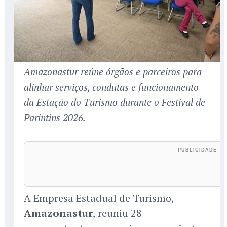
Amazonastur reúne órgãos e parceiros para
alinhar serviços, condutas e funcionamento
da Estação do Turismo durante o Festival de
Parintins 2026.
A Empresa Estadual de Turismo,
Amazonastur
, reuniu 28