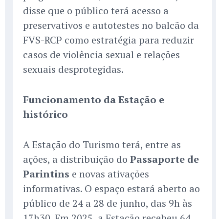
disse que o público terá acesso a
preservativos e autotestes no balcão da
FVS-RCP como estratégia para reduzir
casos de violência sexual e relações
sexuais desprotegidas.
Funcionamento da Estação e
histórico
A Estação do Turismo terá, entre as
ações, a distribuição do
Passaporte de
Parintins
e novas ativações
informativas. O espaço estará aberto ao
público de 24 a 28 de junho, das 9h às
17h30. Em 2025, a Estação recebeu 64