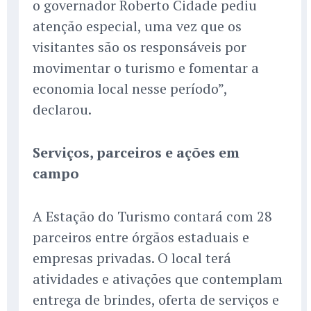
o governador Roberto Cidade pediu
atenção especial, uma vez que os
visitantes são os responsáveis por
movimentar o turismo e fomentar a
economia local nesse período”,
declarou.
Serviços, parceiros e ações em
campo
A Estação do Turismo contará com 28
parceiros entre órgãos estaduais e
empresas privadas. O local terá
atividades e ativações que contemplam
entrega de brindes, oferta de serviços e