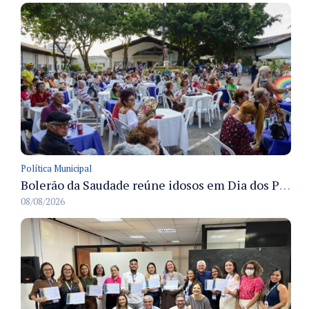
Política Municipal
Bolerão da Saudade reúne idosos em Dia dos Pais promovido pela Fundação Dr. Thomas em Manaus
08/08/2026