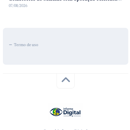
07/08/2026
Termo de uso