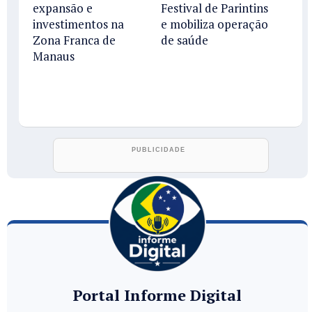
expansão e
Festival de Parintins
investimentos na
e mobiliza operação
Zona Franca de
de saúde
Manaus
Portal Informe Digital