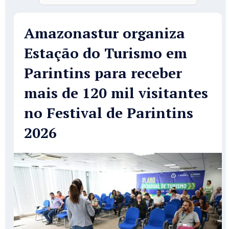
Amazonastur organiza
Estação do Turismo em
Parintins para receber
mais de 120 mil visitantes
no Festival de Parintins
2026