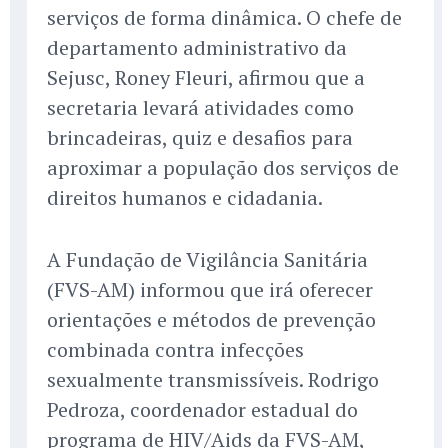
serviços de forma dinâmica. O chefe de
departamento administrativo da
Sejusc, Roney Fleuri, afirmou que a
secretaria levará atividades como
brincadeiras, quiz e desafios para
aproximar a população dos serviços de
direitos humanos e cidadania.
A Fundação de Vigilância Sanitária
(FVS-AM) informou que irá oferecer
orientações e métodos de prevenção
combinada contra infecções
sexualmente transmissíveis. Rodrigo
Pedroza, coordenador estadual do
programa de HIV/Aids da FVS-AM,