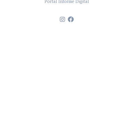
Portal Informe Digital