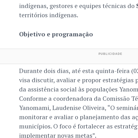
indígenas, gestores e equipes técnicas do
territórios indígenas.
Objetivo e programação
Durante dois dias, até esta quinta-feira (
visa discutir, avaliar e propor estratégias
da assistência social às populações Yano
Conforme a coordenadora da Comissão Té
Yanomami, Laudenise Oliveira, “O seminá
monitorar e avaliar o planejamento das a
municípios. O foco é fortalecer as estratég
implementar novas metas”.