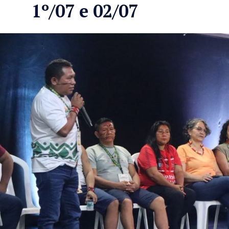
1º/07 e 02/07