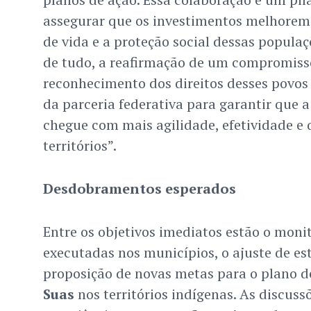
assegurar que os investimentos melhorem,
de vida e a proteção social dessas populaç
de tudo, a reafirmação de um compromisso
reconhecimento dos direitos desses povos
da parceria federativa para garantir que a 
chegue com mais agilidade, efetividade e 
territórios”.
Desdobramentos esperados
Entre os objetivos imediatos estão o mon
executadas nos municípios, o ajuste de est
proposição de novas metas para o plano d
Suas
nos territórios indígenas. As discuss