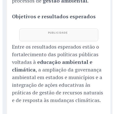
processos de
gestão ambiental
.
Objetivos e resultados esperados
Entre os resultados esperados estão o
fortalecimento das políticas públicas
voltadas à
educação ambiental e
climática
, a ampliação da governança
ambiental em estados e municípios e a
integração de ações educativas às
práticas de gestão de recursos naturais
e de resposta às mudanças climáticas.