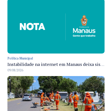
Política Municipal
Instabilidade na internet em Manaus deixa sistemas de atendimento municipal temporariamente indisponíveis
09/08/2026