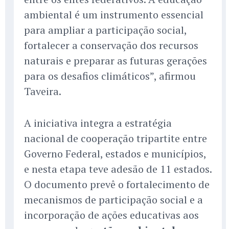
ambiental é um instrumento essencial
para ampliar a participação social,
fortalecer a conservação dos recursos
naturais e preparar as futuras gerações
para os desafios climáticos”, afirmou
Taveira.
A iniciativa integra a estratégia
nacional de cooperação tripartite entre
Governo Federal, estados e municípios,
e nesta etapa teve adesão de 11 estados.
O documento prevê o fortalecimento de
mecanismos de participação social e a
incorporação de ações educativas aos