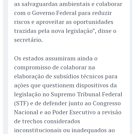
as salvaguardas ambientais e colaborar
com o Governo Federal para reduzir
riscos e aproveitar as oportunidades
trazidas pela nova legislação”, disse o
secretário.
Os estados assumiram ainda o
compromisso de colaborar na
elaboração de subsídios técnicos para
ações que questionem dispositivos da
legislação no Supremo Tribunal Federal
(STF) e de defender junto ao Congresso
Nacional e ao Poder Executivo a revisão
de trechos considerados
inconstitucionais ou inadequados ao