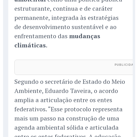
estruturante, contínua e de caráter
permanente, integrada às estratégias
de desenvolvimento sustentável e ao
enfrentamento das
mudanças
climáticas
.
Segundo o secretário de Estado do Meio
Ambiente, Eduardo Taveira, o acordo
amplia a articulação entre os entes
federativos. “Esse protocolo representa
mais um passo na construção de uma
agenda ambiental sólida e articulada
entre os entes federativos. A educação