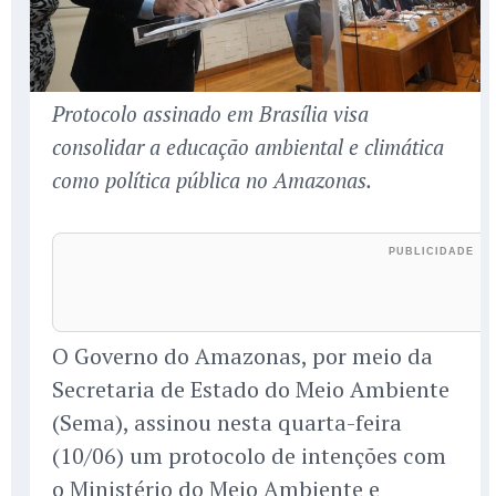
Protocolo assinado em Brasília visa
consolidar a educação ambiental e climática
como política pública no Amazonas.
O Governo do Amazonas, por meio da
Secretaria de Estado do Meio Ambiente
(Sema), assinou nesta quarta-feira
(10/06) um protocolo de intenções com
o Ministério do Meio Ambiente e