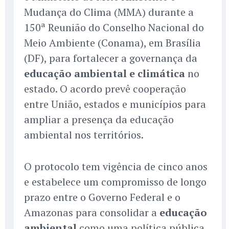
Mudança do Clima (MMA) durante a
150ª Reunião do Conselho Nacional do
Meio Ambiente (Conama), em Brasília
(DF), para fortalecer a governança da
educação ambiental e climática
no
estado. O acordo prevê cooperação
entre União, estados e municípios para
ampliar a presença da educação
ambiental nos territórios.
O protocolo tem vigência de cinco anos
e estabelece um compromisso de longo
prazo entre o Governo Federal e o
Amazonas para consolidar a
educação
ambiental
como uma política pública