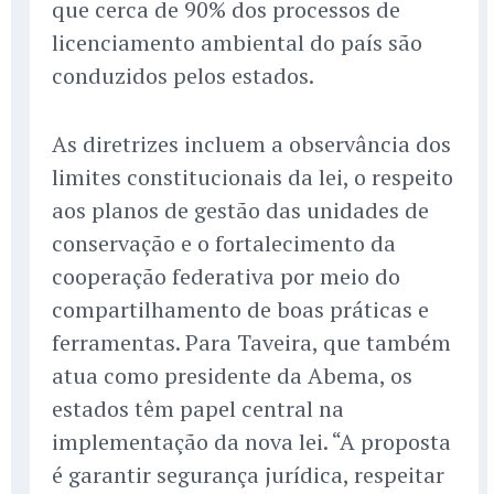
que cerca de 90% dos processos de
licenciamento ambiental do país são
conduzidos pelos estados.
As diretrizes incluem a observância dos
limites constitucionais da lei, o respeito
aos planos de gestão das unidades de
conservação e o fortalecimento da
cooperação federativa por meio do
compartilhamento de boas práticas e
ferramentas. Para Taveira, que também
atua como presidente da Abema, os
estados têm papel central na
implementação da nova lei. “A proposta
é garantir segurança jurídica, respeitar