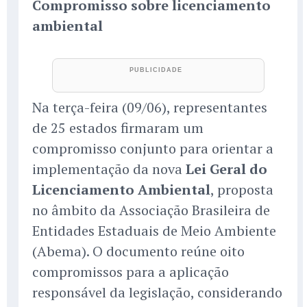
Compromisso sobre licenciamento
ambiental
Na terça-feira (09/06), representantes
de 25 estados firmaram um
compromisso conjunto para orientar a
implementação da nova
Lei Geral do
Licenciamento Ambiental
, proposta
no âmbito da Associação Brasileira de
Entidades Estaduais de Meio Ambiente
(Abema). O documento reúne oito
compromissos para a aplicação
responsável da legislação, considerando