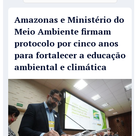
Amazonas e Ministério do
Meio Ambiente firmam
protocolo por cinco anos
para fortalecer a educação
ambiental e climática