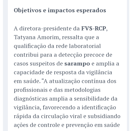
Objetivos e impactos esperados
A diretora-presidente da
FVS-RCP
,
Tatyana Amorim, ressalta que a
qualificação da rede laboratorial
contribui para a detecção precoce de
casos suspeitos de
sarampo
e amplia a
capacidade de resposta da vigilância
em saúde. “A atualização contínua dos
profissionais e das metodologias
diagnósticas amplia a sensibilidade da
vigilância, favorecendo a identificação
rápida da circulação viral e subsidiando
ações de controle e prevenção em saúde