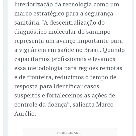
interiorização da tecnologia como um
marco estratégico para a segurança
sanitária. “A descentralização do
diagnóstico molecular do sarampo
representa um avanço importante para
a vigilância em saúde no Brasil. Quando
capacitamos profissionais e levamos
essa metodologia para regiões remotas
e de fronteira, reduzimos o tempo de
resposta para identificar casos
suspeitos e fortalecemos as ações de
controle da doença”, salienta Marco
Aurélio.