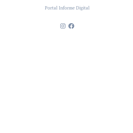
Portal Informe Digital