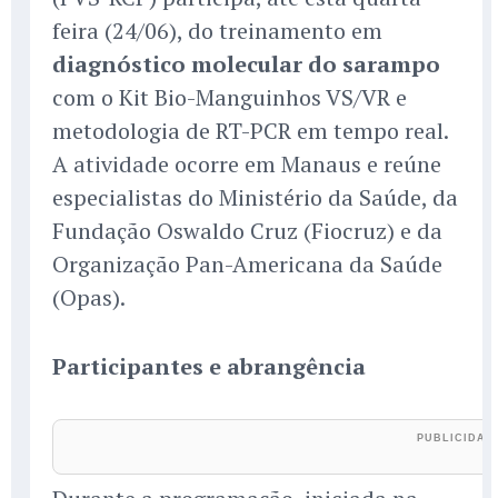
feira (24/06), do treinamento em
diagnóstico molecular do sarampo
com o Kit Bio-Manguinhos VS/VR e
metodologia de RT-PCR em tempo real.
A atividade ocorre em Manaus e reúne
especialistas do Ministério da Saúde, da
Fundação Oswaldo Cruz (Fiocruz) e da
Organização Pan-Americana da Saúde
(Opas).
Participantes e abrangência