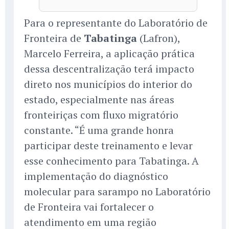
Para o representante do Laboratório de
Fronteira de
Tabatinga
(Lafron),
Marcelo Ferreira, a aplicação prática
dessa descentralização terá impacto
direto nos municípios do interior do
estado, especialmente nas áreas
fronteiriças com fluxo migratório
constante. “É uma grande honra
participar deste treinamento e levar
esse conhecimento para Tabatinga. A
implementação do diagnóstico
molecular para sarampo no Laboratório
de Fronteira vai fortalecer o
atendimento em uma região