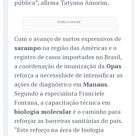
pública”, afirma Tatyana Amorim.
Com o avanço de surtos expressivos de
sarampo
na região das Américas e o
registro de casos importados no Brasil,
a coordenação de imunização da
Opas
reforça a necessidade de intensificar as
ações de diagnóstico em
Manaus
.
Segundo a especialista Franciele
Fontana, a capacitação técnica em
biologia molecular
é o caminho para
reforçar as barreiras sanitárias do país.
“Este reforço na área de biologia