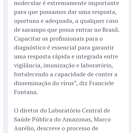
molecular é extremamente importante
para que possamos dar uma resposta,
oportuna e adequada, a qualquer caso
de sarampo que possa entrar no Brasil.
Capacitar os profissionais para o
diagnóstico é essencial para garantir
uma resposta rápida e integrada entre
vigilância, imunização e laboratório,
fortalecendo a capacidade de conter a
disseminação do vírus”, diz Franciele
Fontana.
O diretor do Laboratório Central de
Saúde Pública do Amazonas, Marco
Aurélio, descreve o processo de