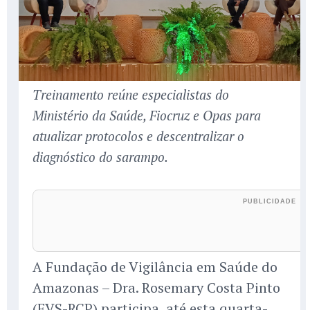
Treinamento reúne especialistas do
Ministério da Saúde, Fiocruz e Opas para
atualizar protocolos e descentralizar o
diagnóstico do sarampo.
A Fundação de Vigilância em Saúde do
Amazonas – Dra. Rosemary Costa Pinto
(FVS-RCP) participa, até esta quarta-