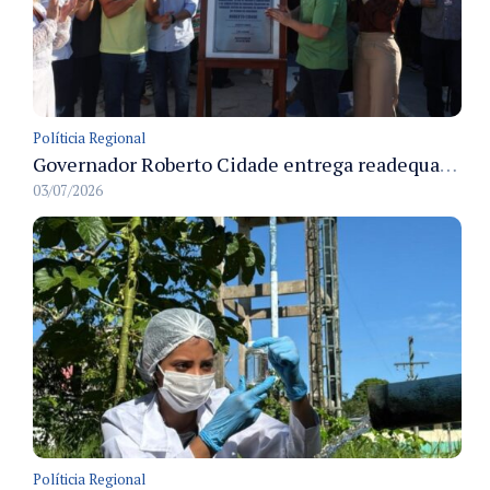
Políticia Regional
Governador Roberto Cidade entrega readequação do ambulatório da FCecon e amplia capacidade de atendimento oncológico em Manaus
03/07/2026
Políticia Regional