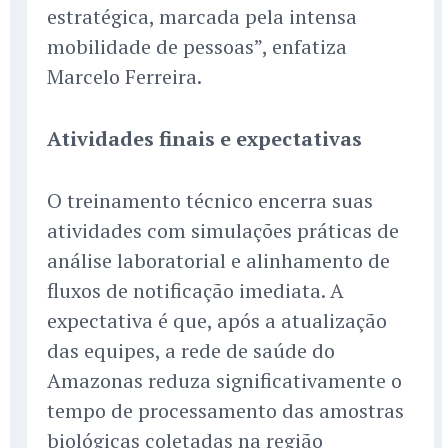
estratégica, marcada pela intensa
mobilidade de pessoas”, enfatiza
Marcelo Ferreira.
Atividades finais e expectativas
O treinamento técnico encerra suas
atividades com simulações práticas de
análise laboratorial e alinhamento de
fluxos de notificação imediata. A
expectativa é que, após a atualização
das equipes, a rede de saúde do
Amazonas reduza significativamente o
tempo de processamento das amostras
biológicas coletadas na região