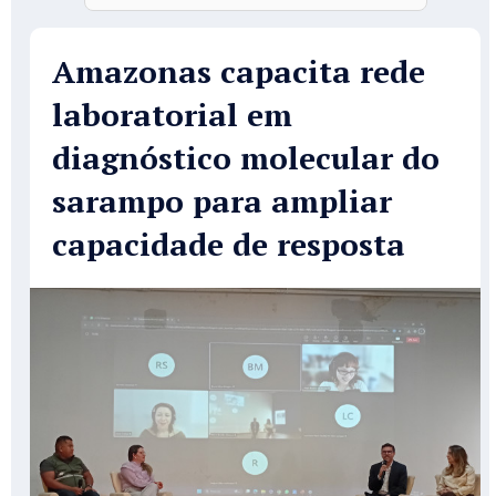
Amazonas capacita rede
laboratorial em
diagnóstico molecular do
sarampo para ampliar
capacidade de resposta