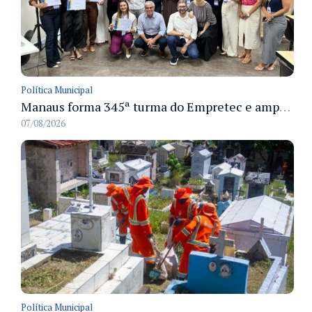
Política Municipal
Manaus forma 345ª turma do Empretec e amplia qualificação de empreendedores na cidade
07/08/2026
Política Municipal