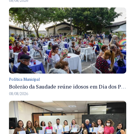
08/08/2026
Política Municipal
Bolerão da Saudade reúne idosos em Dia dos Pais promovido pela Fundação Dr. Thomas em Manaus
08/08/2026