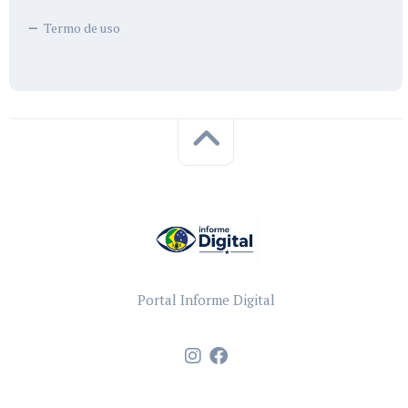
Termo de uso
Portal Informe Digital