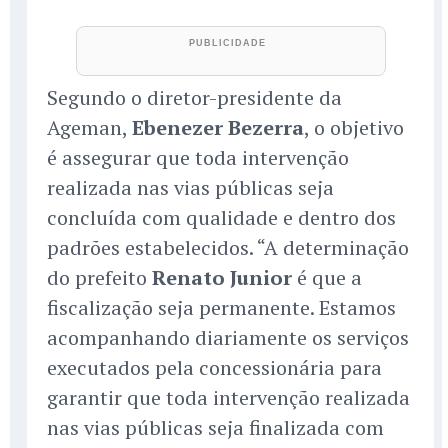
Segundo o diretor-presidente da
Ageman,
Ebenezer Bezerra
, o objetivo
é assegurar que toda intervenção
realizada nas vias públicas seja
concluída com qualidade e dentro dos
padrões estabelecidos. “A determinação
do prefeito
Renato Junior
é que a
fiscalização seja permanente. Estamos
acompanhando diariamente os serviços
executados pela concessionária para
garantir que toda intervenção realizada
nas vias públicas seja finalizada com