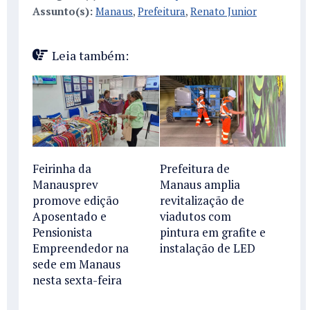
Assunto(s):
Manaus
,
Prefeitura
,
Renato Junior
Leia também:
Feirinha da
Prefeitura de
Manausprev
Manaus amplia
promove edição
revitalização de
Aposentado e
viadutos com
Pensionista
pintura em grafite e
Empreendedor na
instalação de LED
sede em Manaus
nesta sexta-feira