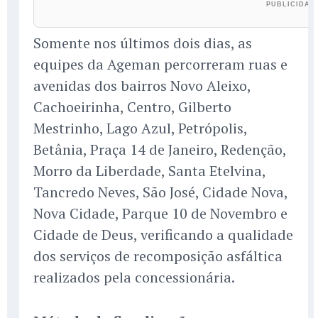
Somente nos últimos dois dias, as
equipes da Ageman percorreram ruas e
avenidas dos bairros Novo Aleixo,
Cachoeirinha, Centro, Gilberto
Mestrinho, Lago Azul, Petrópolis,
Betânia, Praça 14 de Janeiro, Redenção,
Morro da Liberdade, Santa Etelvina,
Tancredo Neves, São José, Cidade Nova,
Nova Cidade, Parque 10 de Novembro e
Cidade de Deus, verificando a qualidade
dos serviços de recomposição asfáltica
realizados pela concessionária.