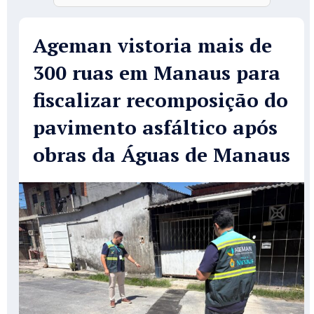
Ageman vistoria mais de
300 ruas em Manaus para
fiscalizar recomposição do
pavimento asfáltico após
obras da Águas de Manaus