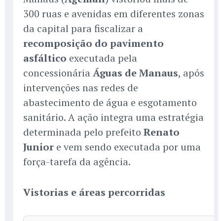
300 ruas e avenidas em diferentes zonas
da capital para fiscalizar a
recomposição do pavimento
asfáltico
executada pela
concessionária
Águas de Manaus
, após
intervenções nas redes de
abastecimento de água e esgotamento
sanitário. A ação integra uma estratégia
determinada pelo prefeito
Renato
Junior
e vem sendo executada por uma
força-tarefa da agência.
Vistorias e áreas percorridas