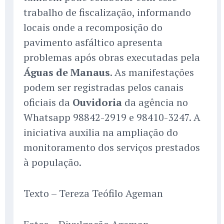
trabalho de fiscalização, informando
locais onde a recomposição do
pavimento asfáltico apresenta
problemas após obras executadas pela
Águas de Manaus
. As manifestações
podem ser registradas pelos canais
oficiais da
Ouvidoria
da agência no
Whatsapp 98842-2919 e 98410-3247. A
iniciativa auxilia na ampliação do
monitoramento dos serviços prestados
à população.
Texto – Tereza Teófilo Ageman