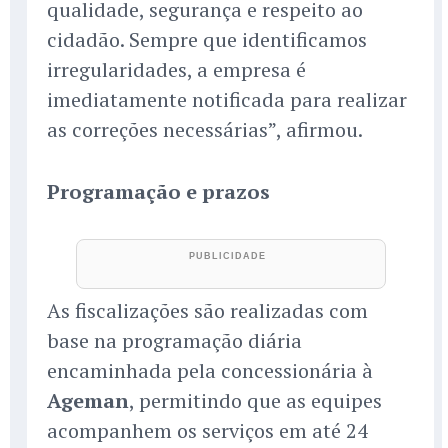
qualidade, segurança e respeito ao
cidadão. Sempre que identificamos
irregularidades, a empresa é
imediatamente notificada para realizar
as correções necessárias”, afirmou.
Programação e prazos
As fiscalizações são realizadas com
base na programação diária
encaminhada pela concessionária à
Ageman
, permitindo que as equipes
acompanhem os serviços em até 24