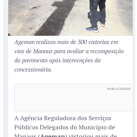
Ageman realizou mais de 300 vistorias em
vias de Manaus para avaliar a recomposição
do pavimento após intervenções da
concessionária.
A Agência Reguladora dos Serviços
Públicos Delegados do Município de
Manaus (
Ageman
) vistoriou mais de