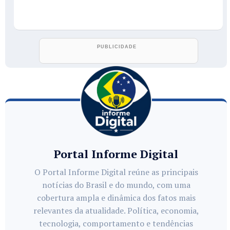
Portal Informe Digital
O Portal Informe Digital reúne as principais
notícias do Brasil e do mundo, com uma
cobertura ampla e dinâmica dos fatos mais
relevantes da atualidade. Política, economia,
tecnologia, comportamento e tendências