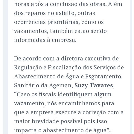
horas após a conclusão das obras. Além
dos reparos no asfalto, outras
ocorrências prioritárias, como os
vazamentos, também estão sendo
informadas à empresa.
De acordo com a diretora executiva de
Regulação e Fiscalização dos Serviços de
Abastecimento de Água e Esgotamento
Sanitário da Ageman,
Suzy Tavares
,
“Caso os fiscais identifiquem algum
vazamento, nós encaminhamos para
que a empresa execute a correção com a
maior brevidade possível pois isso
impacta o abastecimento de água”.