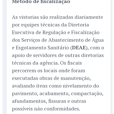
Método de fiscalização
As vistorias são realizadas diariamente
por equipes técnicas da Diretoria
Executiva de Regulação e Fiscalização
dos Serviços de Abastecimento de Água
e Esgotamento Sanitário (
DEAE
), com o
apoio de servidores de outras diretorias
técnicas da agência. Os fiscais
percorrem os locais onde foram
executadas obras de manutenção,
avaliando itens como nivelamento do
pavimento, acabamento, compactação,
afundamentos, fissuras e outras
possíveis não conformidades.