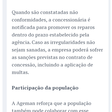
Quando são constatadas não
conformidades, a concessionária é
notificada para promover os reparos
dentro do prazo estabelecido pela
agência. Caso as irregularidades não
sejam sanadas, a empresa poderá sofrer
as sanções previstas no contrato de
concessão, incluindo a aplicação de
multas.
Participação da população
A Ageman reforça que a população
também pode colaborar com esse