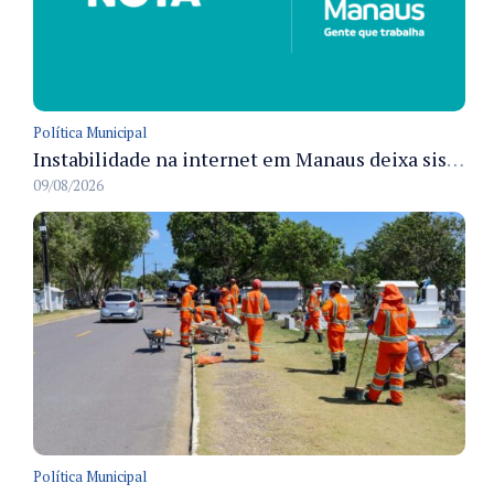
Política Municipal
Instabilidade na internet em Manaus deixa sistemas de atendimento municipal temporariamente indisponíveis
09/08/2026
Política Municipal