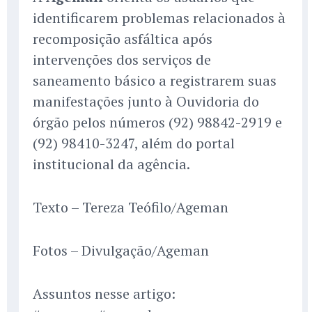
identificarem problemas relacionados à
recomposição asfáltica após
intervenções dos serviços de
saneamento básico a registrarem suas
manifestações junto à Ouvidoria do
órgão pelos números (92) 98842-2919 e
(92) 98410-3247, além do portal
institucional da agência.
Texto – Tereza Teófilo/Ageman
Fotos – Divulgação/Ageman
Assuntos nesse artigo: