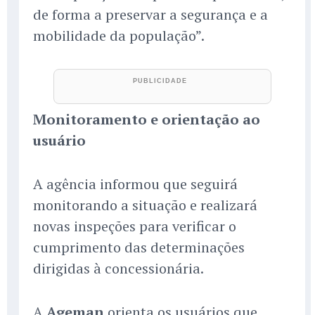
de forma a preservar a segurança e a
mobilidade da população”.
Monitoramento e orientação ao
usuário
A agência informou que seguirá
monitorando a situação e realizará
novas inspeções para verificar o
cumprimento das determinações
dirigidas à concessionária.
A
Ageman
orienta os usuários que