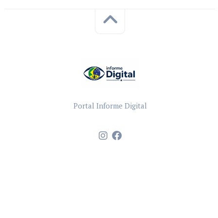
Portal Informe Digital