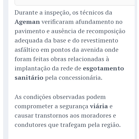
Durante a inspeção, os técnicos da
Ageman
verificaram afundamento no
pavimento e ausência de recomposição
adequada da base e do revestimento
asfáltico em pontos da avenida onde
foram feitas obras relacionadas à
implantação da rede de
esgotamento
sanitário
pela concessionária.
As condições observadas podem
comprometer a segurança
viária
e
causar transtornos aos moradores e
condutores que trafegam pela região.