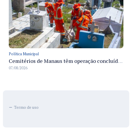
Política Municipal
Cemitérios de Manaus têm operação concluída e estrutura pronta para receber famílias no Dia dos Pais
07/08/2026
Termo de uso