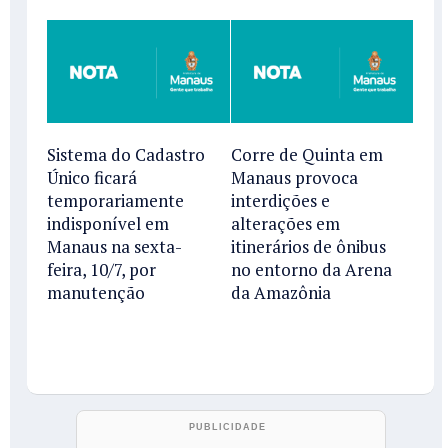
Sistema do Cadastro
Corre de Quinta em
Único ficará
Manaus provoca
temporariamente
interdições e
indisponível em
alterações em
Manaus na sexta-
itinerários de ônibus
feira, 10/7, por
no entorno da Arena
manutenção
da Amazônia