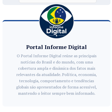
Portal Informe Digital
O Portal Informe Digital reúne as principais
notícias do Brasil e do mundo, com uma
cobertura ampla e dinâmica dos fatos mais
relevantes da atualidade. Política, economia,
tecnologia, comportamento e tendências
globais são apresentados de forma acessível,
mantendo o leitor sempre bem informado.