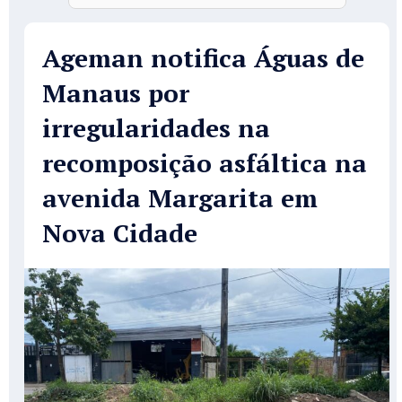
Ageman notifica Águas de
Manaus por
irregularidades na
recomposição asfáltica na
avenida Margarita em
Nova Cidade