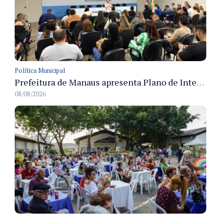
Política Municipal
Prefeitura de Manaus apresenta Plano de Integridade da CGM e qualifica servidores para governança e conformidade no biênio 2027-2028
08/08/2026