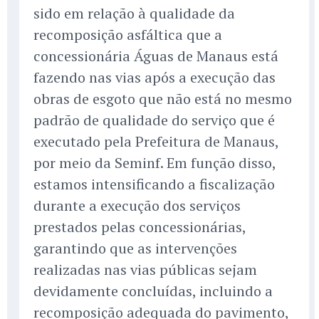
sido em relação à qualidade da
recomposição asfáltica que a
concessionária Águas de Manaus está
fazendo nas vias após a execução das
obras de esgoto que não está no mesmo
padrão de qualidade do serviço que é
executado pela Prefeitura de Manaus,
por meio da Seminf. Em função disso,
estamos intensificando a fiscalização
durante a execução dos serviços
prestados pelas concessionárias,
garantindo que as intervenções
realizadas nas vias públicas sejam
devidamente concluídas, incluindo a
recomposição adequada do pavimento,