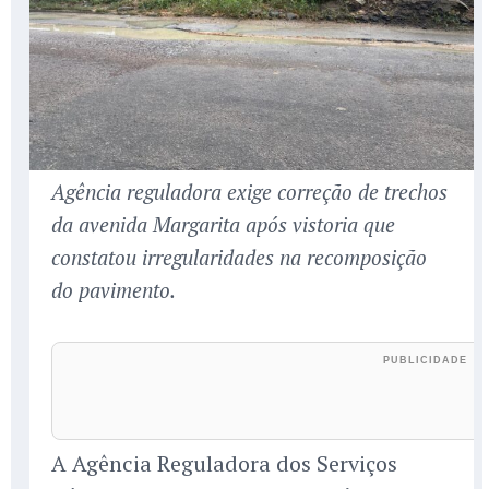
Agência reguladora exige correção de trechos
da avenida Margarita após vistoria que
constatou irregularidades na recomposição
do pavimento.
A Agência Reguladora dos Serviços