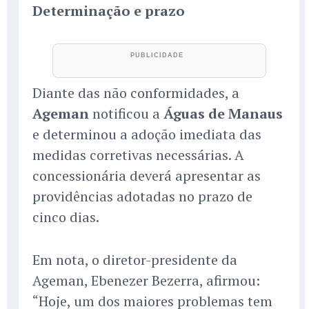
Determinação e prazo
Diante das não conformidades, a
Ageman
notificou a
Águas de Manaus
e determinou a adoção imediata das
medidas corretivas necessárias. A
concessionária deverá apresentar as
providências adotadas no prazo de
cinco dias.
Em nota, o diretor-presidente da
Ageman, Ebenezer Bezerra, afirmou:
“Hoje, um dos maiores problemas tem