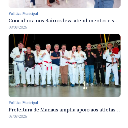
Política Municipal
Concultura nos Bairros leva atendimentos e serviços culturais ao Japiim em 8/8
09/08/2026
Política Municipal
Prefeitura de Manaus amplia apoio aos atletas de 100 para 150 beneficiados a partir do próximo ano
08/08/2026