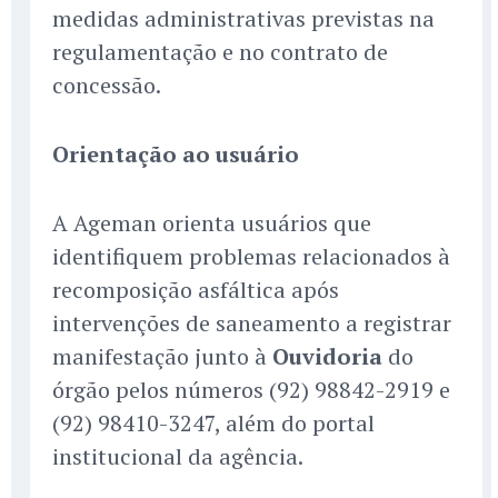
medidas administrativas previstas na
regulamentação e no contrato de
concessão.
Orientação ao usuário
A Ageman orienta usuários que
identifiquem problemas relacionados à
recomposição asfáltica após
intervenções de saneamento a registrar
manifestação junto à
Ouvidoria
do
órgão pelos números (92) 98842-2919 e
(92) 98410-3247, além do portal
institucional da agência.