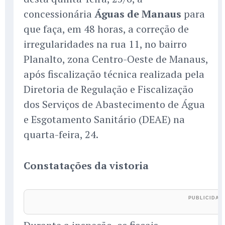
concessionária
Águas de Manaus
para
que faça, em 48 horas, a correção de
irregularidades na rua 11, no bairro
Planalto, zona Centro-Oeste de Manaus,
após fiscalização técnica realizada pela
Diretoria de Regulação e Fiscalização
dos Serviços de Abastecimento de Água
e Esgotamento Sanitário (DEAE) na
quarta-feira, 24.
Constatações da vistoria