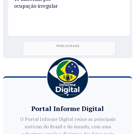
ocupação irregular
Portal Informe Digital
O Portal Informe Digital reúne as principais
notícias do Brasil e do mundo, com uma