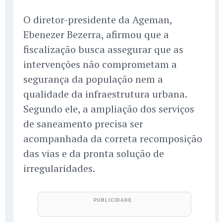
O diretor-presidente da Ageman,
Ebenezer Bezerra, afirmou que a
fiscalização busca assegurar que as
intervenções não comprometam a
segurança da população nem a
qualidade da infraestrutura urbana.
Segundo ele, a ampliação dos serviços
de saneamento precisa ser
acompanhada da correta recomposição
das vias e da pronta solução de
irregularidades.