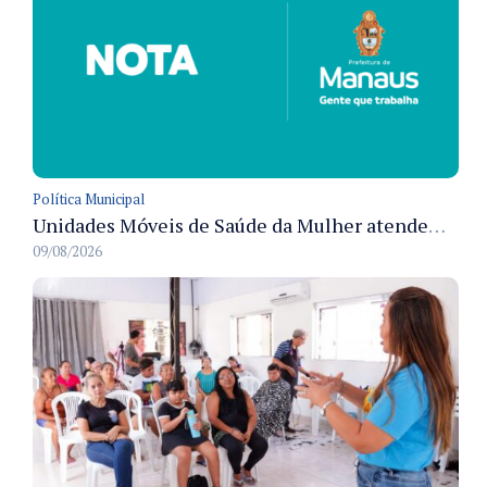
Política Municipal
Unidades Móveis de Saúde da Mulher atendem diversas zonas de Manaus durante o mês de agosto
09/08/2026