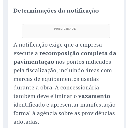
Determinações da notificação
A notificação exige que a empresa
execute a
recomposição completa da
pavimentação
nos pontos indicados
pela fiscalização, incluindo áreas com
marcas de equipamentos usadas
durante a obra. A concessionária
também deve eliminar o
vazamento
identificado e apresentar manifestação
formal à agência sobre as providências
adotadas.