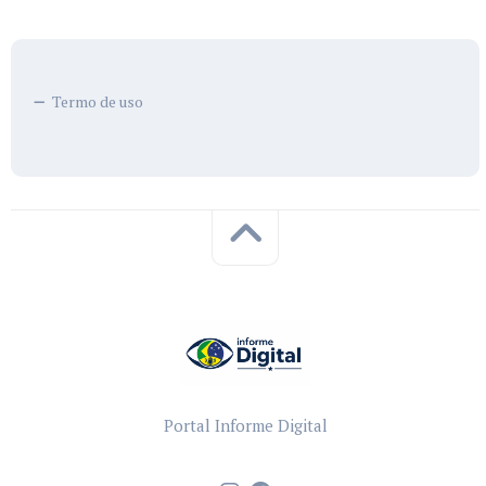
Termo de uso
Portal Informe Digital