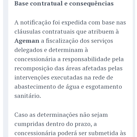
Base contratual e consequências
A notificação foi expedida com base nas
cláusulas contratuais que atribuem à
Ageman
a fiscalização dos serviços
delegados e determinam à
concessionária a responsabilidade pela
recomposição das áreas afetadas pelas
intervenções executadas na rede de
abastecimento de água e esgotamento
sanitário.
Caso as determinações não sejam
cumpridas dentro do prazo, a
concessionária poderá ser submetida às