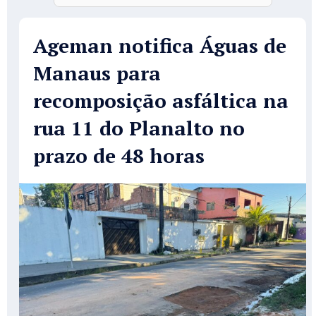
Ageman notifica Águas de
Manaus para
recomposição asfáltica na
rua 11 do Planalto no
prazo de 48 horas