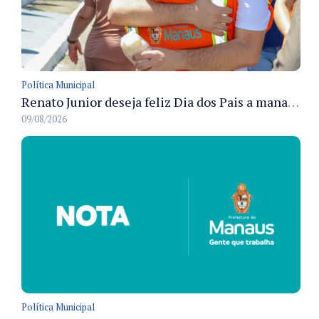
Política Municipal
Renato Junior deseja feliz Dia dos Pais a manauaras e detalha preparo dos cemitérios municipais
09/08/2026
Política Municipal