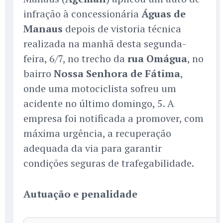
infração à concessionária
Águas de
Manaus
depois de vistoria técnica
realizada na manhã desta segunda-
feira, 6/7, no trecho da
rua Omágua
, no
bairro
Nossa Senhora de Fátima
,
onde uma motociclista sofreu um
acidente no último domingo, 5. A
empresa foi notificada a promover, com
máxima urgência, a recuperação
adequada da via para garantir
condições seguras de trafegabilidade.
Autuação e penalidade