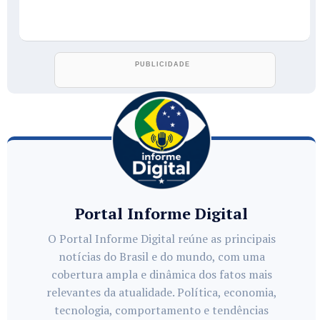
Portal Informe Digital
O Portal Informe Digital reúne as principais
notícias do Brasil e do mundo, com uma
cobertura ampla e dinâmica dos fatos mais
relevantes da atualidade. Política, economia,
tecnologia, comportamento e tendências