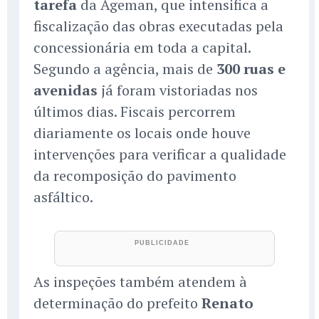
tarefa
da Ageman, que intensifica a
fiscalização das obras executadas pela
concessionária em toda a capital.
Segundo a agência, mais de
300 ruas e
avenidas
já foram vistoriadas nos
últimos dias. Fiscais percorrem
diariamente os locais onde houve
intervenções para verificar a qualidade
da recomposição do pavimento
asfáltico.
As inspeções também atendem à
determinação do prefeito
Renato