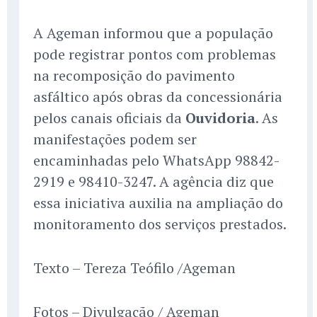
A Ageman informou que a população
pode registrar pontos com problemas
na recomposição do pavimento
asfáltico após obras da concessionária
pelos canais oficiais da
Ouvidoria
. As
manifestações podem ser
encaminhadas pelo WhatsApp 98842-
2919 e 98410-3247. A agência diz que
essa iniciativa auxilia na ampliação do
monitoramento dos serviços prestados.
Texto – Tereza Teófilo /Ageman
Fotos – Divulgação / Ageman