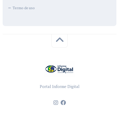
Termo de uso
Portal Informe Digital