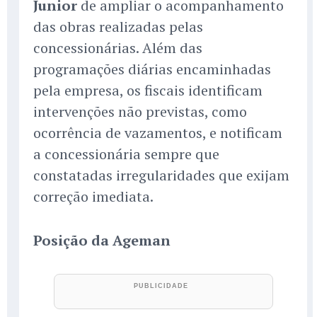
Junior
de ampliar o acompanhamento
das obras realizadas pelas
concessionárias. Além das
programações diárias encaminhadas
pela empresa, os fiscais identificam
intervenções não previstas, como
ocorrência de vazamentos, e notificam
a concessionária sempre que
constatadas irregularidades que exijam
correção imediata.
Posição da Ageman