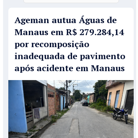
Ageman autua Águas de
Manaus em R$ 279.284,14
por recomposição
inadequada de pavimento
após acidente em Manaus