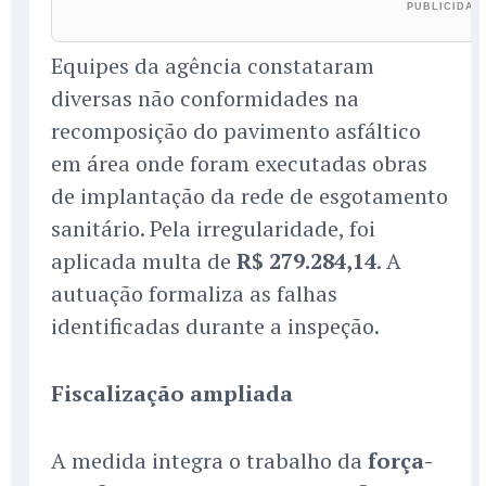
Equipes da agência constataram
diversas não conformidades na
recomposição do pavimento asfáltico
em área onde foram executadas obras
de implantação da rede de esgotamento
sanitário. Pela irregularidade, foi
aplicada multa de
R$ 279.284,14
. A
autuação formaliza as falhas
identificadas durante a inspeção.
Fiscalização ampliada
A medida integra o trabalho da
força-