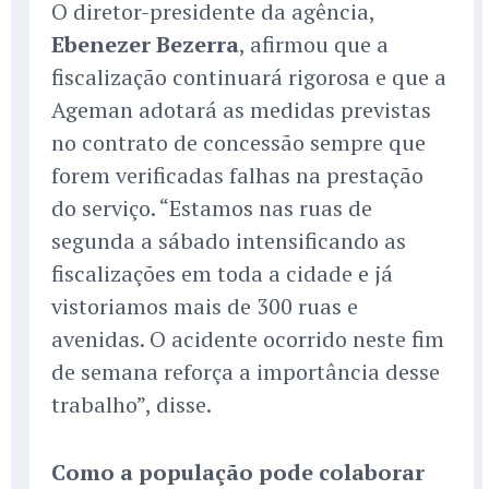
O diretor-presidente da agência,
Ebenezer Bezerra
, afirmou que a
fiscalização continuará rigorosa e que a
Ageman adotará as medidas previstas
no contrato de concessão sempre que
forem verificadas falhas na prestação
do serviço. “Estamos nas ruas de
segunda a sábado intensificando as
fiscalizações em toda a cidade e já
vistoriamos mais de 300 ruas e
avenidas. O acidente ocorrido neste fim
de semana reforça a importância desse
trabalho”, disse.
Como a população pode colaborar