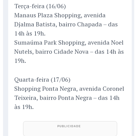
Terça-feira (16/06)
Manaus Plaza Shopping, avenida
Djalma Batista, bairro Chapada – das
14h às 19h.
Sumaúma Park Shopping, avenida Noel
Nutels, bairro Cidade Nova – das 14h às
19h.
Quarta-feira (17/06)
Shopping Ponta Negra, avenida Coronel
Teixeira, bairro Ponta Negra – das 14h
às 19h.