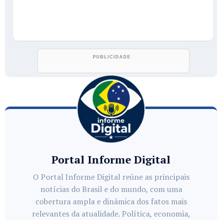
Portal Informe Digital
O Portal Informe Digital reúne as principais
notícias do Brasil e do mundo, com uma
cobertura ampla e dinâmica dos fatos mais
relevantes da atualidade. Política, economia,