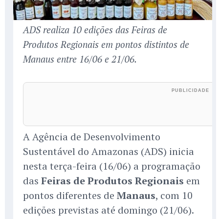
ADS realiza 10 edições das Feiras de
Produtos Regionais em pontos distintos de
Manaus entre 16/06 e 21/06.
A Agência de Desenvolvimento
Sustentável do Amazonas (ADS) inicia
nesta terça-feira (16/06) a programação
das
Feiras de Produtos Regionais
em
pontos diferentes de
Manaus
, com 10
edições previstas até domingo (21/06).