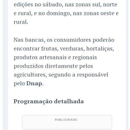
edições no sábado, nas zonas sul, norte
e rural, e no domingo, nas zonas oeste e
rural.
Nas bancas, os consumidores poderão
encontrar frutas, verduras, hortaliças,
produtos artesanais e regionais
produzidos diretamente pelos
agricultores, segundo a responsável
pelo
Dnap
.
Programação detalhada