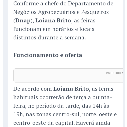
Conforme a chefe do Departamento de
Negócios Agropecuários e Pesqueiros
(
Dnap
),
Loiana Brito
, as feiras
funcionam em horários e locais
distintos durante a semana.
Funcionamento e oferta
De acordo com
Loiana Brito
, as feiras
habituais ocorrerão de terça a quinta-
feira, no período da tarde, das 14h às
19h, nas zonas centro-sul, norte, oeste e
centro-oeste da capital. Haverá ainda