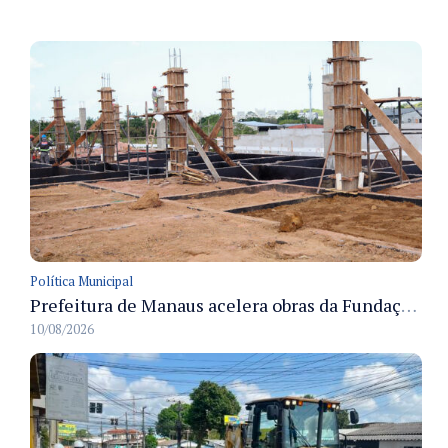
Política Municipal
Prefeitura de Manaus acelera obras da Fundação Municipal do Transtorno do Espectro Autista e mantém ritmo de construção
10/08/2026