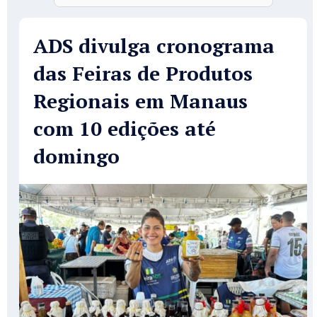
ADS divulga cronograma
das Feiras de Produtos
Regionais em Manaus
com 10 edições até
domingo