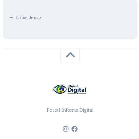
Termo de uso
Portal Informe Digital