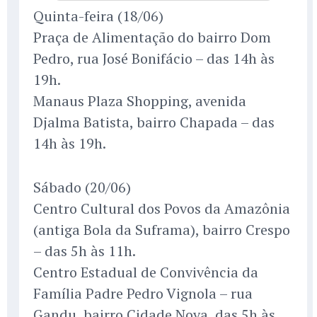
Quinta-feira (18/06)
Praça de Alimentação do bairro Dom
Pedro, rua José Bonifácio – das 14h às
19h.
Manaus Plaza Shopping, avenida
Djalma Batista, bairro Chapada – das
14h às 19h.
Sábado (20/06)
Centro Cultural dos Povos da Amazônia
(antiga Bola da Suframa), bairro Crespo
– das 5h às 11h.
Centro Estadual de Convivência da
Família Padre Pedro Vignola – rua
Gandu, bairro Cidade Nova, das 5h às