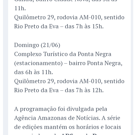
11h.
Quilômetro 29, rodovia AM-010, sentido
Rio Preto da Eva – das 7h às 15h.
Domingo (21/06)
Complexo Turístico da Ponta Negra
(estacionamento) – bairro Ponta Negra,
das 6h às 11h.
Quilômetro 29, rodovia AM-010, sentido
Rio Preto da Eva – das 7h às 12h.
A programação foi divulgada pela
Agência Amazonas de Notícias. A série
de edições mantém os horários e locais