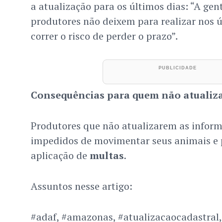
a atualização para os últimos dias: “A gen
produtores não deixem para realizar nos ú
correr o risco de perder o prazo”.
Consequências para quem não atualiz
Produtores que não atualizarem as inform
impedidos de movimentar seus animais e p
aplicação de
multas
.
Assuntos nesse artigo:
#adaf, #amazonas, #atualizacaocadastral,