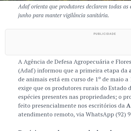
Adaf orienta que produtores declarem todas as e
junho para manter vigilância sanitária.
A Agência de Defesa Agropecuária e Flor
(Adaf) informou que a primeira etapa da
de animais está em curso de 1º de maio a 
exige que os produtores rurais do Estado 
espécies presentes nas propriedades; o p
feito presencialmente nos escritórios da
A
atendimento remoto, via WhatsApp (92) 9