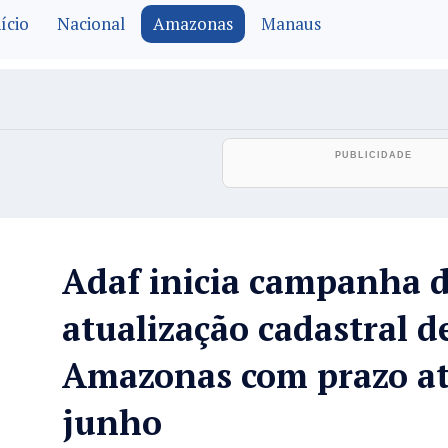
ício
Nacional
Amazonas
Manaus
Adaf inicia campanha 
atualização cadastral d
Amazonas com prazo at
junho