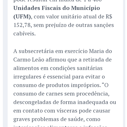
Unidades Fiscais do Município
(UFM)
, com valor unitário atual de R$
152,78, sem prejuízo de outras sanções
cabíveis.
A subsecretária em exercício Maria do
Carmo Leão afirmou que a retirada de
alimentos em condições sanitárias
irregulares é essencial para evitar o
consumo de produtos impróprios. “O
consumo de carnes sem procedência,
descongeladas de forma inadequada ou
em contato com vísceras pode causar
graves problemas de saúde, como