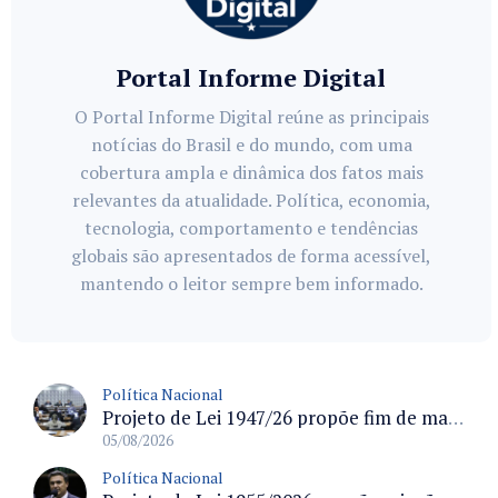
Portal Informe Digital
O Portal Informe Digital reúne as principais
notícias do Brasil e do mundo, com uma
cobertura ampla e dinâmica dos fatos mais
relevantes da atualidade. Política, economia,
tecnologia, comportamento e tendências
globais são apresentados de forma acessível,
mantendo o leitor sempre bem informado.
Política Nacional
Projeto de Lei 1947/26 propõe fim de margens para cartão de crédito e consignado do INSS
05/08/2026
Política Nacional