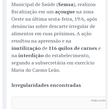
Municipal de Saúde (
Semsa
), realizou
fiscalização em um
açougue
na zona
Oeste na última sexta-feira, 19/6, após
denúncias sobre descarte irregular de
alimentos em ruas próximas. A ação
resultou na apreensão e na
inutilização
de
116 quilos de carnes
e
na
interdição
do estabelecimento,
segundo a subsecretária em exercício
Maria do Carmo Leão.
Irregularidades encontradas