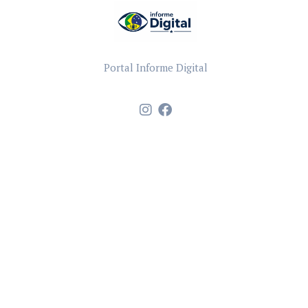
Portal Informe Digital