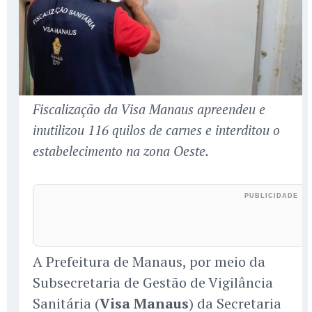
Fiscalização da Visa Manaus apreendeu e
inutilizou 116 quilos de carnes e interditou o
estabelecimento na zona Oeste.
A Prefeitura de Manaus, por meio da
Subsecretaria de Gestão de Vigilância
Sanitária (
Visa Manaus
) da Secretaria