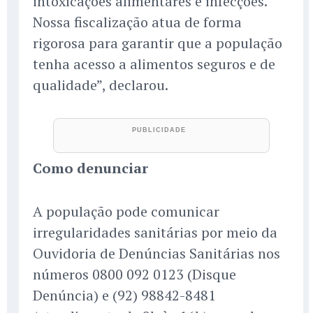
intoxicações alimentares e infecções.
Nossa fiscalização atua de forma
rigorosa para garantir que a população
tenha acesso a alimentos seguros e de
qualidade”, declarou.
Como denunciar
A população pode comunicar
irregularidades sanitárias por meio da
Ouvidoria de Denúncias Sanitárias nos
números 0800 092 0123 (Disque
Denúncia) e (92) 98842-8481