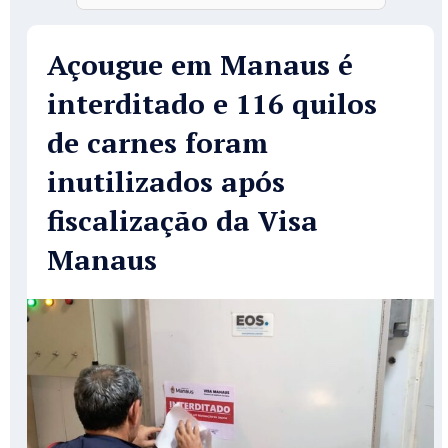
Açougue em Manaus é
interditado e 116 quilos
de carnes foram
inutilizados após
fiscalização da Visa
Manaus