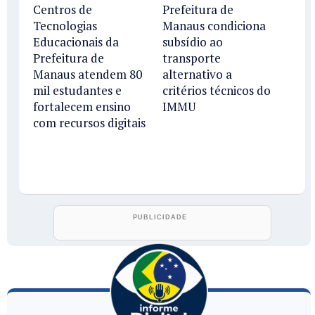
Centros de
Prefeitura de
Tecnologias
Manaus condiciona
Educacionais da
subsídio ao
Prefeitura de
transporte
Manaus atendem 80
alternativo a
mil estudantes e
critérios técnicos do
fortalecem ensino
IMMU
com recursos digitais