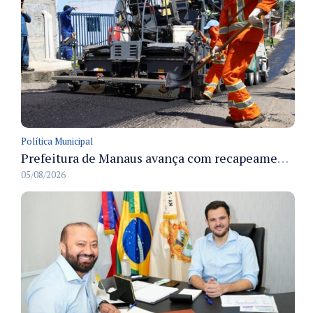
Política Municipal
Prefeitura de Manaus avança com recapeamento no Parque Rio Solimões e cobre cerca de 30 ruas
05/08/2026