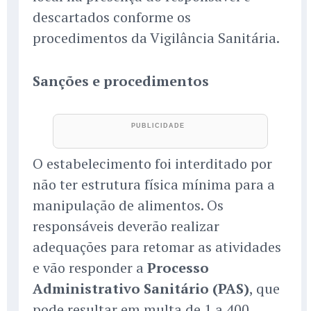
descartados conforme os
procedimentos da Vigilância Sanitária.
Sanções e procedimentos
O estabelecimento foi interditado por
não ter estrutura física mínima para a
manipulação de alimentos. Os
responsáveis deverão realizar
adequações para retomar as atividades
e vão responder a
Processo
Administrativo Sanitário (PAS)
, que
pode resultar em multa de 1 a 400