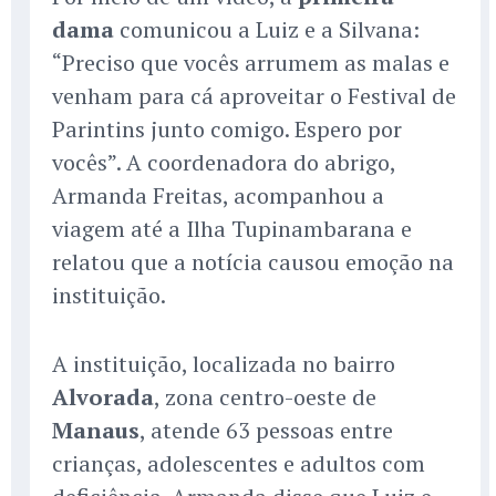
dama
comunicou a Luiz e a Silvana:
“Preciso que vocês arrumem as malas e
venham para cá aproveitar o Festival de
Parintins junto comigo. Espero por
vocês”. A coordenadora do abrigo,
Armanda Freitas, acompanhou a
viagem até a Ilha Tupinambarana e
relatou que a notícia causou emoção na
instituição.
A instituição, localizada no bairro
Alvorada
, zona centro-oeste de
Manaus
, atende 63 pessoas entre
crianças, adolescentes e adultos com