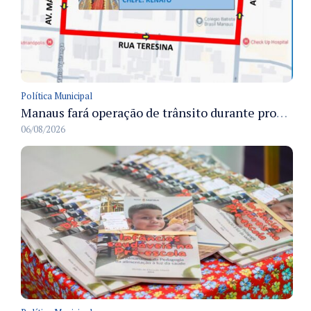
Política Municipal
Manaus fará operação de trânsito durante procissão do Círio das Crianças e Jovens para preservar a fluidez viária
06/08/2026