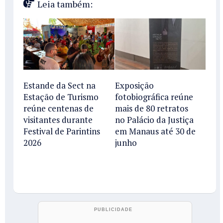
Leia também:
Estande da Sect na
Exposição
Estação de Turismo
fotobiográfica reúne
reúne centenas de
mais de 80 retratos
visitantes durante
no Palácio da Justiça
Festival de Parintins
em Manaus até 30 de
2026
junho