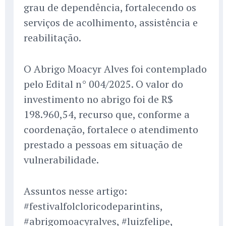
grau de dependência, fortalecendo os
serviços de acolhimento, assistência e
reabilitação.
O Abrigo Moacyr Alves foi contemplado
pelo Edital n° 004/2025. O valor do
investimento no abrigo foi de R$
198.960,54, recurso que, conforme a
coordenação, fortalece o atendimento
prestado a pessoas em situação de
vulnerabilidade.
Assuntos nesse artigo:
#festivalfolcloricodeparintins,
#abrigomoacyralves, #luizfelipe,