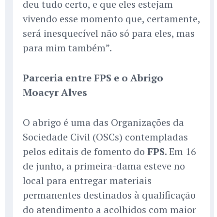
deu tudo certo, e que eles estejam
vivendo esse momento que, certamente,
será inesquecível não só para eles, mas
para mim também”.
Parceria entre FPS e o Abrigo
Moacyr Alves
O abrigo é uma das Organizações da
Sociedade Civil (OSCs) contempladas
pelos editais de fomento do
FPS
. Em 16
de junho, a primeira-dama esteve no
local para entregar materiais
permanentes destinados à qualificação
do atendimento a acolhidos com maior