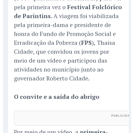
pela primeira vez o
Festival Folclórico
de Parintins
. A viagem foi viabilizada
pela primeira-dama e presidente de
honra do Fundo de Promoção Social e
Erradicação da Pobreza (
FPS
), Thaisa
Cidade, que convidou os jovens por
meio de um vídeo e participou das
atividades no município junto ao
governador Roberto Cidade.
O convite e a saída do abrigo
Por meio de um vídeo, a
primeira-