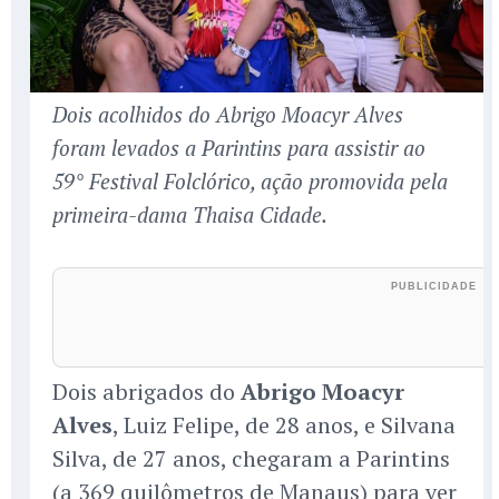
Dois acolhidos do Abrigo Moacyr Alves
foram levados a Parintins para assistir ao
59° Festival Folclórico, ação promovida pela
primeira-dama Thaisa Cidade.
Dois abrigados do
Abrigo Moacyr
Alves
, Luiz Felipe, de 28 anos, e Silvana
Silva, de 27 anos, chegaram a Parintins
(a 369 quilômetros de Manaus) para ver