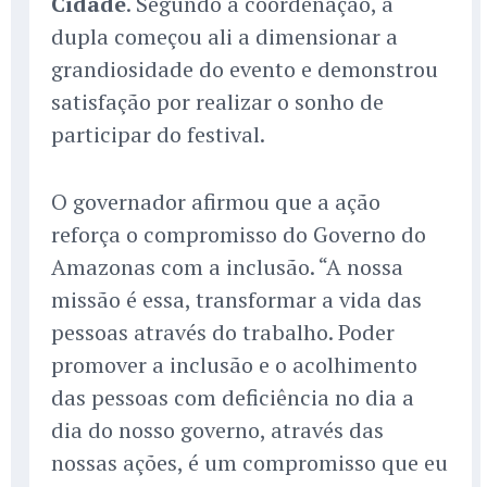
Cidade
. Segundo a coordenação, a
dupla começou ali a dimensionar a
grandiosidade do evento e demonstrou
satisfação por realizar o sonho de
participar do festival.
O governador afirmou que a ação
reforça o compromisso do Governo do
Amazonas com a inclusão. “A nossa
missão é essa, transformar a vida das
pessoas através do trabalho. Poder
promover a inclusão e o acolhimento
das pessoas com deficiência no dia a
dia do nosso governo, através das
nossas ações, é um compromisso que eu