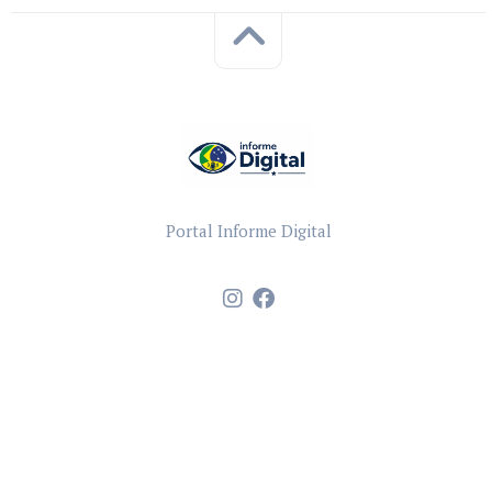
Portal Informe Digital