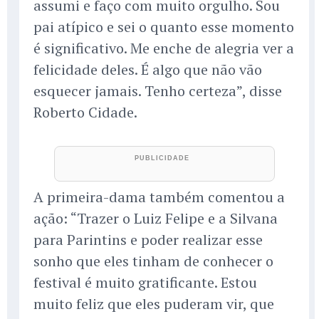
assumi e faço com muito orgulho. Sou
pai atípico e sei o quanto esse momento
é significativo. Me enche de alegria ver a
felicidade deles. É algo que não vão
esquecer jamais. Tenho certeza”, disse
Roberto Cidade.
A primeira-dama também comentou a
ação: “Trazer o Luiz Felipe e a Silvana
para Parintins e poder realizar esse
sonho que eles tinham de conhecer o
festival é muito gratificante. Estou
muito feliz que eles puderam vir, que