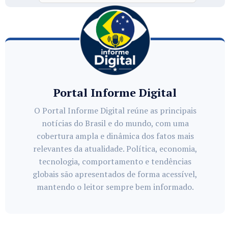
Portal Informe Digital
O Portal Informe Digital reúne as principais
notícias do Brasil e do mundo, com uma
cobertura ampla e dinâmica dos fatos mais
relevantes da atualidade. Política, economia,
tecnologia, comportamento e tendências
globais são apresentados de forma acessível,
mantendo o leitor sempre bem informado.