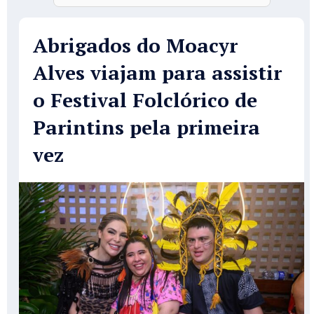
Abrigados do Moacyr
Alves viajam para assistir
o Festival Folclórico de
Parintins pela primeira
vez