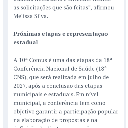
as solicitações que são feitas”, afirmou
Melissa Silva.
Próximas etapas e representação
estadual
A 10ª Comus é uma das etapas da 18ª
Conferência Nacional de Saúde (18ª
CNS), que será realizada em julho de
2027, após a conclusão das etapas
municipais e estaduais. Em nível
municipal, a conferência tem como
objetivo garantir a participação popular
na elaboração de propostas e na