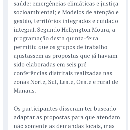
saúde: emergências climáticas e justiça
socioambiental; e Modelos de atenção e
gestão, territórios integrados e cuidado
integral. Segundo Hellyngton Moura, a
programação desta quinta-feira
permitiu que os grupos de trabalho
ajustassem as propostas que já haviam
sido elaboradas em seis pré-
conferências distritais realizadas nas
zonas Norte, Sul, Leste, Oeste e rural de
Manaus.
Os participantes disseram ter buscado
adaptar as propostas para que atendam
não somente as demandas locais, mas