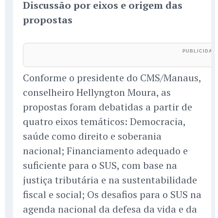
Discussão por eixos e origem das
propostas
Conforme o presidente do CMS/Manaus,
conselheiro Hellyngton Moura, as
propostas foram debatidas a partir de
quatro eixos temáticos: Democracia,
saúde como direito e soberania
nacional; Financiamento adequado e
suficiente para o SUS, com base na
justiça tributária e na sustentabilidade
fiscal e social; Os desafios para o SUS na
agenda nacional da defesa da vida e da