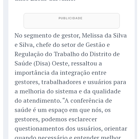
No segmento de gestor, Melissa da Silva
e Silva, chefe do setor de Gestão e
Regulação do Trabalho do Distrito de
Saúde (Disa) Oeste, ressaltou a
importância da integração entre
gestores, trabalhadores e usuários para
a melhoria do sistema e da qualidade
do atendimento. “A conferência de
saúde é um espaço em que nós, os
gestores, podemos esclarecer
questionamentos dos usuários, orientar
quando necessário e entender melhor