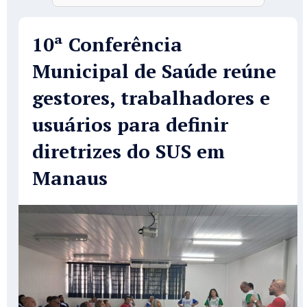
10ª Conferência
Municipal de Saúde reúne
gestores, trabalhadores e
usuários para definir
diretrizes do SUS em
Manaus