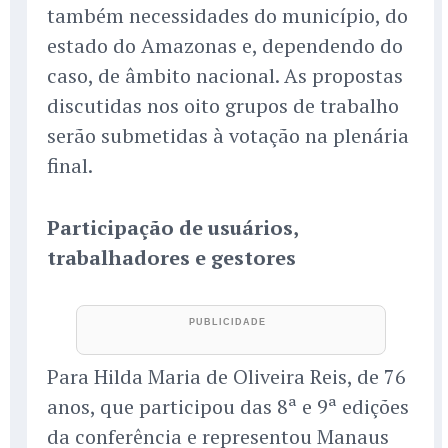
também necessidades do município, do
estado do Amazonas e, dependendo do
caso, de âmbito nacional. As propostas
discutidas nos oito grupos de trabalho
serão submetidas à votação na plenária
final.
Participação de usuários,
trabalhadores e gestores
Para Hilda Maria de Oliveira Reis, de 76
anos, que participou das 8ª e 9ª edições
da conferência e representou Manaus