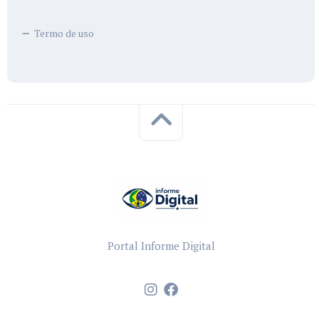
Termo de uso
Portal Informe Digital