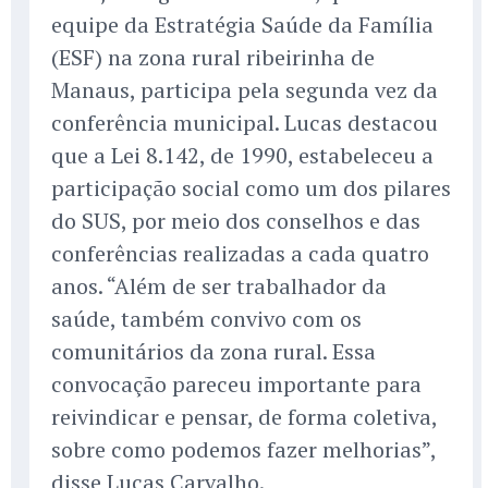
equipe da Estratégia Saúde da Família
(ESF) na zona rural ribeirinha de
Manaus, participa pela segunda vez da
conferência municipal. Lucas destacou
que a Lei 8.142, de 1990, estabeleceu a
participação social como um dos pilares
do SUS, por meio dos conselhos e das
conferências realizadas a cada quatro
anos. “Além de ser trabalhador da
saúde, também convivo com os
comunitários da zona rural. Essa
convocação pareceu importante para
reivindicar e pensar, de forma coletiva,
sobre como podemos fazer melhorias”,
disse Lucas Carvalho.