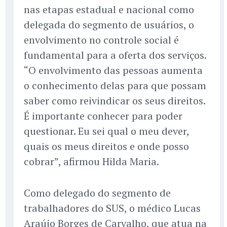
nas etapas estadual e nacional como
delegada do segmento de usuários, o
envolvimento no controle social é
fundamental para a oferta dos serviços.
“O envolvimento das pessoas aumenta
o conhecimento delas para que possam
saber como reivindicar os seus direitos.
É importante conhecer para poder
questionar. Eu sei qual o meu dever,
quais os meus direitos e onde posso
cobrar”, afirmou Hilda Maria.
Como delegado do segmento de
trabalhadores do SUS, o médico Lucas
Araújo Borges de Carvalho, que atua na