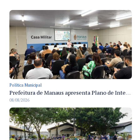
Política Municipal
Prefeitura de Manaus apresenta Plano de Integridade da CGM e qualifica servidores para governança e conformidade no biênio 2027-2028
08/08/2026