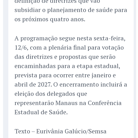
definição de diretrizes que vão
subsidiar o planejamento de saúde para
os próximos quatro anos.
A programação segue nesta sexta-feira,
12/6, com a plenária final para votação
das diretrizes e propostas que serão
encaminhadas para a etapa estadual,
prevista para ocorrer entre janeiro e
abril de 2027. O encerramento incluirá a
eleição dos delegados que
representarão Manaus na Conferência
Estadual de Saúde.
Texto – Eurivânia Galúcio/Semsa