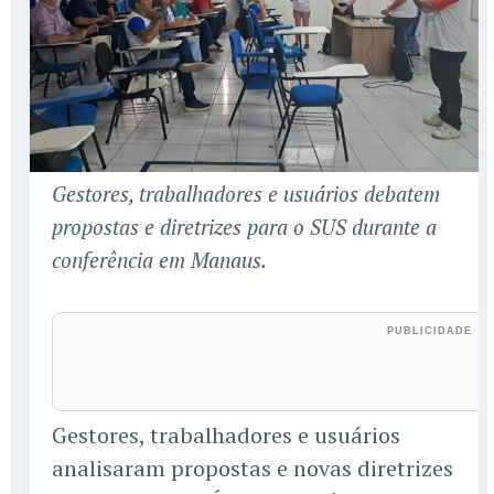
Gestores, trabalhadores e usuários debatem
propostas e diretrizes para o SUS durante a
conferência em Manaus.
Gestores, trabalhadores e usuários
analisaram propostas e novas diretrizes