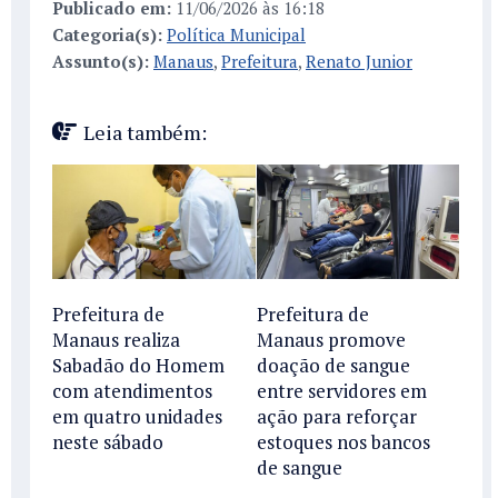
Publicado em:
11/06/2026 às 16:18
Categoria(s):
Política Municipal
Assunto(s):
Manaus
,
Prefeitura
,
Renato Junior
Leia também:
Prefeitura de
Prefeitura de
Manaus realiza
Manaus promove
Sabadão do Homem
doação de sangue
com atendimentos
entre servidores em
em quatro unidades
ação para reforçar
neste sábado
estoques nos bancos
de sangue