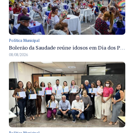
Política Municipal
Bolerão da Saudade reúne idosos em Dia dos Pais promovido pela Fundação Dr. Thomas em Manaus
08/08/2026