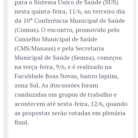
para o Sistema Único de Saúde (SUS)
nesta quinta-feira, 11/6, no terceiro dia
da 10ª Conferência Municipal de Saúde
(Comus). O encontro, promovido pelo
Conselho Municipal de Saúde
(CMS/Manaus) e pela Secretaria
Municipal de Saúde (Semsa), começou
na terça-feira, 9/6, e é realizado na
Faculdade Boas Novas, bairro Japiim,
zona Sul. As discussões foram
conduzidas em grupos de trabalho e
acontecem até sexta-feira, 12/6, quando
as propostas serão votadas em plenária
final.