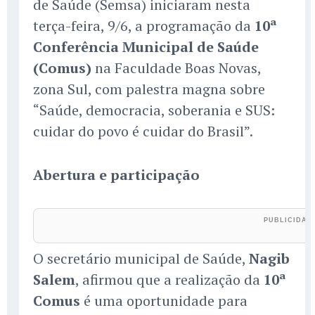
de Saúde (Semsa) iniciaram nesta
terça-feira, 9/6, a programação da
10ª
Conferência Municipal de Saúde
(Comus)
na Faculdade Boas Novas,
zona Sul, com palestra magna sobre
“Saúde, democracia, soberania e SUS:
cuidar do povo é cuidar do Brasil”.
Abertura e participação
O secretário municipal de Saúde,
Nagib
Salem
, afirmou que a realização da
10ª
Comus
é uma oportunidade para