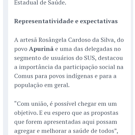
Estadual de Saúde.
Representatividade e expectativas
A artesã Rosângela Cardoso da Silva, do
povo
Apurinã
e uma das delegadas no
segmento de usuários do SUS, destacou
a importância da participação social na
Comus para povos indígenas e para a
população em geral.
“Com união, é possível chegar em um
objetivo. E eu espero que as propostas
que forem apresentadas aqui possam
agregar e melhorar a saúde de todos”,