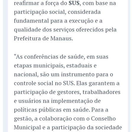
reafirmar a força do
SUS
, com base na
participação social, considerada
fundamental para a execução e a
qualidade dos serviços oferecidos pela
Prefeitura de Manaus.
“As conferências de saúde, em suas
etapas municipais, estaduais e
nacional, são um instrumento para o
controle social no SUS. Elas garantem a
participação de gestores, trabalhadores
e usuários na implementação de
políticas públicas em saúde. Para a
gestão, a colaboração com o Conselho
Municipal e a participação da sociedade