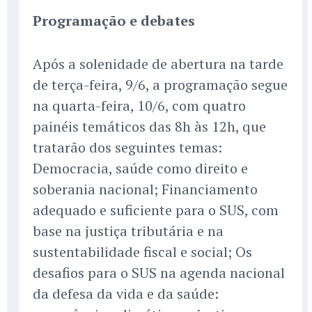
Programação e debates
Após a solenidade de abertura na tarde
de terça-feira, 9/6, a programação segue
na quarta-feira, 10/6, com quatro
painéis temáticos das 8h às 12h, que
tratarão dos seguintes temas:
Democracia, saúde como direito e
soberania nacional; Financiamento
adequado e suficiente para o SUS, com
base na justiça tributária e na
sustentabilidade fiscal e social; Os
desafios para o SUS na agenda nacional
da defesa da vida e da saúde: