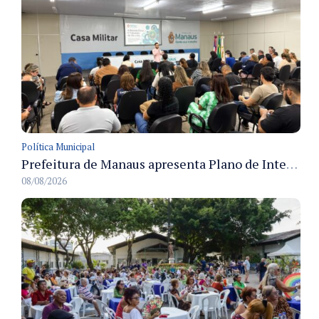
Política Municipal
Prefeitura de Manaus apresenta Plano de Integridade da CGM e qualifica servidores para governança e conformidade no biênio 2027-2028
08/08/2026