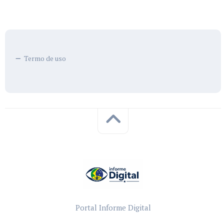
Termo de uso
Portal Informe Digital