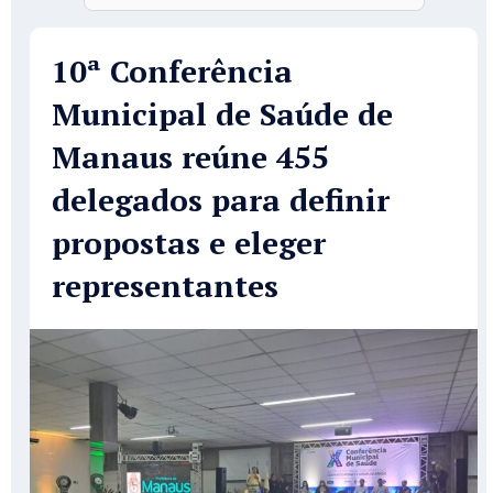
10ª Conferência
Municipal de Saúde de
Manaus reúne 455
delegados para definir
propostas e eleger
representantes