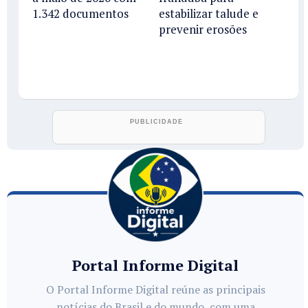
1.342 documentos
estabilizar talude e
prevenir erosões
Portal Informe Digital
O Portal Informe Digital reúne as principais
notícias do Brasil e do mundo, com uma