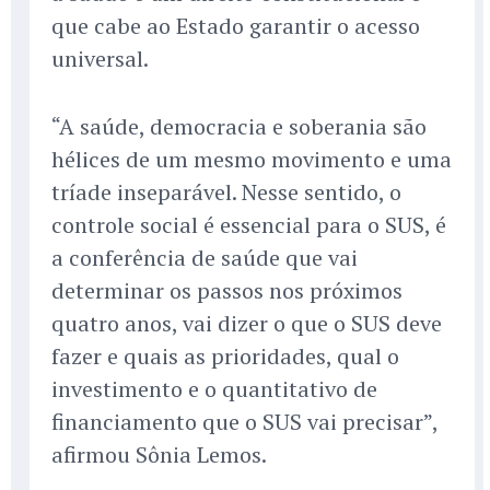
que cabe ao Estado garantir o acesso
universal.
“A saúde, democracia e soberania são
hélices de um mesmo movimento e uma
tríade inseparável. Nesse sentido, o
controle social é essencial para o SUS, é
a conferência de saúde que vai
determinar os passos nos próximos
quatro anos, vai dizer o que o SUS deve
fazer e quais as prioridades, qual o
investimento e o quantitativo de
financiamento que o SUS vai precisar”,
afirmou Sônia Lemos.