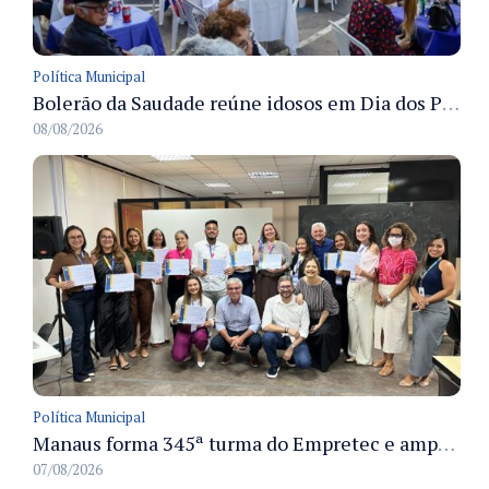
Política Municipal
Bolerão da Saudade reúne idosos em Dia dos Pais promovido pela Fundação Dr. Thomas em Manaus
08/08/2026
Política Municipal
Manaus forma 345ª turma do Empretec e amplia qualificação de empreendedores na cidade
07/08/2026