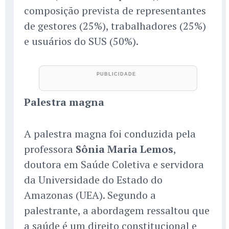
composição prevista de representantes
de gestores (25%), trabalhadores (25%)
e usuários do SUS (50%).
Palestra magna
A palestra magna foi conduzida pela
professora
Sônia Maria Lemos
,
doutora em Saúde Coletiva e servidora
da Universidade do Estado do
Amazonas (UEA). Segundo a
palestrante, a abordagem ressaltou que
a saúde é um direito constitucional e