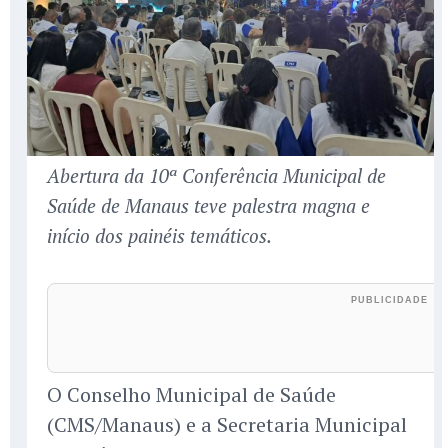
Abertura da 10ª Conferência Municipal de
Saúde de Manaus teve palestra magna e
início dos painéis temáticos.
O Conselho Municipal de Saúde
(CMS/Manaus) e a Secretaria Municipal