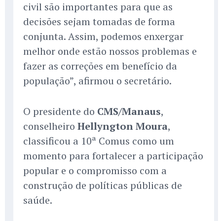
civil são importantes para que as
decisões sejam tomadas de forma
conjunta. Assim, podemos enxergar
melhor onde estão nossos problemas e
fazer as correções em benefício da
população”, afirmou o secretário.
O presidente do
CMS/Manaus
,
conselheiro
Hellyngton Moura
,
classificou a 10ª Comus como um
momento para fortalecer a participação
popular e o compromisso com a
construção de políticas públicas de
saúde.