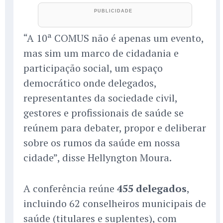
“A 10ª COMUS não é apenas um evento,
mas sim um marco de cidadania e
participação social, um espaço
democrático onde delegados,
representantes da sociedade civil,
gestores e profissionais de saúde se
reúnem para debater, propor e deliberar
sobre os rumos da saúde em nossa
cidade”, disse Hellyngton Moura.
A conferência reúne
455 delegados
,
incluindo 62 conselheiros municipais de
saúde (titulares e suplentes), com