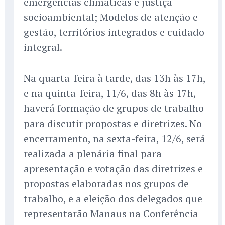
emergências climáticas e justiça
socioambiental; Modelos de atenção e
gestão, territórios integrados e cuidado
integral.
Na quarta-feira à tarde, das 13h às 17h,
e na quinta-feira, 11/6, das 8h às 17h,
haverá formação de grupos de trabalho
para discutir propostas e diretrizes. No
encerramento, na sexta-feira, 12/6, será
realizada a plenária final para
apresentação e votação das diretrizes e
propostas elaboradas nos grupos de
trabalho, e a eleição dos delegados que
representarão Manaus na Conferência