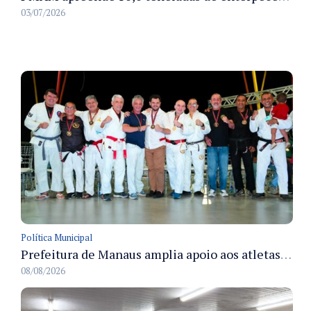
03/07/2026
Política Municipal
Prefeitura de Manaus amplia apoio aos atletas de 100 para 150 beneficiados a partir do próximo ano
08/08/2026