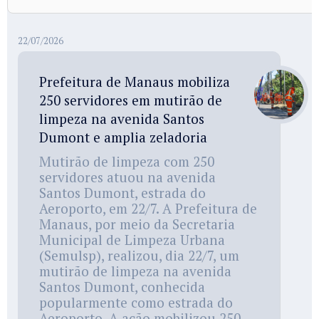
22/07/2026
Prefeitura de Manaus mobiliza
250 servidores em mutirão de
limpeza na avenida Santos
Dumont e amplia zeladoria
Mutirão de limpeza com 250
servidores atuou na avenida
Santos Dumont, estrada do
Aeroporto, em 22/7. A Prefeitura de
Manaus, por meio da Secretaria
Municipal de Limpeza Urbana
(Semulsp), realizou, dia 22/7, um
mutirão de limpeza na avenida
Santos Dumont, conhecida
popularmente como estrada do
Aeroporto. A ação mobilizou 250...