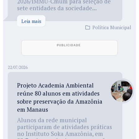
2026/IMMU-Cmum para seleção de
sete entidades da sociedade...
Leia mais
Política Municipal
22/07/2026
Projeto Academia Ambiental
reúne 80 alunos em atividades
sobre preservação da Amazônia
em Manaus
Alunos da rede municipal
participaram de atividades práticas
no Instituto Soka Amazônia, em