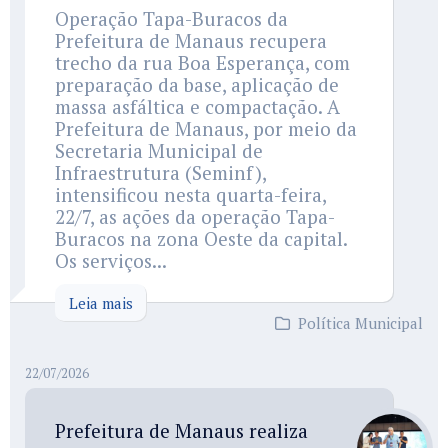
Operação Tapa-Buracos da
Prefeitura de Manaus recupera
trecho da rua Boa Esperança, com
preparação da base, aplicação de
massa asfáltica e compactação. A
Prefeitura de Manaus, por meio da
Secretaria Municipal de
Infraestrutura (Seminf),
intensificou nesta quarta-feira,
22/7, as ações da operação Tapa-
Buracos na zona Oeste da capital.
Os serviços...
Leia mais
Política Municipal
22/07/2026
Prefeitura de Manaus realiza