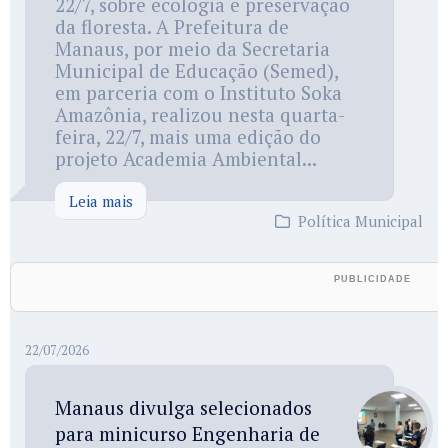
22/7, sobre ecologia e preservação
da floresta. A Prefeitura de
Manaus, por meio da Secretaria
Municipal de Educação (Semed),
em parceria com o Instituto Soka
Amazônia, realizou nesta quarta-
feira, 22/7, mais uma edição do
projeto Academia Ambiental...
Leia mais
Política Municipal
22/07/2026
Manaus divulga selecionados
para minicurso Engenharia de