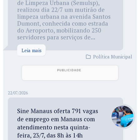
de Limpeza Urbana (Semulsp),
realizou dia 22/7 um mutirão de
limpeza urbana na avenida Santos
Dumont, conhecida como estrada
do Aeroporto, mobilizando 250
servidores para serviços de...
Leia mais
Política Municipal
22/07/2026
Sine Manaus oferta 791 vagas
de emprego em Manaus com
atendimento nesta quinta-
feira, 23/7, das 8h às 14h