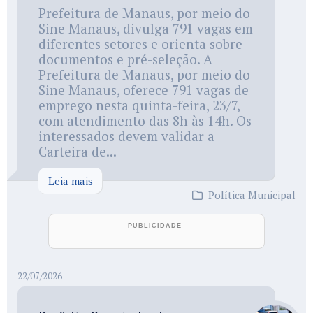
Prefeitura de Manaus, por meio do
Sine Manaus, divulga 791 vagas em
diferentes setores e orienta sobre
documentos e pré-seleção. A
Prefeitura de Manaus, por meio do
Sine Manaus, oferece 791 vagas de
emprego nesta quinta-feira, 23/7,
com atendimento das 8h às 14h. Os
interessados devem validar a
Carteira de...
Leia mais
Política Municipal
22/07/2026