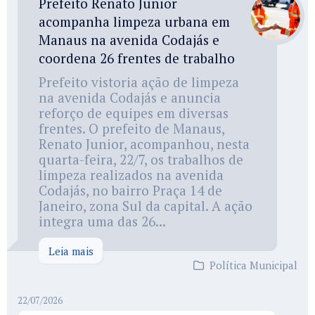
Prefeito Renato Junior
acompanha limpeza urbana em
Manaus na avenida Codajás e
coordena 26 frentes de trabalho
Prefeito vistoria ação de limpeza
na avenida Codajás e anuncia
reforço de equipes em diversas
frentes. O prefeito de Manaus,
Renato Junior, acompanhou, nesta
quarta-feira, 22/7, os trabalhos de
limpeza realizados na avenida
Codajás, no bairro Praça 14 de
Janeiro, zona Sul da capital. A ação
integra uma das 26...
Leia mais
Política Municipal
22/07/2026