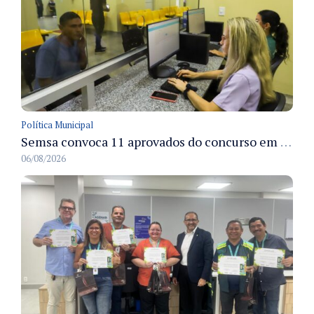
Política Municipal
Semsa convoca 11 aprovados do concurso em Manaus para apresentação e posse até 3/9
06/08/2026