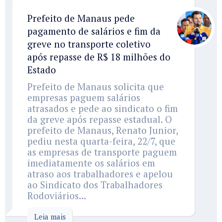
Prefeito de Manaus pede
pagamento de salários e fim da
greve no transporte coletivo
após repasse de R$ 18 milhões do
Estado
Prefeito de Manaus solicita que
empresas paguem salários
atrasados e pede ao sindicato o fim
da greve após repasse estadual. O
prefeito de Manaus, Renato Junior,
pediu nesta quarta-feira, 22/7, que
as empresas de transporte paguem
imediatamente os salários em
atraso aos trabalhadores e apelou
ao Sindicato dos Trabalhadores
Rodoviários...
Leia mais