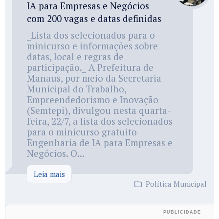
IA para Empresas e Negócios
com 200 vagas e datas definidas
_Lista dos selecionados para o
minicurso e informações sobre
datas, local e regras de
participação._ A Prefeitura de
Manaus, por meio da Secretaria
Municipal do Trabalho,
Empreendedorismo e Inovação
(Semtepi), divulgou nesta quarta-
feira, 22/7, a lista dos selecionados
para o minicurso gratuito
Engenharia de IA para Empresas e
Negócios. O...
Leia mais
Política Municipal