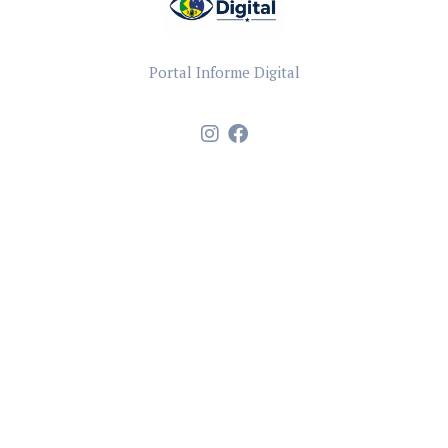
Portal Informe Digital