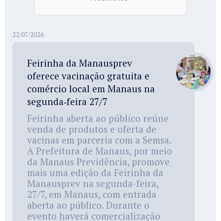
22/07/2026
Feirinha da Manausprev
oferece vacinação gratuita e
comércio local em Manaus na
segunda‑feira 27/7
Feirinha aberta ao público reúne
venda de produtos e oferta de
vacinas em parceria com a Semsa.
A Prefeitura de Manaus, por meio
da Manaus Previdência, promove
mais uma edição da Feirinha da
Manausprev na segunda-feira,
27/7, em Manaus, com entrada
aberta ao público. Durante o
evento haverá comercialização