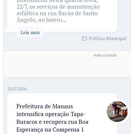
22/7, os serviços de manutenção
asfáltica na rua Barão de Santo
Ângelo, no bairro...
Leia mais
Política Municipal
22/07/2026
Prefeitura de Manaus
intensifica operação Tapa-
Buracos e recupera rua Boa
Esperança na Compensa 1