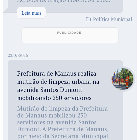
Leia mais
Política Municipal
22/07/2026
Prefeitura de Manaus realiza
mutirão de limpeza urbana na
avenida Santos Dumont
mobilizando 250 servidores
Mutirão de limpeza da Prefeitura
de Manaus mobilizou 250
servidores na avenida Santos
Dumont. A Prefeitura de Manaus,
por meio da Secretaria Municipal