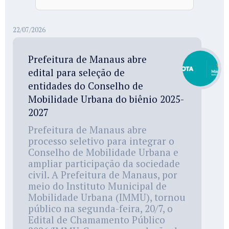
22/07/2026
Prefeitura de Manaus abre
edital para seleção de
entidades do Conselho de
Mobilidade Urbana do biênio 2025-
2027
Prefeitura de Manaus abre
processo seletivo para integrar o
Conselho de Mobilidade Urbana e
ampliar participação da sociedade
civil. A Prefeitura de Manaus, por
meio do Instituto Municipal de
Mobilidade Urbana (IMMU), tornou
público na segunda-feira, 20/7, o
Edital de Chamamento Público