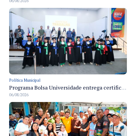
06/08/2026
Política Municipal
Programa Bolsa Universidade entrega certificados a formandos em Manaus na sede do Executivo municipal
06/08/2026