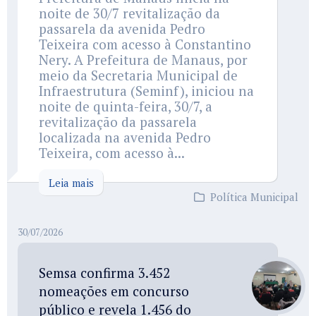
noite de 30/7 revitalização da
passarela da avenida Pedro
Teixeira com acesso à Constantino
Nery. A Prefeitura de Manaus, por
meio da Secretaria Municipal de
Infraestrutura (Seminf), iniciou na
noite de quinta-feira, 30/7, a
revitalização da passarela
localizada na avenida Pedro
Teixeira, com acesso à...
Leia mais
Política Municipal
30/07/2026
Semsa confirma 3.452
nomeações em concurso
público e revela 1.456 do