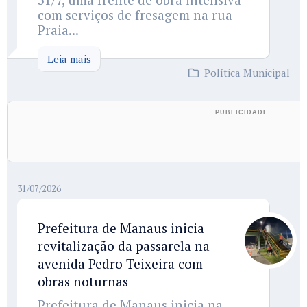
com serviços de fresagem na rua
Praia...
Leia mais
Política Municipal
31/07/2026
Prefeitura de Manaus inicia
revitalização da passarela na
avenida Pedro Teixeira com
obras noturnas
Prefeitura de Manaus inicia na