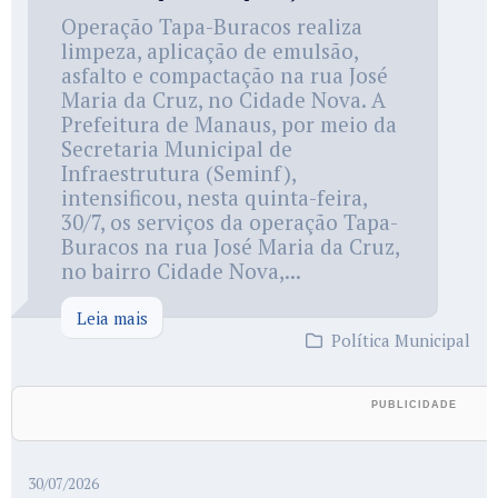
Operação Tapa-Buracos realiza
limpeza, aplicação de emulsão,
asfalto e compactação na rua José
Maria da Cruz, no Cidade Nova. A
Prefeitura de Manaus, por meio da
Secretaria Municipal de
Infraestrutura (Seminf),
intensificou, nesta quinta-feira,
30/7, os serviços da operação Tapa-
Buracos na rua José Maria da Cruz,
no bairro Cidade Nova,...
Leia mais
Política Municipal
30/07/2026