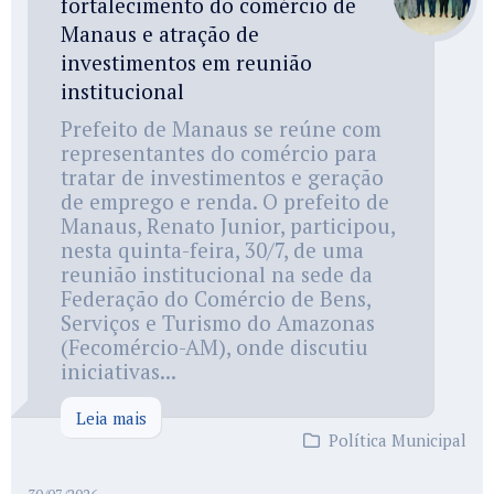
fortalecimento do comércio de
Manaus e atração de
investimentos em reunião
institucional
Prefeito de Manaus se reúne com
representantes do comércio para
tratar de investimentos e geração
de emprego e renda. O prefeito de
Manaus, Renato Junior, participou,
nesta quinta-feira, 30/7, de uma
reunião institucional na sede da
Federação do Comércio de Bens,
Serviços e Turismo do Amazonas
(Fecomércio-AM), onde discutiu
iniciativas...
Leia mais
Política Municipal