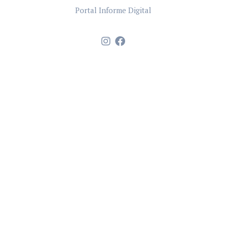
Portal Informe Digital