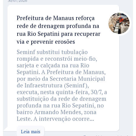
30/07/2026
Prefeitura de Manaus reforça
rede de drenagem profunda na
rua Rio Sepatini para recuperar
via e prevenir erosões
Seminf substitui tubulação
rompida e reconstrói meio-fio,
sarjeta e calçada na rua Rio
Sepatini. A Prefeitura de Manaus,
por meio da Secretaria Municipal
de Infraestrutura (Seminf),
executa, nesta quinta-feira, 30/7, a
substituição da rede de drenagem
profunda na rua Rio Sepatini, no
bairro Armando Mendes, zona
Leste. A intervenção ocorre...
Leia mais