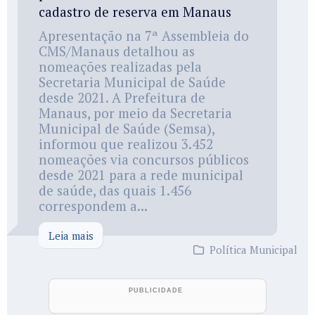
cadastro de reserva em Manaus
Apresentação na 7ª Assembleia do
CMS/Manaus detalhou as
nomeações realizadas pela
Secretaria Municipal de Saúde
desde 2021. A Prefeitura de
Manaus, por meio da Secretaria
Municipal de Saúde (Semsa),
informou que realizou 3.452
nomeações via concursos públicos
desde 2021 para a rede municipal
de saúde, das quais 1.456
correspondem a...
Leia mais
Política Municipal