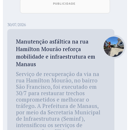
30/07/2026
Manutenção asfáltica na rua
Hamilton Mourão reforça
mobilidade e infraestrutura em
Manaus
Serviço de recuperação da via na
rua Hamilton Mourão, no bairro
São Francisco, foi executado em
30/7 para restaurar trechos
comprometidos e melhorar o
tráfego. A Prefeitura de Manaus,
por meio da Secretaria Municipal
de Infraestrutura (Seminf),
intensificou os serviços de