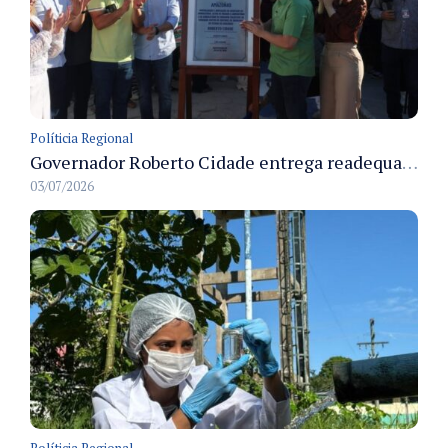
Políticia Regional
Governador Roberto Cidade entrega readequação do ambulatório da FCecon e amplia capacidade de atendimento oncológico em Manaus
03/07/2026
Políticia Regional