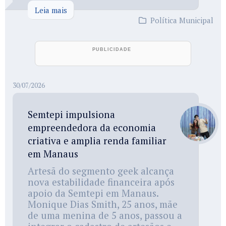
Leia mais
Política Municipal
30/07/2026
Semtepi impulsiona
empreendedora da economia
criativa e amplia renda familiar
em Manaus
Artesã do segmento geek alcança
nova estabilidade financeira após
apoio da Semtepi em Manaus.
Monique Dias Smith, 25 anos, mãe
de uma menina de 5 anos, passou a