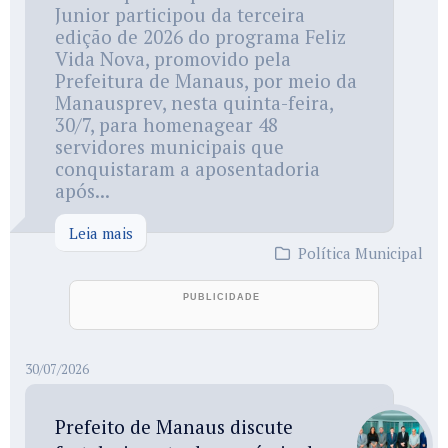
Junior participou da terceira
edição de 2026 do programa Feliz
Vida Nova, promovido pela
Prefeitura de Manaus, por meio da
Manausprev, nesta quinta-feira,
30/7, para homenagear 48
servidores municipais que
conquistaram a aposentadoria
após...
Leia mais
Política Municipal
30/07/2026
Prefeito de Manaus discute