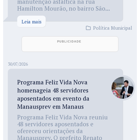
manutenção asfáltica na rua
Hamilton Mourão, no bairro São...
Leia mais
Política Municipal
30/07/2026
Programa Feliz Vida Nova
homenageia 48 servidores
aposentados em evento da
Manausprev em Manaus
Programa Feliz Vida Nova reuniu
48 servidores aposentados e
ofereceu orientações da
Manausprev. O prefeito Renato