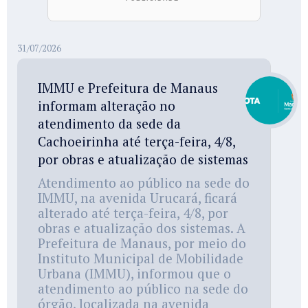
31/07/2026
IMMU e Prefeitura de Manaus
informam alteração no
atendimento da sede da
Cachoeirinha até terça-feira, 4/8,
por obras e atualização de sistemas
Atendimento ao público na sede do
IMMU, na avenida Urucará, ficará
alterado até terça-feira, 4/8, por
obras e atualização dos sistemas. A
Prefeitura de Manaus, por meio do
Instituto Municipal de Mobilidade
Urbana (IMMU), informou que o
atendimento ao público na sede do
órgão, localizada na avenida