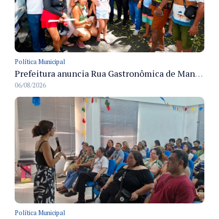
Política Municipal
Prefeitura anuncia Rua Gastronômica de Manaus e garante alternativas para 54 ambulantes cadastrados
06/08/2026
Política Municipal