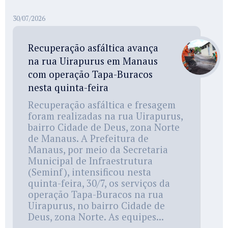
30/07/2026
Recuperação asfáltica avança
na rua Uirapurus em Manaus
com operação Tapa-Buracos
nesta quinta-feira
Recuperação asfáltica e fresagem
foram realizadas na rua Uirapurus,
bairro Cidade de Deus, zona Norte
de Manaus. A Prefeitura de
Manaus, por meio da Secretaria
Municipal de Infraestrutura
(Seminf), intensificou nesta
quinta-feira, 30/7, os serviços da
operação Tapa-Buracos na rua
Uirapurus, no bairro Cidade de
Deus, zona Norte. As equipes...