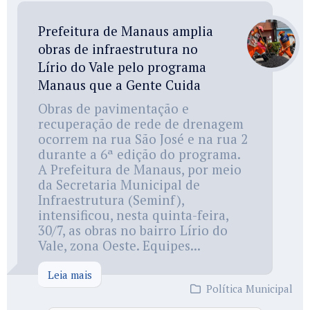
Prefeitura de Manaus amplia
obras de infraestrutura no
Lírio do Vale pelo programa
Manaus que a Gente Cuida
Obras de pavimentação e
recuperação de rede de drenagem
ocorrem na rua São José e na rua 2
durante a 6ª edição do programa.
A Prefeitura de Manaus, por meio
da Secretaria Municipal de
Infraestrutura (Seminf),
intensificou, nesta quinta-feira,
30/7, as obras no bairro Lírio do
Vale, zona Oeste. Equipes...
Leia mais
Política Municipal