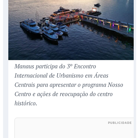
Manaus participa do 3º Encontro
Internacional de Urbanismo em Áreas
Centrais para apresentar o programa Nosso
Centro e ações de reocupação do centro
histórico.