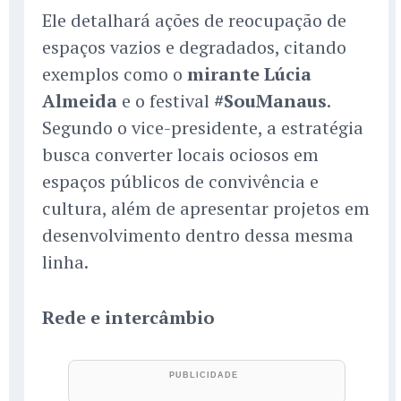
Ele detalhará ações de reocupação de
espaços vazios e degradados, citando
exemplos como o
mirante Lúcia
Almeida
e o festival
#SouManaus
.
Segundo o vice-presidente, a estratégia
busca converter locais ociosos em
espaços públicos de convivência e
cultura, além de apresentar projetos em
desenvolvimento dentro dessa mesma
linha.
Rede e intercâmbio