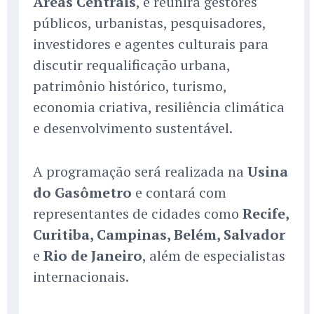
Áreas Centrais
, e reunirá gestores
públicos, urbanistas, pesquisadores,
investidores e agentes culturais para
discutir requalificação urbana,
patrimônio histórico, turismo,
economia criativa, resiliência climática
e desenvolvimento sustentável.
A programação será realizada na
Usina
do Gasômetro
e contará com
representantes de cidades como
Recife,
Curitiba, Campinas, Belém, Salvador
e
Rio de Janeiro
, além de especialistas
internacionais.