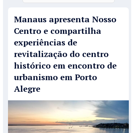
Manaus apresenta Nosso
Centro e compartilha
experiências de
revitalização do centro
histórico em encontro de
urbanismo em Porto
Alegre