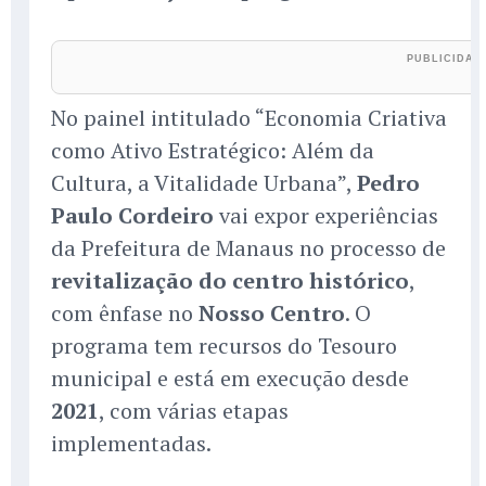
No painel intitulado “Economia Criativa
como Ativo Estratégico: Além da
Cultura, a Vitalidade Urbana”,
Pedro
Paulo Cordeiro
vai expor experiências
da Prefeitura de Manaus no processo de
revitalização do centro histórico
,
com ênfase no
Nosso Centro
. O
programa tem recursos do Tesouro
municipal e está em execução desde
2021
, com várias etapas
implementadas.