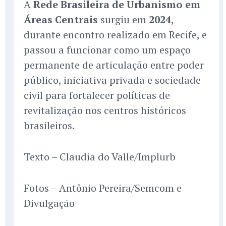
A
Rede Brasileira de Urbanismo em
Áreas Centrais
surgiu em
2024
,
durante encontro realizado em Recife, e
passou a funcionar como um espaço
permanente de articulação entre poder
público, iniciativa privada e sociedade
civil para fortalecer políticas de
revitalização nos centros históricos
brasileiros.
Texto – Claudia do Valle/Implurb
Fotos – Antônio Pereira/Semcom e
Divulgação