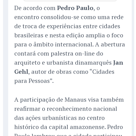
De acordo com
Pedro Paulo
, o
encontro consolidou-se como uma rede
de troca de experiências entre cidades
brasileiras e nesta edição amplia o foco
para o âmbito internacional. A abertura
contará com palestra on-line do
arquiteto e urbanista dinamarquês
Jan
Gehl
, autor de obras como “Cidades
para Pessoas”.
A participação de Manaus visa também
reafirmar o reconhecimento nacional
das ações urbanísticas no centro
histórico da capital amazonense. Pedro
Paulo lembrou que a cidade participou