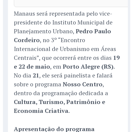
Manaus será representada pelo vice-
presidente do Instituto Municipal de
Planejamento Urbano,
Pedro Paulo
Cordeiro
, no 3º “Encontro
Internacional de Urbanismo em Áreas
Centrais”, que ocorrerá entre os dias
19
e 22 de maio
, em
Porto Alegre (RS)
.
No dia
21
, ele será painelista e falará
sobre o programa
Nosso Centro
,
dentro da programação dedicada a
Cultura, Turismo, Patrimônio e
Economia Criativa
.
Apresentação do programa