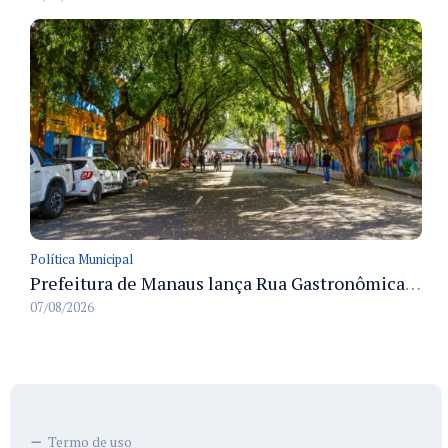
Política Municipal
Prefeitura de Manaus lança Rua Gastronômica preservando as 17 árvores da Ferreira Pena no Centro
07/08/2026
Termo de uso