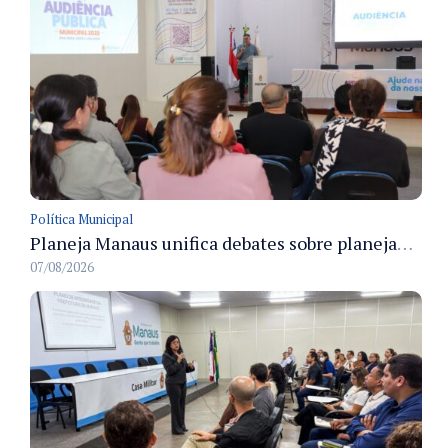
Política Municipal
Planeja Manaus unifica debates sobre planejamento público, orçamento e serviços nos dias 16 e 17 de setembro
07/08/2026