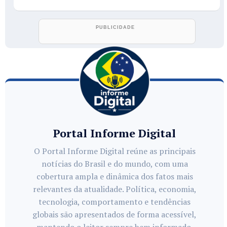
Portal Informe Digital
O Portal Informe Digital reúne as principais
notícias do Brasil e do mundo, com uma
cobertura ampla e dinâmica dos fatos mais
relevantes da atualidade. Política, economia,
tecnologia, comportamento e tendências
globais são apresentados de forma acessível,