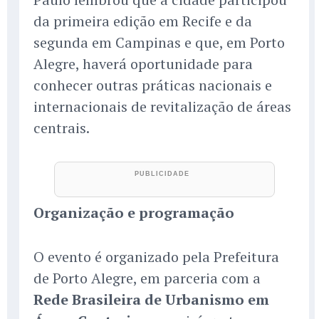
da primeira edição em Recife e da
segunda em Campinas e que, em Porto
Alegre, haverá oportunidade para
conhecer outras práticas nacionais e
internacionais de revitalização de áreas
centrais.
Organização e programação
O evento é organizado pela Prefeitura
de Porto Alegre, em parceria com a
Rede Brasileira de Urbanismo em