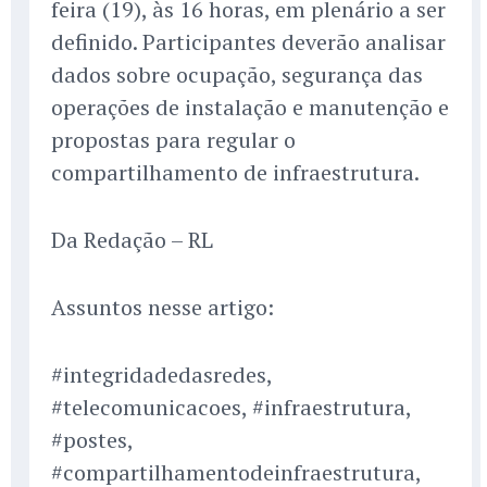
feira (19), às 16 horas, em plenário a ser
definido. Participantes deverão analisar
dados sobre ocupação, segurança das
operações de instalação e manutenção e
propostas para regular o
compartilhamento de infraestrutura.
Da Redação – RL
Assuntos nesse artigo:
#integridadedasredes,
#telecomunicacoes, #infraestrutura,
#postes,
#compartilhamentodeinfraestrutura,