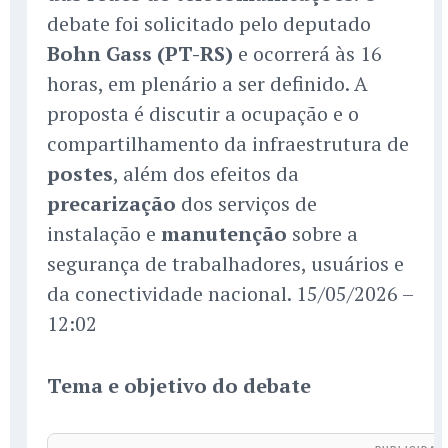
debate foi solicitado pelo deputado
Bohn Gass (PT-RS)
e ocorrerá às 16
horas, em plenário a ser definido. A
proposta é discutir a ocupação e o
compartilhamento da infraestrutura de
postes
, além dos efeitos da
precarização
dos serviços de
instalação e
manutenção
sobre a
segurança de trabalhadores, usuários e
da conectividade nacional. 15/05/2026 –
12:02
Tema e objetivo do debate