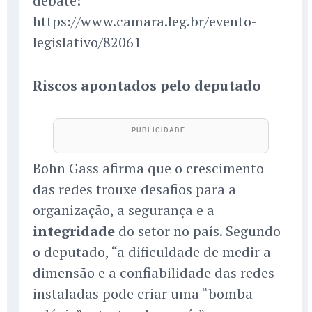
debate:
https://www.camara.leg.br/evento-
legislativo/82061
Riscos apontados pelo deputado
Bohn Gass afirma que o crescimento
das redes trouxe desafios para a
organização, a segurança e a
integridade
do setor no país. Segundo
o deputado, “a dificuldade de medir a
dimensão e a confiabilidade das redes
instaladas pode criar uma “bomba-