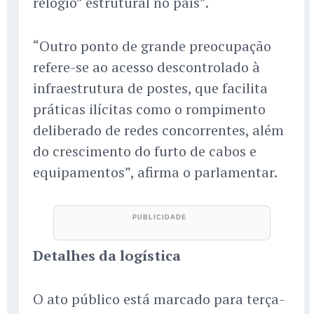
relógio” estrutural no país”.
“Outro ponto de grande preocupação
refere-se ao acesso descontrolado à
infraestrutura de postes, que facilita
práticas ilícitas como o rompimento
deliberado de redes concorrentes, além
do crescimento do furto de cabos e
equipamentos”, afirma o parlamentar.
Detalhes da logística
O ato público está marcado para terça-