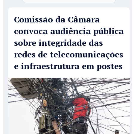
Comissão da Câmara
convoca audiência pública
sobre integridade das
redes de telecomunicações
e infraestrutura em postes