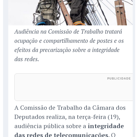
Audiência na Comissão de Trabalho tratará
ocupação e compartilhamento de postes e os
efeitos da precarização sobre a integridade
das redes.
A Comissão de Trabalho da Câmara dos
Deputados realiza, na terça-feira (19),
audiência pública sobre a
integridade
das redes de telecomunicações
. O