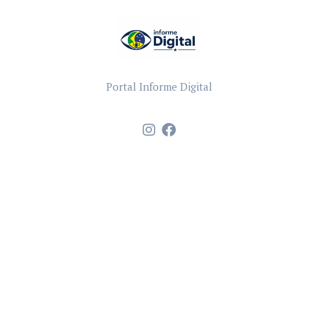
Portal Informe Digital