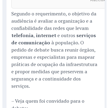
Segundo o requerimento, o objetivo da
audiência é avaliar a organização e a
confiabilidade das redes que levam
telefonia
,
internet
e outros
serviços
de comunicação
à população. O
pedido de debate busca reunir órgãos,
empresas e especialistas para mapear
práticas de ocupação da infraestrutura
e propor medidas que preservem a
segurança e a continuidade dos
serviços.
– Veja quem foi convidado para o