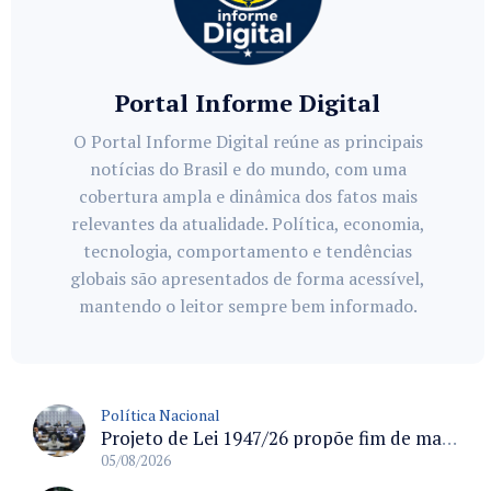
Portal Informe Digital
O Portal Informe Digital reúne as principais
notícias do Brasil e do mundo, com uma
cobertura ampla e dinâmica dos fatos mais
relevantes da atualidade. Política, economia,
tecnologia, comportamento e tendências
globais são apresentados de forma acessível,
mantendo o leitor sempre bem informado.
Política Nacional
Projeto de Lei 1947/26 propõe fim de margens para cartão de crédito e consignado do INSS
05/08/2026