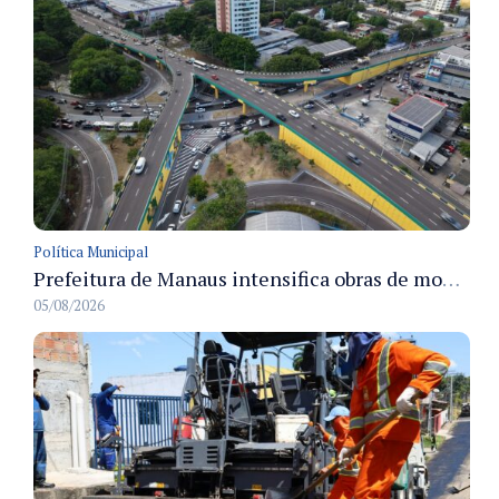
Política Municipal
Prefeitura de Manaus intensifica obras de modernização no viaduto Miguel Arraes para ampliar segurança e acessibilidade na região
05/08/2026